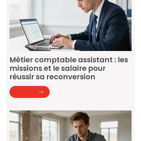
Métier comptable assistant : les
missions et le salaire pour
réussir sa reconversion
Lire la suite