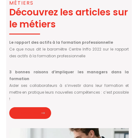
MÉTIERS
Découvrez les articles sur
le métiers
Le rapport des actifs à la formation professionnelle
Ce que nous dit le baromètre Centre Inffo 2022 sur le rapport
des actifs à la formation professionnelle
3 bonnes raisons d’impliquer les managers dans la
formation
Aider ses collaborateurs à s’investir dans leur formation et
mettre en pratique leurs nouvelles compétences : c’est possible
!
En savoir plus