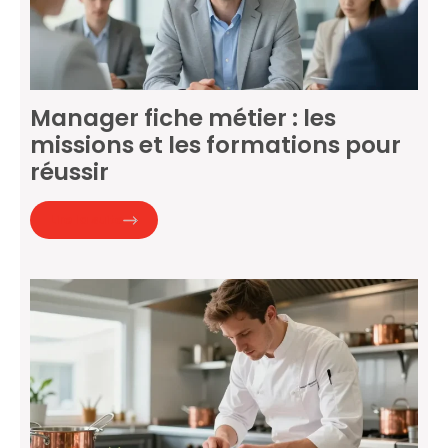
Manager fiche métier : les
missions et les formations pour
réussir
Lire la suite