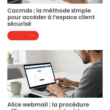
Cacmds : la méthode simple
pour accéder à l’espace client
sécurisé
Lire la suite
Alice webmail : la procédure