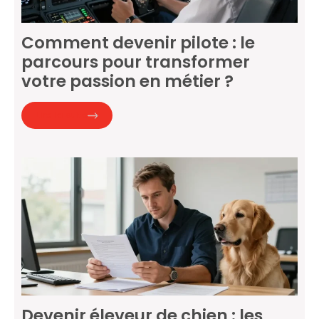
Comment devenir pilote : le
parcours pour transformer
votre passion en métier ?
Lire la suite
Devenir éleveur de chien : les