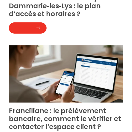
Dammarie‑les‑Lys : le plan
d’accès et horaires ?
Lire la suite
Franciliane : le prélèvement
bancaire, comment le vérifier et
contacter l’espace client ?