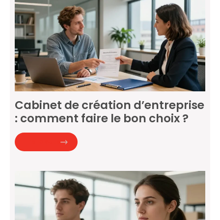
Cabinet de création d’entreprise
: comment faire le bon choix ?
Lire la suite