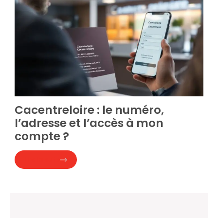
Cacentreloire : le numéro,
l’adresse et l’accès à mon
compte ?
Lire la suite