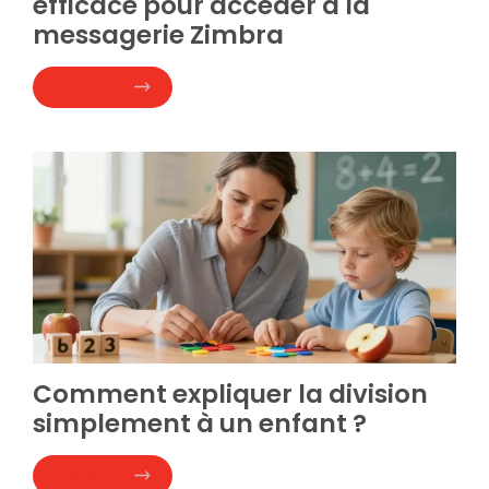
efficace pour accéder à la
messagerie Zimbra
Lire la suite
Comment expliquer la division
simplement à un enfant ?
Lire la suite