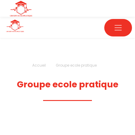
Accueil
Groupe ecole pratique
Groupe ecole pratique