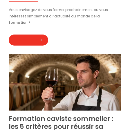
Vous envisagez de vous former prochainement ou vous
intéressez simplement à l’actualité du monde de la
formation
?
En savoir plus
Formation caviste sommelier :
les 5 critères pour réussir sa