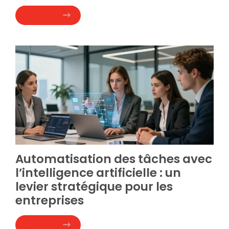
Lire la suite
Automatisation des tâches avec
l’intelligence artificielle : un
levier stratégique pour les
entreprises
Lire la suite