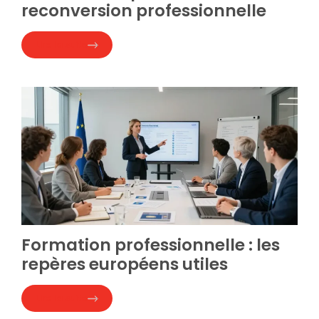
reconversion professionnelle
Lire la suite
Formation professionnelle : les
repères européens utiles
Lire la suite