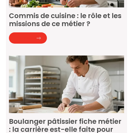
Commis de cuisine : le rôle et les
missions de ce métier ?
Lire la suite
Boulanger pâtissier fiche métier
: la carrière est-elle faite pour