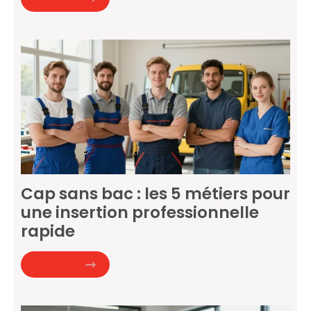
Cap sans bac : les 5 métiers pour
une insertion professionnelle
rapide
Lire la suite