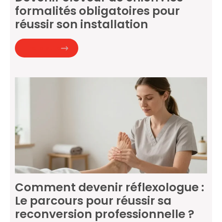
formalités obligatoires pour
réussir son installation
Lire la suite
Comment devenir réflexologue :
Le parcours pour réussir sa
reconversion professionnelle ?