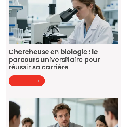
Chercheuse en biologie : le
parcours universitaire pour
réussir sa carrière
Lire la suite