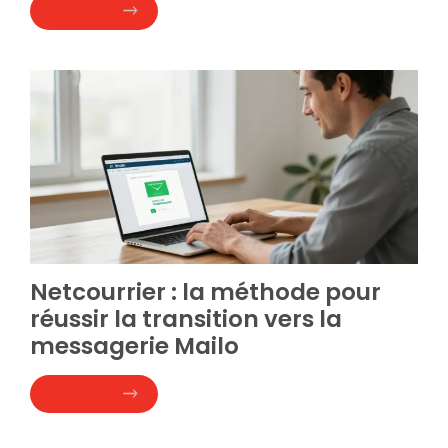
Lire la suite
Netcourrier : la méthode pour
réussir la transition vers la
messagerie Mailo
Lire la suite