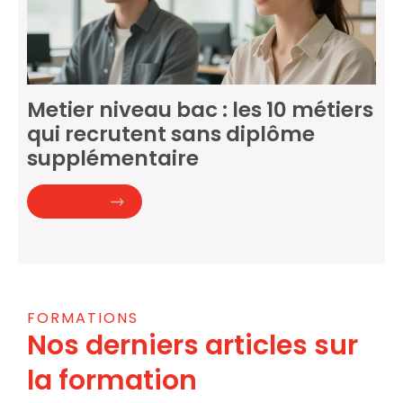
Metier niveau bac : les 10 métiers
qui recrutent sans diplôme
supplémentaire
Lire la suite
FORMATIONS
Nos derniers articles sur
la formation