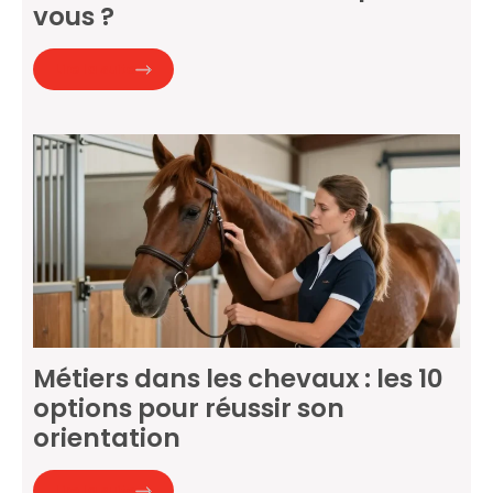
vous ?
Lire la suite
Métiers dans les chevaux : les 10
options pour réussir son
orientation
Lire la suite