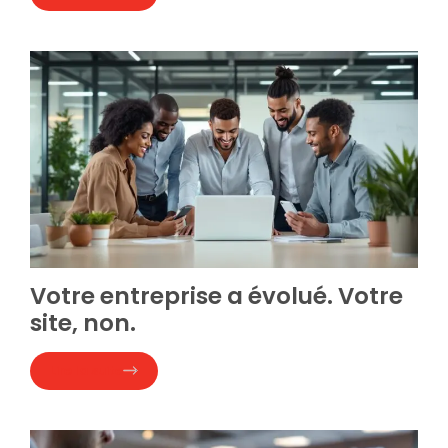
Votre entreprise a évolué. Votre
site, non.
Lire la suite