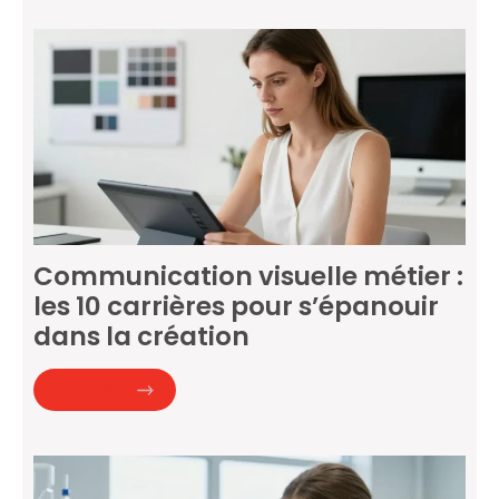
Communication visuelle métier :
les 10 carrières pour s’épanouir
dans la création
Lire la suite