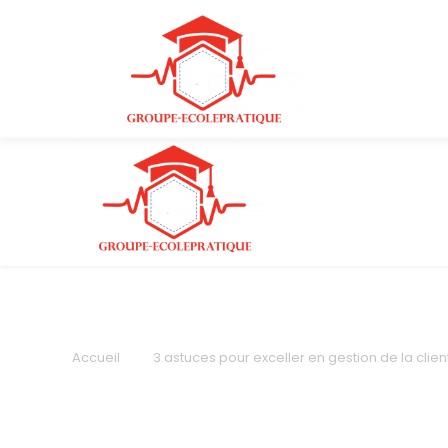
Accueil
3 astuces pour exceller en gestion de la clie