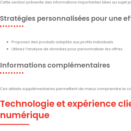
Cette section présente des informations importantes liées au sujet pr
Stratégies personnalisées pour une ef
Proposez des produits adaptés aux profils individuels.
Utilisez l’analyse de données pour personnaliser les offres.
Informations complémentaires
Ces détails supplémentaires permettent de mieux comprendre le co
Technologie et expérience clie
numérique