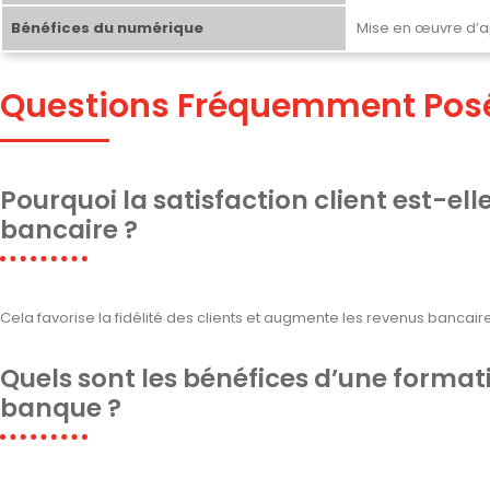
Bénéfices du numérique
Mise en œuvre d’ap
Questions Fréquemment Pos
Pourquoi la satisfaction client est-ell
bancaire ?
Cela favorise la fidélité des clients et augmente les revenus bancair
Quels sont les bénéfices d’une format
banque ?