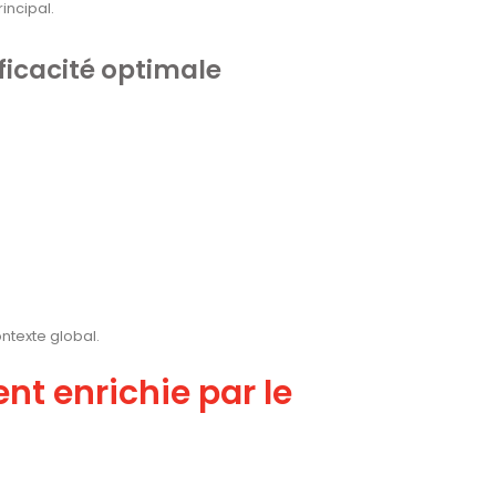
incipal.
ficacité optimale
ntexte global.
nt enrichie par le