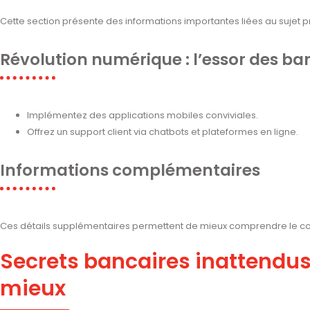
Cette section présente des informations importantes liées au sujet pr
Révolution numérique : l’essor des ba
Implémentez des applications mobiles conviviales.
Offrez un support client via chatbots et plateformes en ligne.
Informations complémentaires
Ces détails supplémentaires permettent de mieux comprendre le co
Secrets bancaires inattendus 
mieux