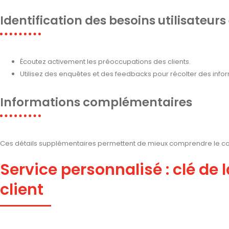
Identification des besoins utilisateurs
Écoutez activement les préoccupations des clients.
Utilisez des enquêtes et des feedbacks pour récolter des infor
Informations complémentaires
Ces détails supplémentaires permettent de mieux comprendre le co
Service personnalisé : clé de 
client