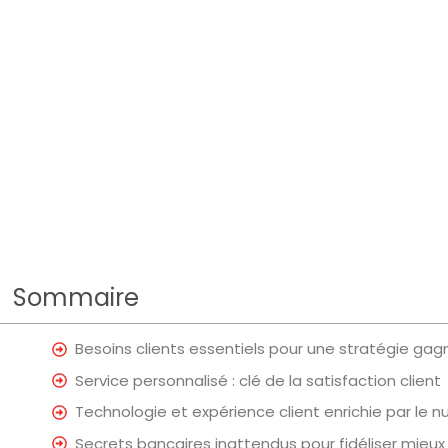
Sommaire
Besoins clients essentiels pour une stratégie ga
Service personnalisé : clé de la satisfaction client
Technologie et expérience client enrichie par le 
Secrets bancaires inattendus pour fidéliser mieux