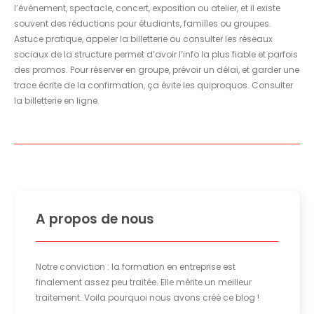
l’événement, spectacle, concert, exposition ou atelier, et il existe
souvent des réductions pour étudiants, familles ou groupes.
Astuce pratique, appeler la billetterie ou consulter les réseaux
sociaux de la structure permet d’avoir l’info la plus fiable et parfois
des promos. Pour réserver en groupe, prévoir un délai, et garder une
trace écrite de la confirmation, ça évite les quiproquos. Consulter
la billetterie en ligne.
A propos de nous
Notre conviction : la formation en entreprise est
finalement assez peu traitée. Elle mérite un meilleur
traitement. Voila pourquoi nous avons créé ce blog !