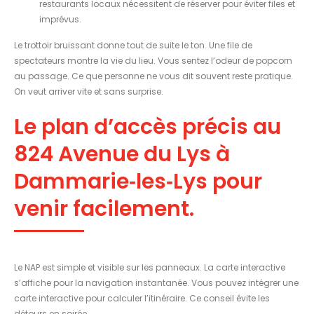
restaurants locaux nécessitent de réserver pour éviter files et
imprévus.
Le trottoir bruissant donne tout de suite le ton. Une file de
spectateurs montre la vie du lieu. Vous sentez l’odeur de popcorn
au passage. Ce que personne ne vous dit souvent reste pratique.
On veut arriver vite et sans surprise.
Le plan d’accès précis au
824 Avenue du Lys à
Dammarie‑les‑Lys pour
venir facilement.
Le NAP est simple et visible sur les panneaux. La carte interactive
s’affiche pour la navigation instantanée. Vous pouvez intégrer une
carte interactive pour calculer l’itinéraire. Ce conseil évite les
détours en soirée.