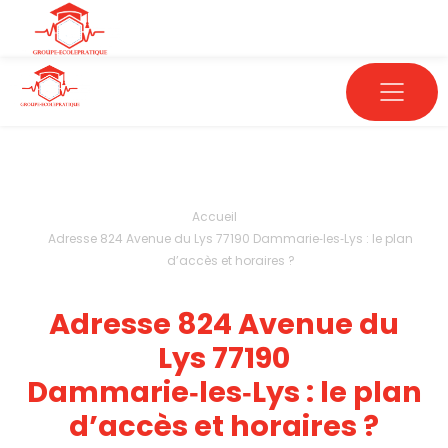
Accueil
Adresse 824 Avenue du Lys 77190 Dammarie‑les‑Lys : le plan
d’accès et horaires ?
Adresse 824 Avenue du
Lys 77190
Dammarie‑les‑Lys : le plan
d’accès et horaires ?