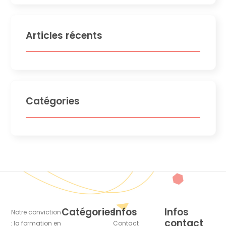
Articles récents
Catégories
Catégories
Infos
Infos
Notre conviction
contact
: la formation en
Contact