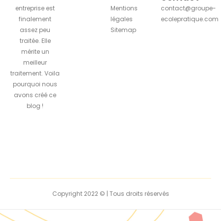
entreprise est
Mentions
contact@groupe-
finalement
légales
ecolepratique.com
assez peu
Sitemap
traitée. Elle
mérite un
meilleur
traitement. Voila
pourquoi nous
avons créé ce
blog !
Copyright 2022 © | Tous droits réservés