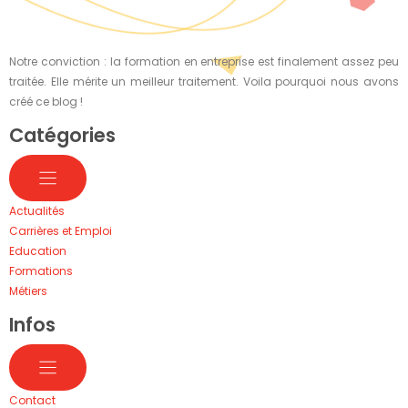
Notre conviction : la formation en entreprise est finalement assez peu
traitée. Elle mérite un meilleur traitement. Voila pourquoi nous avons
créé ce blog !
Catégories
Actualités
Carrières et Emploi
Education
Formations
Métiers
Infos
Contact