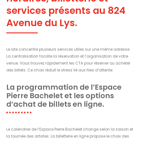
services présents au 824
Avenue du Lys.
Le site concentre plusieurs services utiles sur une même adresse.
La centralisation facilite la réservation et l’organisation de votre
venue. Vous trouvez rapidement les CTA pour réserver ou acheter
des billets. Ce choix réduit le stress lié aux files d’attente.
La programmation de l’Espace
Pierre Bachelet et les options
d’achat de billets en ligne.
Le calendrier de l’Espace Pierre Bachelet change selon la saison et
la tournée des artistes. La billetterie en ligne propose le choix des