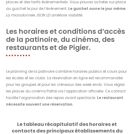
places et des tarifs événementiels. Vous pouvez acheter sur place
au guichet le jour de l’événement.
Le guichet ouvre le jour même.
La microdonnée JSON LD améliore visibilité.
Les horaires et conditions d’accès
de la patinoire, du cinéma, des
restaurants et de Pigier.
Le planning de la patinoire combine horaires publics et cours pour
les écoles et les clubs. La réservation en ligne est recommandée
pour les groupes et pour les créneaux des week‑ends. Vous réglez
les places du cinéma Pathé via l’application officielle. Ce contact
facilite l’organisation des repas avant spectacle.
Le restaurant
nécessite souvent une réservation.
Le tableau récapitulatif des horaires et
contacts des principaux établissements du