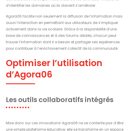
d’identifier les domaines où ils doivent s’améliorer.
Agora06 facilite non seulement la diffusion de l’information mais
aussi l’interaction en permettant aux utilisateurs de s’impliquer
activement dans la vie scolaire. Grâce à la disponibilité d’une
base de connaissances et à des forums dédiés, chacun peut
trouver l’information dont il a besoin et partager ses expériences
pour contribuer à l’enrichissement collectif de la communauté.
Optimiser l’utilisation
d’Agora06
Les outils collaboratifs intégrés
Mise donc sur ces innovations! Agora06 ne se contente pas d’être
une simple plateforme éducative; elle se transforme en un espace