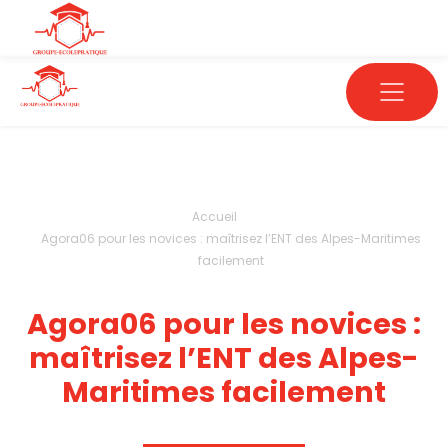
Accueil
Agora06 pour les novices : maîtrisez l’ENT des Alpes-Maritimes
facilement
Agora06 pour les novices :
maîtrisez l’ENT des Alpes-
Maritimes facilement