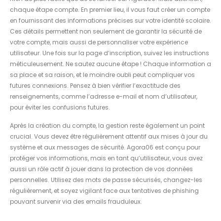
chaque étape compte. En premier lieu, il vous faut créer un compte
en fournissant des informations précises sur votre identité scolaire.
Ces détails permettent non seulement de garantir la sécurité de
votre compte, mais aussi de personnaliser votre expérience
utilisateur. Une fois sur la page d’inscription, suivez les instructions
méticuleusement. Ne sautez aucune étape ! Chaque information a
sa place et sa raison, et le moindre oubli peut compliquer vos
futures connexions. Pensez à bien vérifier l’exactitude des
renseignements, comme l’adresse e-mail et nom d’utilisateur,
pour éviter les confusions futures.
Après la création du compte, la gestion reste également un point
crucial. Vous devez être régulièrement attentif aux mises à jour du
système et aux messages de sécurité. Agora06 est conçu pour
protéger vos informations, mais en tant qu’utilisateur, vous avez
aussi un rôle actif à jouer dans la protection de vos données
personnelles. Utilisez des mots de passe sécurisés, changez-les
régulièrement, et soyez vigilant face aux tentatives de phishing
pouvant survenir via des emails frauduleux.