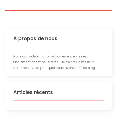
A propos de nous
Notre conviction : la formation en entreprise est
finalement assez peu traitée. Elle mérite un meilleur
traitement. Voila pourquoi nous avons créé ce blog !
Articles récents