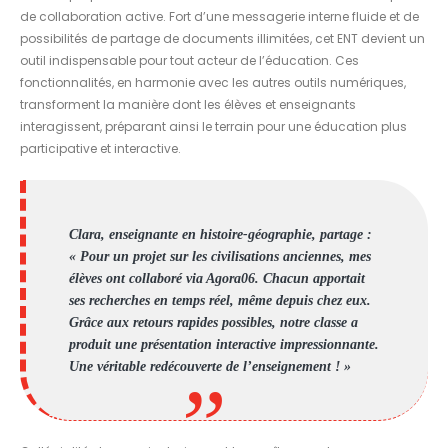
de collaboration active. Fort d’une messagerie interne fluide et de
possibilités de partage de documents illimitées, cet ENT devient un
outil indispensable pour tout acteur de l’éducation. Ces
fonctionnalités, en harmonie avec les autres outils numériques,
transforment la manière dont les élèves et enseignants
interagissent, préparant ainsi le terrain pour une éducation plus
participative et interactive.
Clara, enseignante en histoire-géographie, partage :
« Pour un projet sur les civilisations anciennes, mes
élèves ont collaboré via Agora06. Chacun apportait
ses recherches en temps réel, même depuis chez eux.
Grâce aux retours rapides possibles, notre classe a
produit une présentation interactive impressionnante.
Une véritable redécouverte de l’enseignement ! »