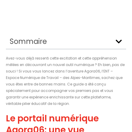
Sommaire
Avez-vous déjà ressenti cette excitation et cette appréhension
mêlées en découvrant un nouvel outil numérique ? Eh bien, pas de
souci ! Si vous vous lancez dans l’aventure Agora06, l’ENT –
Espace Numérique de Travail – des Alpes-Maritimes, sachez que
vous êtes entre de bonnes mains. Ce guide a été conçu
spécialement pour accompagner vos premiers pas et vous
garantir une expérience enrichissante sur cette plateforme,
véritable pilier éducatif de la région.
Le portail numérique
Agora06: une vue