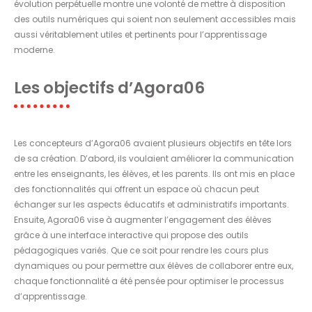
évolution perpétuelle montre une volonté de mettre à disposition
des outils numériques qui soient non seulement accessibles mais
aussi véritablement utiles et pertinents pour l’apprentissage
moderne.
Les objectifs d’Agora06
Les concepteurs d’Agora06 avaient plusieurs objectifs en tête lors
de sa création. D’abord, ils voulaient améliorer la communication
entre les enseignants, les élèves, et les parents. Ils ont mis en place
des fonctionnalités qui offrent un espace où chacun peut
échanger sur les aspects éducatifs et administratifs importants.
Ensuite, Agora06 vise à augmenter l’engagement des élèves
grâce à une interface interactive qui propose des outils
pédagogiques variés. Que ce soit pour rendre les cours plus
dynamiques ou pour permettre aux élèves de collaborer entre eux,
chaque fonctionnalité a été pensée pour optimiser le processus
d’apprentissage.