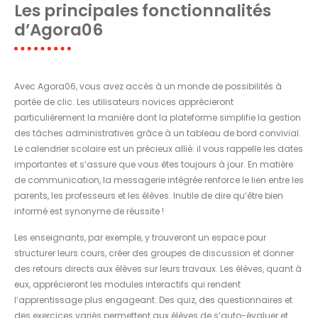
Les principales fonctionnalités
d’Agora06
Avec Agora06, vous avez accès à un monde de possibilités à
portée de clic. Les utilisateurs novices apprécieront
particulièrement la manière dont la plateforme simplifie la gestion
des tâches administratives grâce à un tableau de bord convivial.
Le calendrier scolaire est un précieux allié: il vous rappelle les dates
importantes et s’assure que vous êtes toujours à jour. En matière
de communication, la messagerie intégrée renforce le lien entre les
parents, les professeurs et les élèves. Inutile de dire qu’être bien
informé est synonyme de réussite !
Les enseignants, par exemple, y trouveront un espace pour
structurer leurs cours, créer des groupes de discussion et donner
des retours directs aux élèves sur leurs travaux. Les élèves, quant à
eux, apprécieront les modules interactifs qui rendent
l’apprentissage plus engageant. Des quiz, des questionnaires et
des exercices variés permettent aux élèves de s’auto-évaluer et