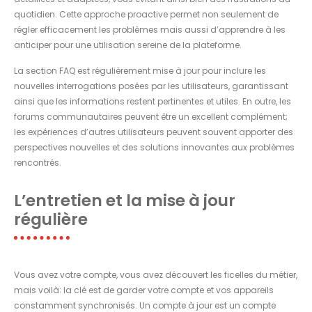
quotidien. Cette approche proactive permet non seulement de
régler efficacement les problèmes mais aussi d’apprendre à les
anticiper pour une utilisation sereine de la plateforme.
La section FAQ est régulièrement mise à jour pour inclure les
nouvelles interrogations posées par les utilisateurs, garantissant
ainsi que les informations restent pertinentes et utiles. En outre, les
forums communautaires peuvent être un excellent complément;
les expériences d’autres utilisateurs peuvent souvent apporter des
perspectives nouvelles et des solutions innovantes aux problèmes
rencontrés.
L’entretien et la mise à jour
régulière
Vous avez votre compte, vous avez découvert les ficelles du métier,
mais voilà: la clé est de garder votre compte et vos appareils
constamment synchronisés. Un compte à jour est un compte