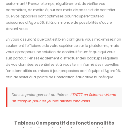
performant ! Prenez le temps, régulièrement, de vérifier vos
paramètres, de mettre à jour vos mots de passe et de contrôler
que vos appareils sont optimisés pour récupérer toute la
puissance d’Agora06. Et là, un monde de possibilités s’ouvre
devant vous!
En vous assurant que tout est bien configuré, vous maximisez non
seulement l’efficience de votre expérience sur la plateforme, mais
vous optez pour une solution de continuité numérique qui vous
suit partout. Pensez également à effectuer des backups réguliers
de vos données essentielles et à vous tenir informé des nouvelles
fonctionnalités ou mises à jour proposées par l’équipe d’Agora06,
afin de rester à la pointe de l’interaction éducative numérique.
Dans le prolongement du thème :
L’ENT77 en Seine-et-Marne :
un tremplin pour les jeunes artistes innovants
Tableau Comparatif des fonctionnalités