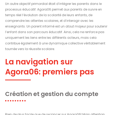
Un autre objectif primordial était d’intégrer les parents dans le
processus éducatif. Agora06 permet aux parents de suivre en
temps réel l’évolution de la scolarité de leurs enfants, de
comprendre les attentes scolaires, et d’interagir avec les
enseignants. Un parent informé est un atout majeur pour soutenir
l’enfant dans son parcours éducatif. Ainsi, cela ne renforce pas
uniquement les liens entre les différents acteurs, mais cela
contribue également à une dynamique collective véritablement
tournée vers la réussite scolaire.
La navigation sur
Agora06: premiers pas
Création et gestion du compte
Rien de plus facile que de se lancer sur Agora06! Mais attention,