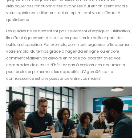
débloquer des fonctionnalités avancées qui enrichissent encore
votre expérience utilisateur tout en optimisant votre efficacité
quotidienne.
Les guides ne se contentent pas seulement d’expliquer l’utilisation,
ils offrent également des astuces pour tirer le meilleur parti des
outils à disposition. Par exemple, comment organiser efficacement
votre emploi du temps grâce à l’agenda en ligne, ou encore
comment réaliser vos devoirs en mode collaboratif avec vos
camarades de classe. N’hésitez pas à explorer ces documents
pour exploiter pleinement les capacités d’Agora06, car la
connaissance est une puissance entre vos mains!