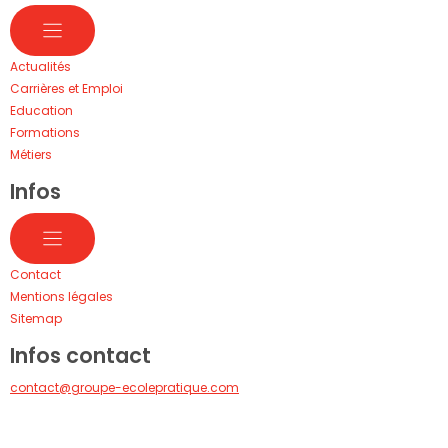
Actualités
Carrières et Emploi
Education
Formations
Métiers
Infos
Contact
Mentions légales
Sitemap
Infos contact
contact@groupe-ecolepratique.com