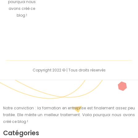
pourquoi nous
avons créé ce
blog !
Copyright 2022 © | Tous droits réservés
Notre conviction : la formation en entreprise est finalement assez peu
traitée. Elle mérite un meilleur traitement. Voila pourquoi nous avons
créé ce blog !
Catégories