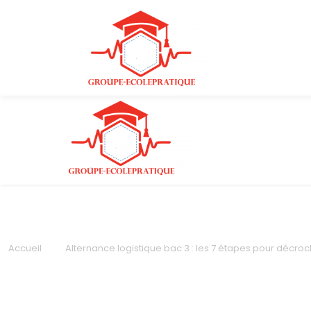
Accueil
Alternance logistique bac 3 : les 7 étapes pour décroc