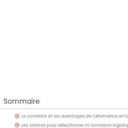
Sommaire
Le contexte et les avantages de l’alternance en 
Les critères pour sélectionner la formation logist