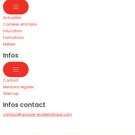
Actualités
Carrières et Emploi
Education
Formations
Métiers
Infos
Contact
Mentions légales
Sitemap
Infos contact
contact@groupe-ecolepratique.com