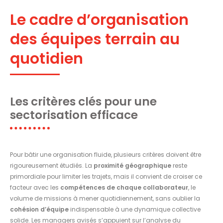
Le cadre d’organisation
des équipes terrain au
quotidien
Les critères clés pour une
sectorisation efficace
Pour bâtir une organisation fluide, plusieurs critères doivent être
rigoureusement étudiés. La
proximité géographique
reste
primordiale pour limiter les trajets, mais il convient de croiser ce
facteur avec les
compétences de chaque collaborateur
, le
volume de missions à mener quotidiennement, sans oublier la
cohésion d’équipe
indispensable à une dynamique collective
solide. Les managers avisés s’appuient sur l’analyse du