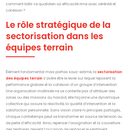
comment bâtir ce quotidien où efficacité rime avec sérénité et
cohésion ?
Le rôle stratégique de la
sectorisation dans les
équipes terrain
Élément fondamental mais parfois sous-estimé, la
sectorisation
des équipes terrain
s’avère être le levier sur lequel reposent la
performance globale et la cohésion d’un groupe d’intervention.
Une organisation maîtrisée ne se contente pas d’attribuer des
zones ou des missions au hasard, elle façonne une dynamique
collective qui assure la réactivité, la qualité d’intervention et la
satisfaction personnelle. Sans vision claire ni principes partagés,
chaque contretemps peut se transformer en source de tension ou
de perte d’efficacité. Ainsi, repenser l’assignation et la couverture
des territoires devient l’occasion de renforcer le sentiment