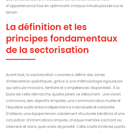
d’appartenance tout en optimisant chaque minute passée sur le
terrain.
La définition et les
principes fondamentaux
de la sectorisation
Avant tout, la sectorisation consiste à définir des zones
d’intervention spécifiques, grâce à une méthodologie rigoureuse
qui articule missions, territoire et compétences disponibles. À la
base de cette démarche, quatre piliers se détachent : une vision
commune, des objectifs limpides, une communication huilée et
l’équilibre subtil entre indépendance individuelle et solidarité.
D’ailleurs, une équipe terrain solidement structurée bénéficie d’une
circulation d’informations limpide, chaque membre sachant où
intervenir et dans quel ordre de priorité. Cette clarté limite les points