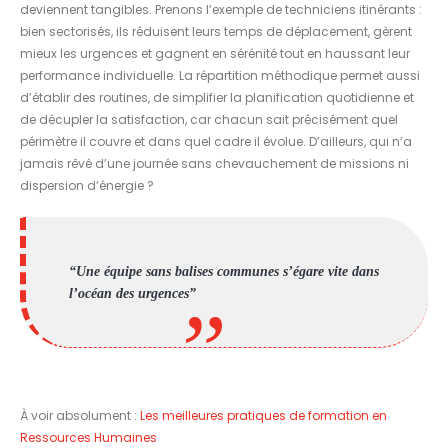
deviennent tangibles. Prenons l’exemple de techniciens itinérants :
bien sectorisés, ils réduisent leurs temps de déplacement, gèrent
mieux les urgences et gagnent en sérénité tout en haussant leur
performance individuelle. La répartition méthodique permet aussi
d’établir des routines, de simplifier la planification quotidienne et
de décupler la satisfaction, car chacun sait précisément quel
périmètre il couvre et dans quel cadre il évolue. D’ailleurs, qui n’a
jamais rêvé d’une journée sans chevauchement de missions ni
dispersion d’énergie ?
“Une équipe sans balises communes s’égare vite dans
l’océan des urgences”
À voir absolument :
Les meilleures pratiques de formation en
Ressources Humaines