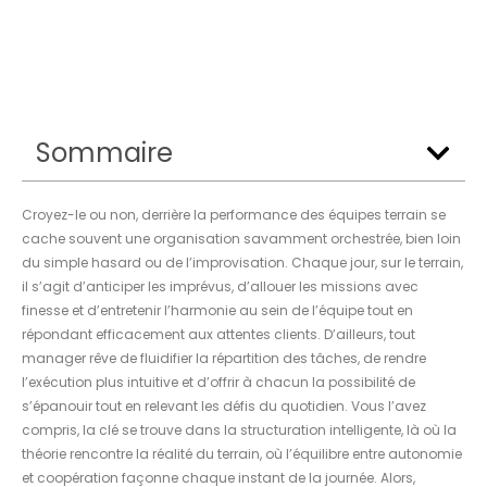
Sommaire
Croyez-le ou non, derrière la performance des équipes terrain se
cache souvent une organisation savamment orchestrée, bien loin
du simple hasard ou de l’improvisation. Chaque jour, sur le terrain,
il s’agit d’anticiper les imprévus, d’allouer les missions avec
finesse et d’entretenir l’harmonie au sein de l’équipe tout en
répondant efficacement aux attentes clients. D’ailleurs, tout
manager rêve de fluidifier la répartition des tâches, de rendre
l’exécution plus intuitive et d’offrir à chacun la possibilité de
s’épanouir tout en relevant les défis du quotidien. Vous l’avez
compris, la clé se trouve dans la structuration intelligente, là où la
théorie rencontre la réalité du terrain, où l’équilibre entre autonomie
et coopération façonne chaque instant de la journée. Alors,