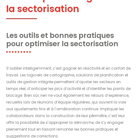
la sectorisation
Les outils et bonnes pratiques
pour optimiser la sectorisation
S’outiller intelligemment, c’est gagner en réactivité et en confort de
travail. Les logiciels de cartographie, solutions de planification et
outils de gestion intégrée permettent d’ajuster les secteurs en
temps réel, d’anticiper les pics d’activité et d’identifier les points de
blocage. Bien sûr, rien ne vaut également les retours d’expérience,
recueillis lors de réunions d’équipe régulières, qui ouvrent la voie
aux ajustements fins et à l’amélioration continue. Impliquer les
collaborateurs dans la construction de leur périmètre, c’est leur
offrir la possibilité de s’approprier la démarche, de s’y engager
pleinement tout en faisant remonter les bonnes pratiques et
suggestions de corrections.