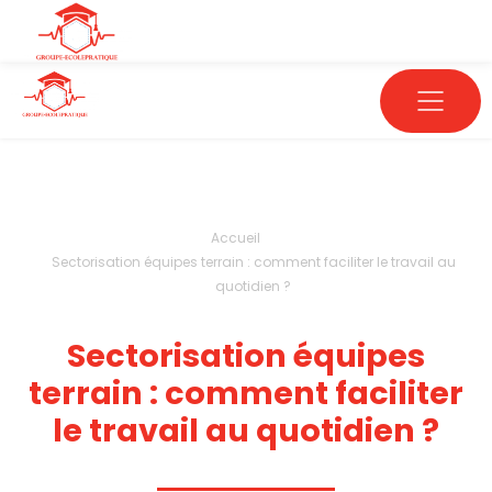
Accueil
Sectorisation équipes terrain : comment faciliter le travail au
quotidien ?
Sectorisation équipes
terrain : comment faciliter
le travail au quotidien ?