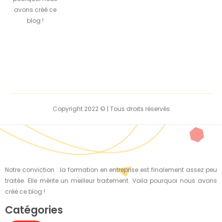
avons créé ce
blog !
Copyright 2022 © | Tous droits réservés
Notre conviction : la formation en entreprise est finalement assez peu
traitée. Elle mérite un meilleur traitement. Voila pourquoi nous avons
créé ce blog !
Catégories