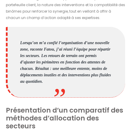
portefeuille client, la nature des interventions et la compatibilité des
binômes pour renforcer la synergie, tout en veillant à offrir à
chacun un champ d’action adapté à ses expertises.
Lorsqu’on m’a confié l’organisation d’une nouvelle
zone, raconte Fatou, j’ai réuni l’équipe pour répartir
les secteurs. Les retours de terrain ont permis
d’ajuster les périmètres en fonction des attentes de
chacun. Résultat : une meilleure entente, moins de
déplacements inutiles et des interventions plus fluides
au quotidien.
Présentation d’un comparatif des
méthodes d’allocation des
secteurs