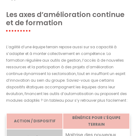
Les axes d’amélioration continue
et de formation
L’agilité d’une équipe terrain repose aussi sur sa capacité à
s’adapter et à monter collectivement en compétence. La
formation régulière aux outils de gestion, l’accès à de nouvelles
ressources et la participation à des projets d’amélioration
continue dynamisent la sectorisation, tout en insufflant un esprit
d’innovation au sein du groupe. Saviez-vous que certains
dispositifs étatiques accompagnent les équipes dans leur
évolution, financent les outils d’automatisation ou proposent des
modules adaptés ? Un tableau pour s’y retrouver plus facilement :
BÉNÉFICE POUR L’ÉQUIPE
ACTION / DISPOSITIF
TERRAIN
Maitrise des nouveaux