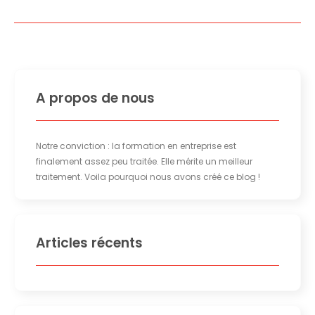
A propos de nous
Notre conviction : la formation en entreprise est
finalement assez peu traitée. Elle mérite un meilleur
traitement. Voila pourquoi nous avons créé ce blog !
Articles récents