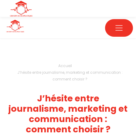
Accueil
J’hésite entre journalisme, marketing et communication :
comment choisir ?
J’hésite entre
journalisme, marketing et
communication :
comment choisir ?