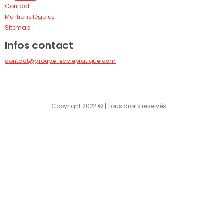
Contact
Mentions légales
Sitemap
Infos contact
contact@groupe-ecolepratique.com
Copyright 2022 © | Tous droits réservés