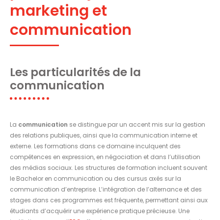
marketing et
communication
Les particularités de la
communication
La
communication
se distingue par un accent mis sur la gestion
des relations publiques, ainsi que la communication interne et
externe. Les formations dans ce domaine inculquent des
compétences en expression, en négociation et dans l’utilisation
des médias sociaux. Les structures de formation incluent souvent
le Bachelor en communication ou des cursus axés sur la
communication d’entreprise. L’intégration de l’alternance et des
stages dans ces programmes est fréquente, permettant ainsi aux
étudiants d’acquérir une expérience pratique précieuse. Une