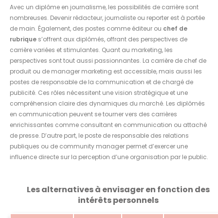
Avec un diplôme en journalisme, les possibilités de carrière sont
nombreuses. Devenir rédacteur, journaliste ou reporter est à portée
de main. Également, des postes comme éditeur ou
chef de
rubrique
s’offrent aux diplômés, offrant des perspectives de
carrière variées et stimulantes. Quant au marketing, les
perspectives sont tout aussi passionnantes. La carrière de chef de
produit ou de manager marketing est accessible, mais aussi les
postes de responsable de la communication et de chargé de
publicité. Ces rôles nécessitent une vision stratégique et une
compréhension claire des dynamiques du marché. Les diplômés
en communication peuvent se tourner vers des carrières
enrichissantes comme consultant en communication ou attaché
de presse. D’autre part, le poste de responsable des relations
publiques ou de community manager permet d’exercer une
influence directe sur la perception d’une organisation par le public.
Les alternatives à envisager en fonction des
intérêts personnels