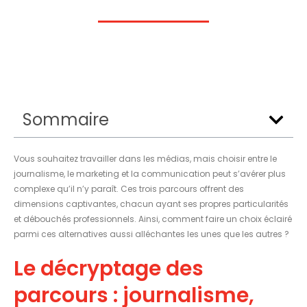
Sommaire
Vous souhaitez travailler dans les médias, mais choisir entre le
journalisme, le marketing et la communication peut s’avérer plus
complexe qu’il n’y paraît. Ces trois parcours offrent des
dimensions captivantes, chacun ayant ses propres particularités
et débouchés professionnels. Ainsi, comment faire un choix éclairé
parmi ces alternatives aussi alléchantes les unes que les autres ?
Le décryptage des
parcours : journalisme,