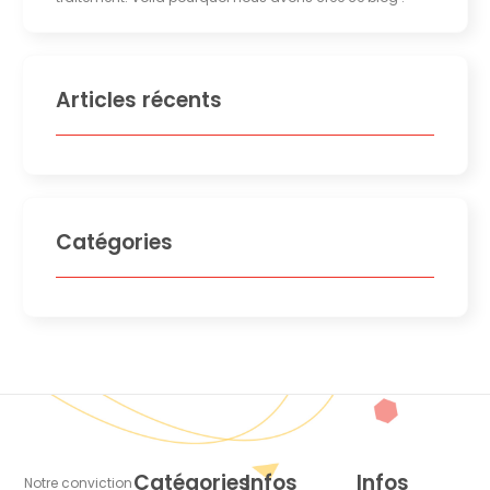
Articles récents
Catégories
Catégories
Infos
Infos
Notre conviction