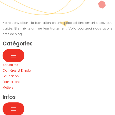
Notre conviction : la formation en entreprise est finalement assez peu
traitée. Elle mérite un meilleur traitement. Voila pourquoi nous avons
créé ce blog !
Catégories
Actualités
Carrières et Emploi
Education
Formations
Métiers
Infos