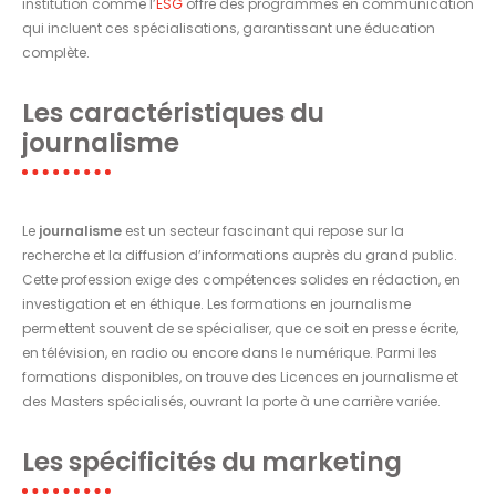
institution comme l’
ESG
offre des programmes en communication
qui incluent ces spécialisations, garantissant une éducation
complète.
Les caractéristiques du
journalisme
Le
journalisme
est un secteur fascinant qui repose sur la
recherche et la diffusion d’informations auprès du grand public.
Cette profession exige des compétences solides en rédaction, en
investigation et en éthique. Les formations en journalisme
permettent souvent de se spécialiser, que ce soit en presse écrite,
en télévision, en radio ou encore dans le numérique. Parmi les
formations disponibles, on trouve des Licences en journalisme et
des Masters spécialisés, ouvrant la porte à une carrière variée.
Les spécificités du marketing