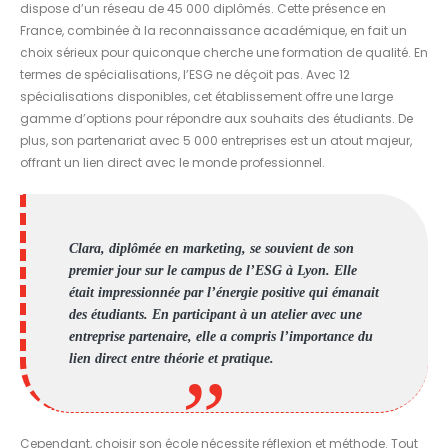
dispose d’un réseau de 45 000 diplômés. Cette présence en
France, combinée à la reconnaissance académique, en fait un
choix sérieux pour quiconque cherche une formation de qualité. En
termes de spécialisations, l’ESG ne déçoit pas. Avec 12
spécialisations disponibles, cet établissement offre une large
gamme d’options pour répondre aux souhaits des étudiants. De
plus, son partenariat avec 5 000 entreprises est un atout majeur,
offrant un lien direct avec le monde professionnel.
Clara, diplômée en marketing, se souvient de son
premier jour sur le campus de l’ESG à Lyon. Elle
était impressionnée par l’énergie positive qui émanait
des étudiants. En participant à un atelier avec une
entreprise partenaire, elle a compris l’importance du
lien direct entre théorie et pratique.
Cependant, choisir son école nécessite réflexion et méthode. Tout