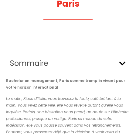
Paris
Sommaire
Bachelor en management, Paris comme tremplin vivant pour
votre horizon international
Le matin, Place d’Italie, vous traversez la foule, café brûlant à la
main. Vous vivez cette ville, elle vous réveille autant qu’elle vous
inquiète. Parfois, une hésitation vous prend, un doute sur l’itinéraire
professionnel, presque un vertige. Paris se moque de votre
indécision, elle vous pousse souvent dans vos retranchements.
Pourtant, vous pressentez déjà que la décision à venir aura du