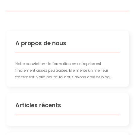
A propos de nous
Notre conviction : la formation en entreprise est
finalement assez peu traitée. Elle mérite un meilleur
traitement. Voila pourquoi nous avons créé ce blog !
Articles récents