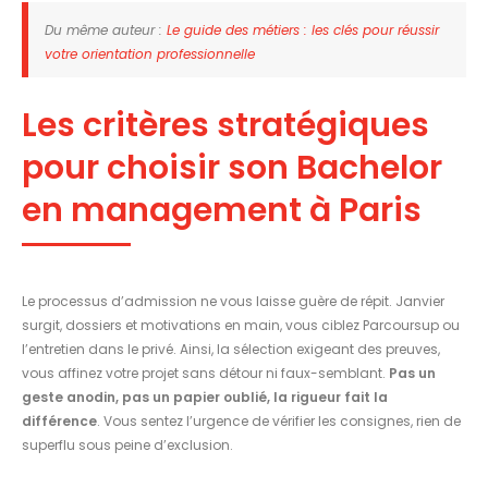
Du même auteur :
Le guide des métiers : les clés pour réussir
votre orientation professionnelle
Les critères stratégiques
pour choisir son Bachelor
en management à Paris
Le processus d’admission ne vous laisse guère de répit. Janvier
surgit, dossiers et motivations en main, vous ciblez Parcoursup ou
l’entretien dans le privé. Ainsi, la sélection exigeant des preuves,
vous affinez votre projet sans détour ni faux-semblant.
Pas un
geste anodin, pas un papier oublié, la rigueur fait la
différence
. Vous sentez l’urgence de vérifier les consignes, rien de
superflu sous peine d’exclusion.