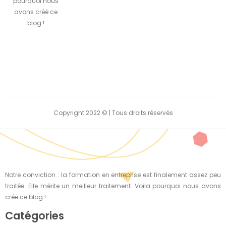
pourquoi nous
avons créé ce
blog !
Copyright 2022 © | Tous droits réservés
Notre conviction : la formation en entreprise est finalement assez peu
traitée. Elle mérite un meilleur traitement. Voila pourquoi nous avons
créé ce blog !
Catégories