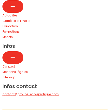
Actualités
Carrières et Emploi
Education
Formations
Métiers
Infos
Contact
Mentions légales
Sitemap
Infos contact
contact@groupe-ecolepratique.com