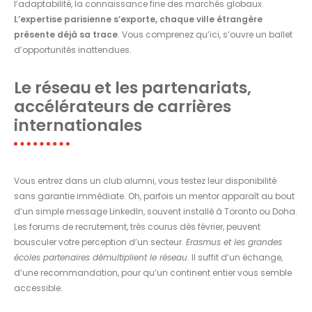
l’adaptabilité, la connaissance fine des marchés globaux.
L’expertise parisienne s’exporte, chaque ville étrangère
présente déjà sa trace
. Vous comprenez qu’ici, s’ouvre un ballet
d’opportunités inattendues.
Le réseau et les partenariats,
accélérateurs de carrières
internationales
Vous entrez dans un club alumni, vous testez leur disponibilité
sans garantie immédiate. Oh, parfois un mentor apparaît au bout
d’un simple message LinkedIn, souvent installé à Toronto ou Doha.
Les forums de recrutement, très courus dès février, peuvent
bousculer votre perception d’un secteur.
Erasmus et les grandes
écoles partenaires démultiplient le réseau
. Il suffit d’un échange,
d’une recommandation, pour qu’un continent entier vous semble
accessible.