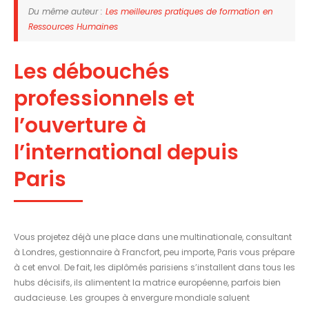
Du même auteur :
Les meilleures pratiques de formation en
Ressources Humaines
Les débouchés
professionnels et
l’ouverture à
l’international depuis
Paris
Vous projetez déjà une place dans une multinationale, consultant
à Londres, gestionnaire à Francfort, peu importe, Paris vous prépare
à cet envol. De fait, les diplômés parisiens s’installent dans tous les
hubs décisifs, ils alimentent la matrice européenne, parfois bien
audacieuse. Les groupes à envergure mondiale saluent