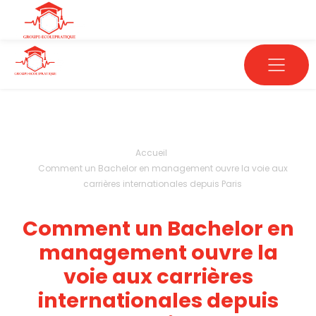
Accueil
Comment un Bachelor en management ouvre la voie aux
carrières internationales depuis Paris
Comment un Bachelor en
management ouvre la
voie aux carrières
internationales depuis