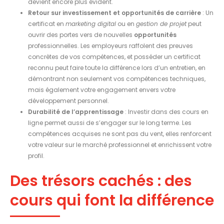
devient encore plus évident.
Retour sur investissement et opportunités de carrière
: Un
certificat en
marketing digital
ou en
gestion de projet
peut
ouvrir des portes vers de nouvelles
opportunités
professionnelles. Les employeurs raffolent des preuves
concrètes de vos compétences, et posséder un certificat
reconnu peut faire toute la différence lors d’un entretien, en
démontrant non seulement vos compétences techniques,
mais également votre engagement envers votre
développement personnel.
Durabilité de l’apprentissage
: Investir dans des cours en
ligne permet aussi de s’engager sur le long terme. Les
compétences acquises ne sont pas du vent, elles renforcent
votre valeur sur le marché professionnel et enrichissent votre
profil.
Des trésors cachés : des
cours qui font la différence