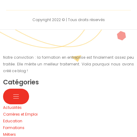
Copyright 2022 © | Tous droits réservés
Notre conviction : la formation en entreprise est finalement assez peu
traitée. Elle mérite un meilleur traitement. Voila pourquoi nous avons
créé ce blog !
Catégories
Actualités
Carrières et Emploi
Education
Formations
Métiers