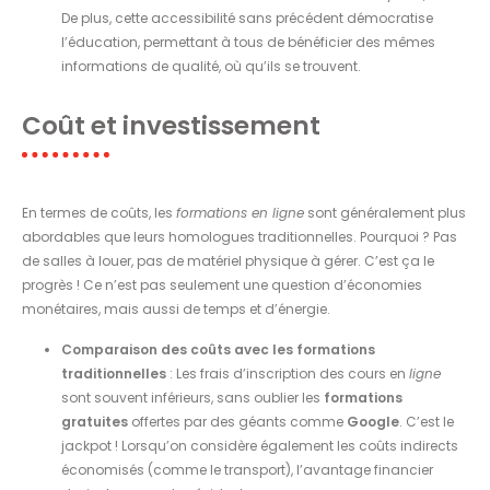
De plus, cette accessibilité sans précédent démocratise
l’éducation, permettant à tous de bénéficier des mêmes
informations de qualité, où qu’ils se trouvent.
Coût et investissement
En termes de coûts, les
formations en ligne
sont généralement plus
abordables que leurs homologues traditionnelles. Pourquoi ? Pas
de salles à louer, pas de matériel physique à gérer. C’est ça le
progrès ! Ce n’est pas seulement une question d’économies
monétaires, mais aussi de temps et d’énergie.
Comparaison des coûts avec les formations
traditionnelles
: Les frais d’inscription des cours en
ligne
sont souvent inférieurs, sans oublier les
formations
gratuites
offertes par des géants comme
Google
. C’est le
jackpot ! Lorsqu’on considère également les coûts indirects
économisés (comme le transport), l’avantage financier