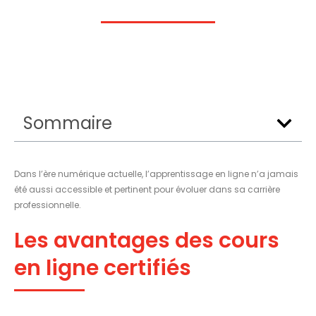
Sommaire
Dans l’ère numérique actuelle, l’apprentissage en ligne n’a jamais
été aussi accessible et pertinent pour évoluer dans sa carrière
professionnelle.
Les avantages des cours
en ligne certifiés