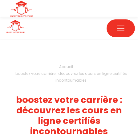
Accueil
boostez votre carrière : découvrez les cours en ligne certifiés
incontournables
boostez votre carrière :
découvrez les cours en
ligne certifiés
incontournables