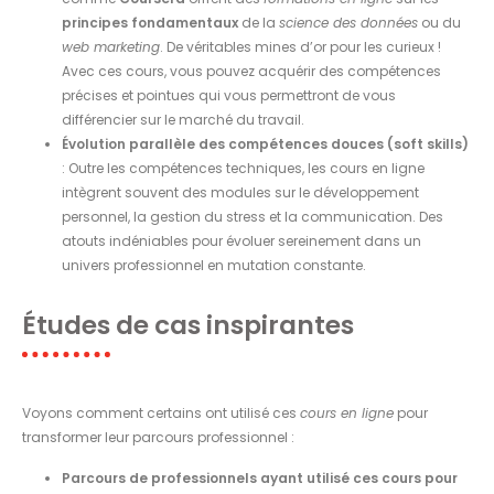
principes fondamentaux
de la
science des données
ou du
web marketing
. De véritables mines d’or pour les curieux !
Avec ces cours, vous pouvez acquérir des compétences
précises et pointues qui vous permettront de vous
différencier sur le marché du travail.
Évolution parallèle des compétences douces (soft skills)
: Outre les compétences techniques, les cours en ligne
intègrent souvent des modules sur le développement
personnel, la gestion du stress et la communication. Des
atouts indéniables pour évoluer sereinement dans un
univers professionnel en mutation constante.
Études de cas inspirantes
Voyons comment certains ont utilisé ces
cours en ligne
pour
transformer leur parcours professionnel :
Parcours de professionnels ayant utilisé ces cours pour