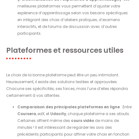
meilleures plateformes vous permettent d’ajuster votre
expérience d’apprentissage selon vos besoins spécifiques
en intégrant des choix d’ateliers pratiques, d’examens
interactifs, et de forums de discussion avec d’autres
participants.
Plateformes et ressources utiles
Le choix de la bonne plateforme peut être un peu intimidant.
Heureusement, il existe des solutions testées et approuvées.
Chacune ses spécificités, ses forces, mais l’une d’elles répondra
certainement à vos attentes.
Comparaison des principales plateformes en ligne
: Entre
Coursera
,
edX
, et
Udacity
, chaque plateforme a ses atouts.
Certaines offrent même des
cours vidéo
de moins de
minutes
! Il est intéressant de regarder les avis des
précédents participants pour affiner votre choix en fonction