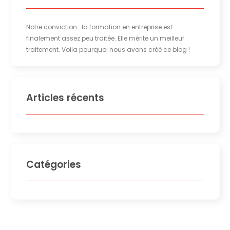
Notre conviction : la formation en entreprise est
finalement assez peu traitée. Elle mérite un meilleur
traitement. Voila pourquoi nous avons créé ce blog !
Articles récents
Catégories