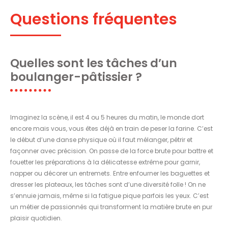
Questions fréquentes
Quelles sont les tâches d’un
boulanger-pâtissier ?
Imaginez la scène, il est 4 ou 5 heures du matin, le monde dort
encore mais vous, vous êtes déjà en train de peser la farine. C’est
le début d’une danse physique où il faut mélanger, pétrir et
façonner avec précision. On passe de la force brute pour battre et
fouetter les préparations à la délicatesse extrême pour garnir,
napper ou décorer un entremets. Entre enfourner les baguettes et
dresser les plateaux, les tâches sont d’une diversité folle ! On ne
s’ennuie jamais, même si la fatigue pique parfois les yeux. C’est
un métier de passionnés qui transforment la matière brute en pur
plaisir quotidien.