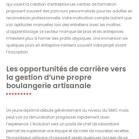
qui visent la création d’entreprise.Les centres de formation
proposent souvent des parcours personnalisés pour les adultes en
reconversion professionnelle. Votre motivation compte autant que
vos aptitudes manuelles lors des entretiens avec les maîtres
d’apprentissage. Le secteur manque de bras et les entreprises
n’hésitent plus à former des profils atypiques. Une immersion de
quelques jours en entreprise validera souvent votre projet avant
l’inscription.
Les opportunités de carrière vers
la gestion d’une propre
boulangerie artisanale
Un jeune diplômé débute généralement au niveau du SMIC mais
peut voir sa rémunération progresser rapidement avec
l’expérience. L’évolution vers un poste de chef de laboratoire
permet de superviser une équipe et de créer de nouvelles recettes.
De nombreux artisans choisissent après quelques années de se