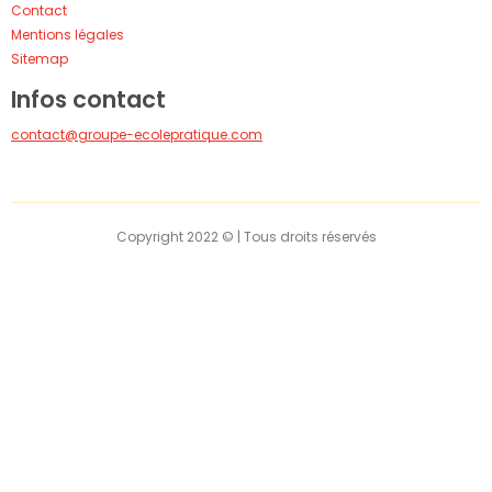
Contact
Mentions légales
Sitemap
Infos contact
contact@groupe-ecolepratique.com
Copyright 2022 © | Tous droits réservés