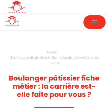
Accueil
Boulanger pâtissier fiche métier : la carrière est-elle faite pour
vous ?
Boulanger pâtissier fiche
métier : la carrière est-
elle faite pour vous ?