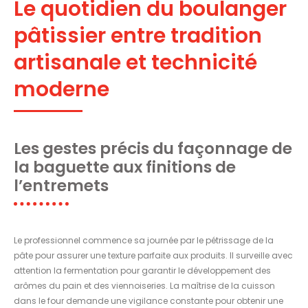
Le quotidien du boulanger
pâtissier entre tradition
artisanale et technicité
moderne
Les gestes précis du façonnage de
la baguette aux finitions de
l’entremets
Le professionnel commence sa journée par le pétrissage de la
pâte pour assurer une texture parfaite aux produits. Il surveille avec
attention la fermentation pour garantir le développement des
arômes du pain et des viennoiseries. La maîtrise de la cuisson
dans le four demande une vigilance constante pour obtenir une