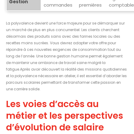
Gestion
commandes
premières
comptable
La polyvalence devient une force majeure pour se démarquer sur
un marché de plus en plus concurrentiel. Les clients cherchent
désormais des produits sains avec des farines locales ou des
recettes moins sucrées. Vous devrez adapter votre offre pour
répondre à ces nouvelles exigences de consommation tout au
long de l’année. Une bonne gestion humaine permet également
de maintenir une ambiance de travail saine malgré la
fatigue.Après avoir découvert la réalité des missions quotidiennes
et la polyvalence nécessaire en atelier, il est essentiel d’aborder les
parcours scolaires permettant de transformer cette passion en
une carrière solide.
Les voies d’accès au
métier et les perspectives
d’évolution de salaire