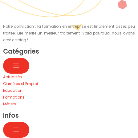
Notre conviction : la formation en entreprise est finalement assez peu
traitée. Elle mérite un meilleur traitement. Voila pourquoi nous avons
créé ce blog !
Catégories
Actualités
Carrières et Emploi
Education
Formations
Métiers
Infos