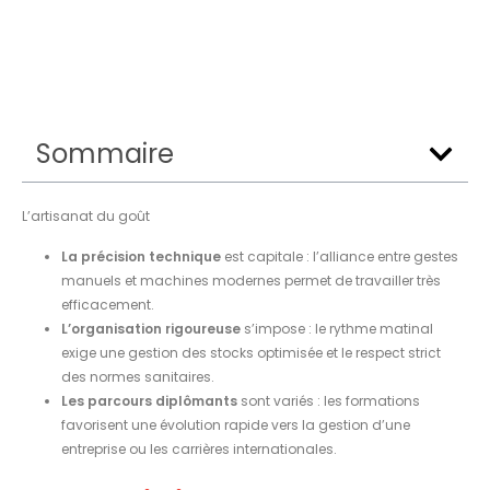
Sommaire
L’artisanat du goût
La précision technique
est capitale : l’alliance entre gestes
manuels et machines modernes permet de travailler très
efficacement.
L’organisation rigoureuse
s’impose : le rythme matinal
exige une gestion des stocks optimisée et le respect strict
des normes sanitaires.
Les parcours diplômants
sont variés : les formations
favorisent une évolution rapide vers la gestion d’une
entreprise ou les carrières internationales.