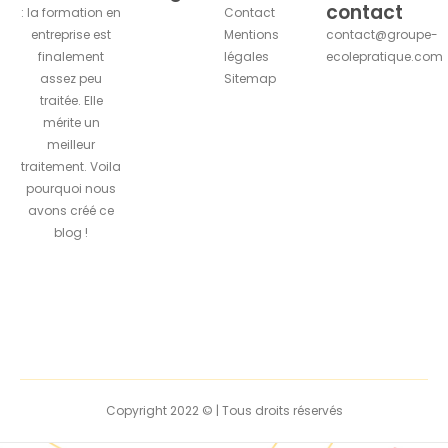
contact
: la formation en
Contact
entreprise est
Mentions
contact@groupe-
finalement
légales
ecolepratique.com
assez peu
Sitemap
traitée. Elle
mérite un
meilleur
traitement. Voila
pourquoi nous
avons créé ce
blog !
Copyright 2022 © | Tous droits réservés