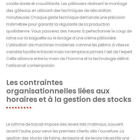
croûte dorée et croustillante. Les pâtissiers réalisent le montage
des gâteaux en utilisant des techniques de décoration
minutieuses.Chaque geste technique demande une précision
millimétrée pour garantir la régularité de la production
quotidienne. Vous passerez des heures à perfectionner le coup de
lame sur la baguette ou le lissage d’une crème pâtissière.
L’utilisation de machines modernes comme les pétrins à vitesse
variable facilite le travail mais ne remplace jamais l’œil de l’expert.
Cette alliance entre la main de l’homme et la technologie définit
l’artisanat contemporain.
Les contraintes
organisationnelles liées aux
horaires et à la gestion des stocks
Le rythme de travail impose des levers très matinaux, souvent
avant l’aube, pour servir les premiers clients dès l’ouverture. La
gestion des stocks de farine, de beurre et de levure nécessite une