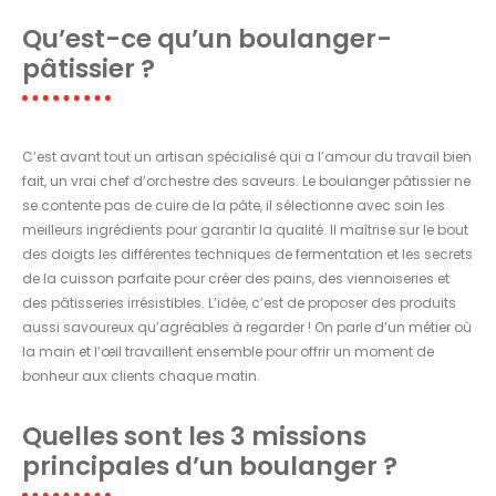
Qu’est-ce qu’un boulanger-
pâtissier ?
C’est avant tout un artisan spécialisé qui a l’amour du travail bien
fait, un vrai chef d’orchestre des saveurs. Le boulanger pâtissier ne
se contente pas de cuire de la pâte, il sélectionne avec soin les
meilleurs ingrédients pour garantir la qualité. Il maîtrise sur le bout
des doigts les différentes techniques de fermentation et les secrets
de la cuisson parfaite pour créer des pains, des viennoiseries et
des pâtisseries irrésistibles. L’idée, c’est de proposer des produits
aussi savoureux qu’agréables à regarder ! On parle d’un métier où
la main et l’œil travaillent ensemble pour offrir un moment de
bonheur aux clients chaque matin.
Quelles sont les 3 missions
principales d’un boulanger ?