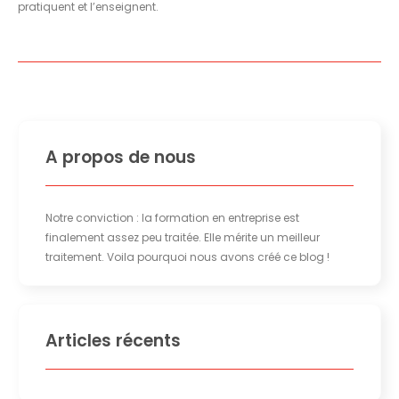
pratiquent et l’enseignent.
A propos de nous
Notre conviction : la formation en entreprise est
finalement assez peu traitée. Elle mérite un meilleur
traitement. Voila pourquoi nous avons créé ce blog !
Articles récents