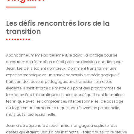
Les défis rencontrés lors de la
transition
Abandonner, même partiellement, le travail à la forge pour se
consacrer à la formation n’était pas une décision anodine pour
Jean. Les défis étaient nombreux. Comment transformer une
expertise technique en un savoir accessible et pédagogique ?
L’artisan doit devenir pédagogue, une transition loin d’être
évidente. Il s’est efforcé de mettre au point des programmes de
formation à la fois pratiques et théoriques, équilibrant la maîtrise
technique avec les compétences interpersonnelles. Ce passage
du forgeron au formateur a requis une réinvention personnelle,
mais aussi professionnelle.
Jean a dû apprendre à redéfinir son langage, à expliciter des
gestes qui étaient jusqu’alors instinctifs. Il fallait aussi faire preuve