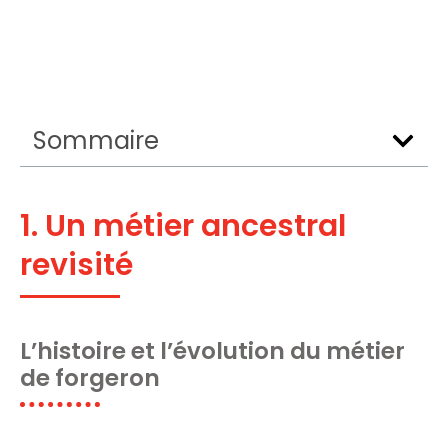
Sommaire
1. Un métier ancestral
revisité
L’histoire et l’évolution du métier
de forgeron