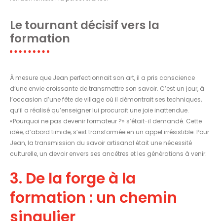
Le tournant décisif vers la
formation
À mesure que Jean perfectionnait son art, il a pris conscience
d’une envie croissante de transmettre son savoir. C’est un jour, à
l’occasion d’une fête de village où il démontrait ses techniques,
qu’il a réalisé qu’enseigner lui procurait une joie inattendue.
«Pourquoi ne pas devenir formateur ?» s’était-il demandé. Cette
idée, d’abord timide, s’est transformée en un appel irrésistible. Pour
Jean, la transmission du savoir artisanal était une nécessité
culturelle, un devoir envers ses ancêtres et les générations à venir.
3. De la forge à la
formation : un chemin
singulier