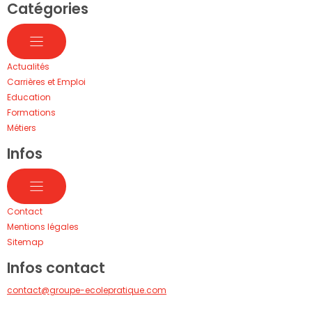
Catégories
Actualités
Carrières et Emploi
Education
Formations
Métiers
Infos
Contact
Mentions légales
Sitemap
Infos contact
contact@groupe-ecolepratique.com