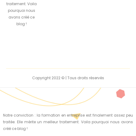
traitement. Voila
pourquoi nous
avons créé ce
blog !
Copyright 2022 © | Tous droits réservés
Notre conviction : la formation en entreprise est finalement assez peu
traitée. Elle mérite un meilleur traitement. Voila pourquoi nous avons
créé ce blog !