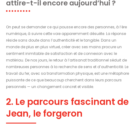
attire-t-il encore aujourd’hui ?
On peut se demander ce qui pousse encore des personnes, à l’ère
numérique, à suivre cette voie apparemment désuète. La réponse
réside sans doute dans l’authenticité et le tangible. Dans un
monde de plus en plus virtuel, créer avec ses mains procure un
sentiment inimitable de satisfaction et de connexion avec le
matériau. De nos jours, le retour à l’artisanat traditionnel séduit de
nombreuses personnes à la recherche de sens et d’authenticité. Le
travail du fer, avec sa transformation physique, est une métaphore
puissante de ce que beaucoup cherchent dans leurs parcours
personnels — un changement concret et visible.
2. Le parcours fascinant de
Jean, le forgeron