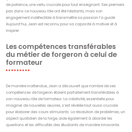
de patience, une vertu cruciale pour tout enseignant. Ses premiers
pas dans ce nouveau rôle ont été hésitants, mais son
engagement indéfectible à transmettre sa passion l’a guidé.
Aujourd’hui, Jean est reconnu pour sa capacité à motiver et à
inspirer.
Les compétences transférables
du métier de forgeron à celui de
formateur
De manière inattendue, Jean a découvert que nombre de ses
compétences de forgeron étaient parfaitement transférables à
son nouveau rôle de formateur. La créativité, essentielle pour
imaginer de nouvelles œuvres, s’est révélée tout aussi cruciale
pour élaborer des cours stimulants. La résolution de problèmes, un
aspect quotidien de la forge, aide également à aborder les
questions et les difficultés des étudiants de manière innovante.