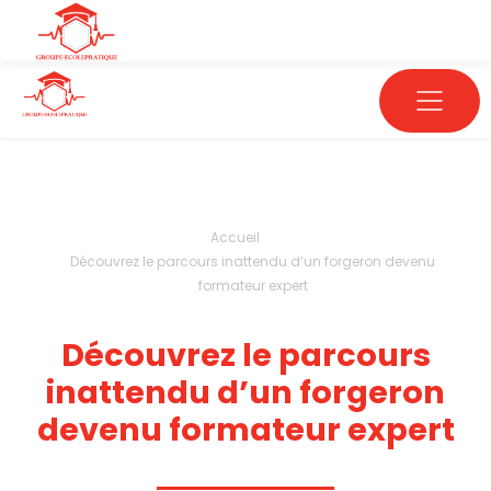
Accueil
Découvrez le parcours inattendu d’un forgeron devenu
formateur expert
Découvrez le parcours
inattendu d’un forgeron
devenu formateur expert