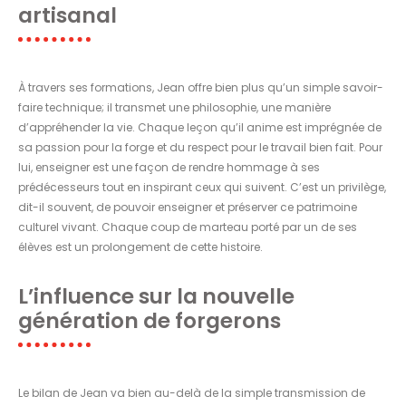
artisanal
À travers ses formations, Jean offre bien plus qu’un simple savoir-
faire technique; il transmet une philosophie, une manière
d’appréhender la vie. Chaque leçon qu’il anime est imprégnée de
sa passion pour la forge et du respect pour le travail bien fait. Pour
lui, enseigner est une façon de rendre hommage à ses
prédécesseurs tout en inspirant ceux qui suivent. C’est un privilège,
dit-il souvent, de pouvoir enseigner et préserver ce patrimoine
culturel vivant. Chaque coup de marteau porté par un de ses
élèves est un prolongement de cette histoire.
L’influence sur la nouvelle
génération de forgerons
Le bilan de Jean va bien au-delà de la simple transmission de