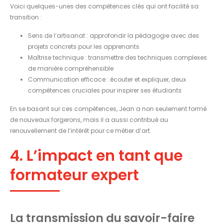
Voici quelques-unes des compétences clés qui ont facilité sa
transition :
Sens de l’artisanat : approfondir la pédagogie avec des
projets concrets pour les apprenants
Maîtrise technique : transmettre des techniques complexes
de manière compréhensible
Communication efficace : écouter et expliquer, deux
compétences cruciales pour inspirer ses étudiants
En se basant sur ces compétences, Jean a non seulement formé
de nouveaux forgerons, mais il a aussi contribué au
renouvellement de l’intérêt pour ce métier d’art.
4. L’impact en tant que
formateur expert
La transmission du savoir-faire