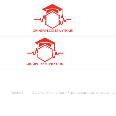
Accueil
C’est quoi le numéro Parcoursup : où le trouver s