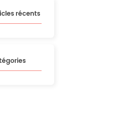
icles récents
tégories