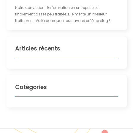
Notre conviction : la formation en entreprise est
finalement assez peu traitée. Elle mérite un meilleur
traitement. Voila pourquoi nous avons créé ce blog !
Articles récents
Catégories