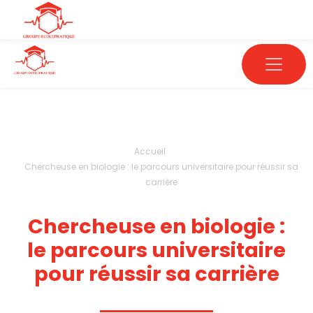
Accueil
Chercheuse en biologie : le parcours universitaire pour réussir sa
carrière
Chercheuse en biologie :
le parcours universitaire
pour réussir sa carrière