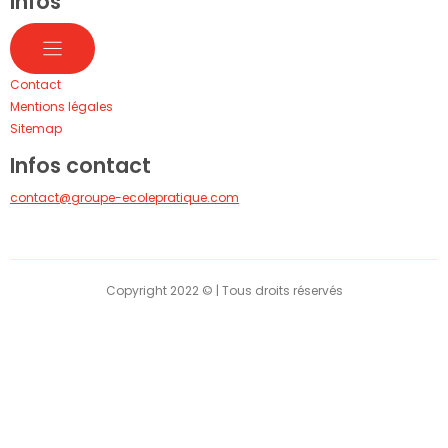
Infos
Contact
Mentions légales
Sitemap
Infos contact
contact@groupe-ecolepratique.com
Copyright 2022 © | Tous droits réservés