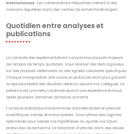
internationaux
: Les collaborations fréquentes mènent à des
missions régulières dans des centres de recherche étrangers.
Quotidien entre analyses et
publications
La conduite des expérimentations consomme une part majeure
de l’emploi du temps quotidien. Vous réalisez des tests rigoureux
sur des produits vétérinaires ou des lignées cellulaires spécifiques.
Chaque manipulation doit suivre un protocole strict pour garantir
la reproductibilité des résultats obtenus devant vos collègues. La
patience est une vertu cardinale quand une expérience échoue
après plusieurs semaines de travail acharné.
L’analyse statistique transforme les données brutes en preuves
scientifiques solides et indiscutables. Vous utilisez des logiciels
spécialisés pour valider vos hypothèses ou ajuster vos futurs
protocoles de recherche. La rédaction d’articles dans des revues