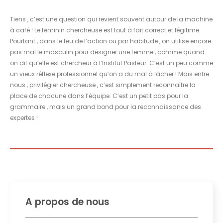
Tiens , c’est une question qui revient souvent autour de la machine
à café ! Le féminin chercheuse est tout à fait correct et légitime.
Pourtant , dans le feu de l’action ou par habitude , on utilise encore
pas mal le masculin pour désigner une femme , comme quand
on dit qu’elle est chercheur à l’Institut Pasteur. C’est un peu comme
un vieux réflexe professionnel qu’on a du mal à lâcher ! Mais entre
nous , privilégier chercheuse , c’est simplement reconnaître la
place de chacune dans l’équipe. C’est un petit pas pour la
grammaire , mais un grand bond pour la reconnaissance des
expertes !
A propos de nous