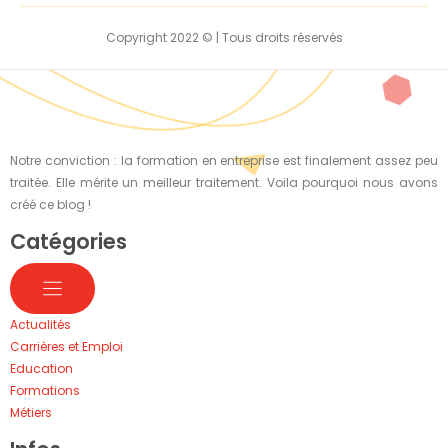
Copyright 2022 © | Tous droits réservés
Notre conviction : la formation en entreprise est finalement assez peu
traitée. Elle mérite un meilleur traitement. Voila pourquoi nous avons
créé ce blog !
Catégories
Actualités
Carrières et Emploi
Education
Formations
Métiers