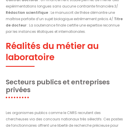
expérimentations longues sans aucune contrainte financière.3/
Rédaction scientifique
: Le manuscrit de thèse démontre une
maîtrise parfaite d’un sujet biologique extrêmement précis.4/
Titre
de docteur
: La soutenance finale certifie une expertise reconnue
par les instances étatiques et internationales.
Réalités du métier au
laboratoire
Secteurs publics et entreprises
privées
Les organismes publics comme le CNRS recrutent des
chercheuses via des concours nationaux très sélectifs. Ces postes
de fonctionnaires offrent une liberté de recherche précieuse pour