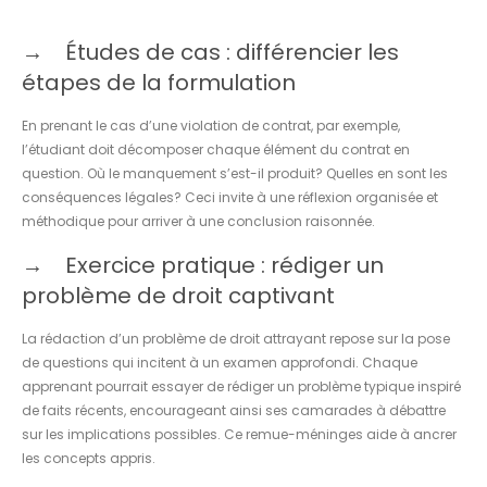
Études de cas : différencier les
étapes de la formulation
En prenant le cas d’une violation de contrat, par exemple,
l’étudiant doit décomposer chaque élément du contrat en
question. Où le manquement s’est-il produit? Quelles en sont les
conséquences légales? Ceci invite à une réflexion organisée et
méthodique pour arriver à une conclusion raisonnée.
Exercice pratique : rédiger un
problème de droit captivant
La rédaction d’un problème de droit attrayant repose sur la pose
de questions qui incitent à un examen approfondi. Chaque
apprenant pourrait essayer de rédiger un problème typique inspiré
de faits récents, encourageant ainsi ses camarades à débattre
sur les implications possibles. Ce remue-méninges aide à ancrer
les concepts appris.