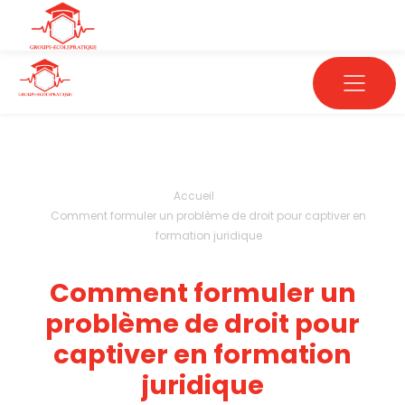
Accueil
Comment formuler un problème de droit pour captiver en
formation juridique
Comment formuler un
problème de droit pour
captiver en formation
juridique