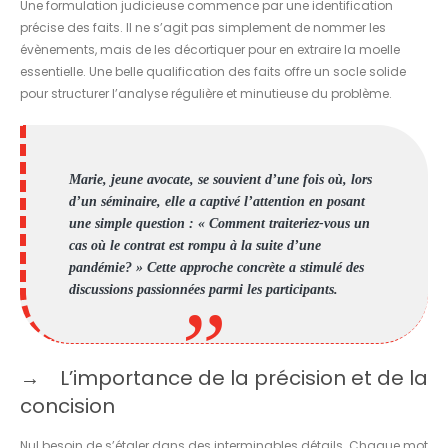
Une formulation judicieuse commence par une identification
précise des faits. Il ne s’agit pas simplement de nommer les
évènements, mais de les décortiquer pour en extraire la moelle
essentielle. Une belle qualification des faits offre un socle solide
pour structurer l’analyse régulière et minutieuse du problème.
Marie, jeune avocate, se souvient d’une fois où, lors
d’un séminaire, elle a captivé l’attention en posant
une simple question : « Comment traiteriez-vous un
cas où le contrat est rompu à la suite d’une
pandémie? » Cette approche concrète a stimulé des
discussions passionnées parmi les participants.
L’importance de la précision et de la
concision
Nul besoin de s’étaler dans des interminables détails. Chaque mot