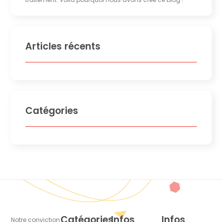
Articles récents
Catégories
Catégories
Infos
Infos
Notre conviction