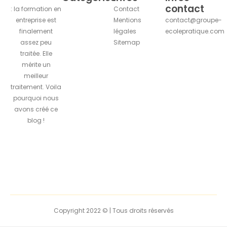
contact
: la formation en
Contact
entreprise est
Mentions
contact@groupe-
finalement
légales
ecolepratique.com
assez peu
Sitemap
traitée. Elle
mérite un
meilleur
traitement. Voila
pourquoi nous
avons créé ce
blog !
Copyright 2022 © | Tous droits réservés