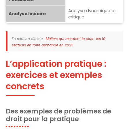
Analyse dynamique et
Analyse linéaire
critique
En relation directe :
Métiers qui recrutent le plus : les 10
secteurs en forte demande en 2025
L’application pratique :
exercices et exemples
concrets
Des exemples de problèmes de
droit pour la pratique