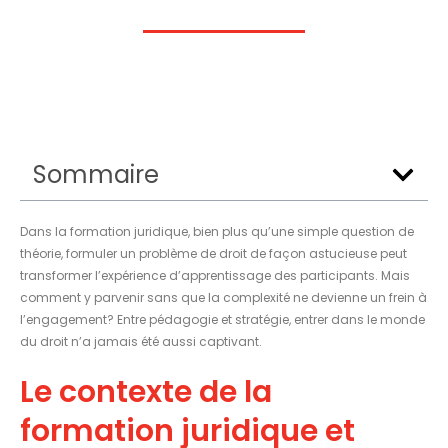
Sommaire
Dans la formation juridique, bien plus qu’une simple question de
théorie, formuler un problème de droit de façon astucieuse peut
transformer l’expérience d’apprentissage des participants. Mais
comment y parvenir sans que la complexité ne devienne un frein à
l’engagement? Entre pédagogie et stratégie, entrer dans le monde
du droit n’a jamais été aussi captivant.
Le contexte de la
formation juridique et