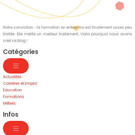
Notre conviction : la formation en entreprise est finalement assez peu
traitée. Elle mérite un meilleur traitement. Voila pourquoi nous avons
créé ce blog !
Catégories
Actualités
Carrières et Emploi
Education
Formations
Métiers
Infos