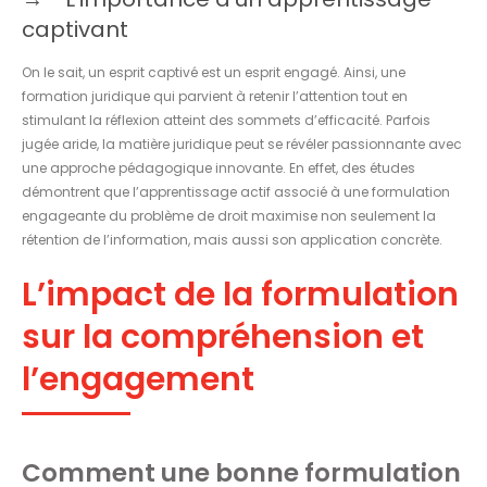
captivant
On le sait, un esprit captivé est un esprit engagé. Ainsi, une
formation juridique qui parvient à retenir l’attention tout en
stimulant la réflexion atteint des sommets d’efficacité. Parfois
jugée aride, la matière juridique peut se révéler passionnante avec
une approche pédagogique innovante. En effet, des études
démontrent que l’apprentissage actif associé à une formulation
engageante du problème de droit maximise non seulement la
rétention de l’information, mais aussi son application concrète.
L’impact de la formulation
sur la compréhension et
l’engagement
Comment une bonne formulation