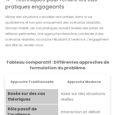
pratiques engageants
Utiliser des situations concrètes rencontrées dans la vie
quotidienne, et non pas uniquement des scénarios abstraits,
stimule l’intérêt. Les cas pratiques doivent éveiller des pistes de
réflexion pertinentes. Une approche interactive, combinée à des
scénarios réalistes, accroche l’étudiant à l’exercice.
L’engagement
doit être au rendez-vous.
Tableau comparatif : Différentes approches de
formulation du problème
Approche Traditionnelle
Approche Moderne
Basée sur des cas
Axée sur des situations
théoriques
réelles
Rôle passif de
Interaction et débat
l’audience