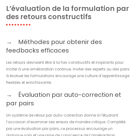
L’évaluation de la formulation par
des retours constructifs
Méthodes pour obtenir des
feedbacks efficaces
Les retours devraient être à la fois constructifs et inspirants pour
inciter à une amélioration continue. Inviter des experts ou des pairs
à évaluer les formulations encourage une culture d’apprentissage
flexibles et enrichissante.
Évaluation par auto-correction et
par pairs
Un système de retour par auto-correction donne à l’étudiant
l’occasion d’examiner ses erreurs de manière critique. Complété
par une évaluation par pairs, ce processus encourage un
dialogue sain et une prise de conscience de l’amélioration