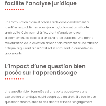
facilite l’analyse juridique
Une formulation claire et précise aide considérablement à
identifier les problèmes sous-jacents, balayant ainsi toute
ambiguïté. Cela permet à l’étudiant d’analyser avec
discernement les faits et d’en extraire les subtilités. Une bonne
structuration de la question amène naturellement à une réflexion
critique, aiguisant ainsi l’intellect et stimulant la curiosité des
apprenants.
L’impact d’une question bien
posée sur l’apprentissage
Une question bien formulée est une porte ouverte vers une
exploration analytique et philosophique du droit. Elle éveille des
questionnements, suscite des débats et incite l’engagement