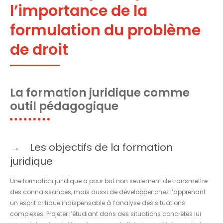
l’importance de la
formulation du problème
de droit
La formation juridique comme
outil pédagogique
Les objectifs de la formation
juridique
Une formation juridique a pour but non seulement de transmettre
des connaissances, mais aussi de développer chez l’apprenant
un esprit critique indispensable à l’analyse des situations
complexes. Projeter l’étudiant dans des situations concrètes lui