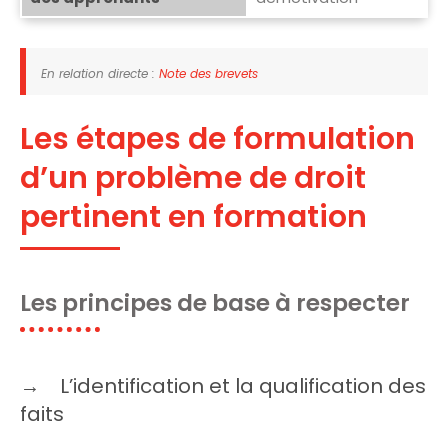
En relation directe :
Note des brevets
Les étapes de formulation
d’un problème de droit
pertinent en formation
Les principes de base à respecter
L’identification et la qualification des
faits