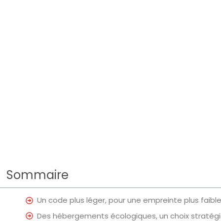
Sommaire
Un code plus léger, pour une empreinte plus faibl
Des hébergements écologiques, un choix stratég