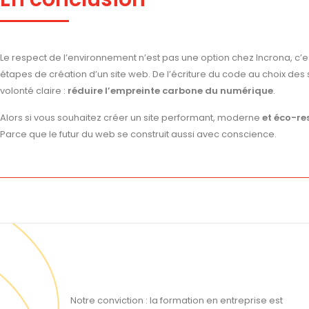
Le respect de l’environnement n’est pas une option chez Incrona, c’
étapes de création d’un site web. De l’écriture du code au choix des
volonté claire :
réduire l’empreinte carbone du numérique
.
Alors si vous souhaitez créer un site performant, moderne
et éco-re
Parce que le futur du web se construit aussi avec conscience.
Notre conviction : la formation en entreprise est