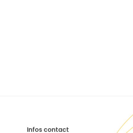
Infos contact