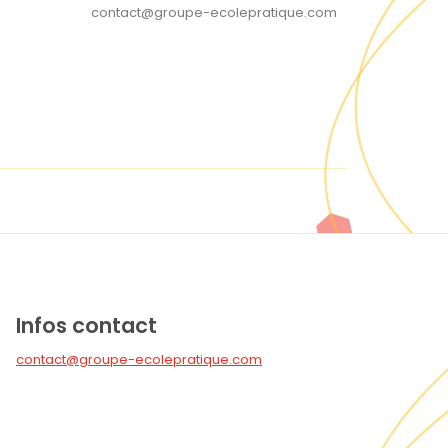
contact@groupe-ecolepratique.com
Infos contact
contact@groupe-ecolepratique.com