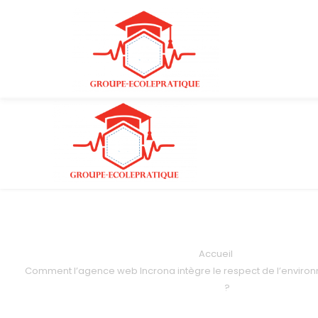
Accueil
Comment l’agence web Incrona intègre le respect de l’enviro
?