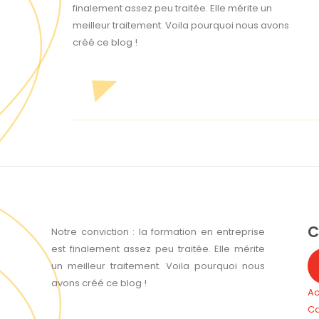
finalement assez peu traitée. Elle mérite un
meilleur traitement. Voila pourquoi nous avons
créé ce blog !
C
Notre conviction : la formation en entreprise
est finalement assez peu traitée. Elle mérite
un meilleur traitement. Voila pourquoi nous
avons créé ce blog !
Ac
Ca