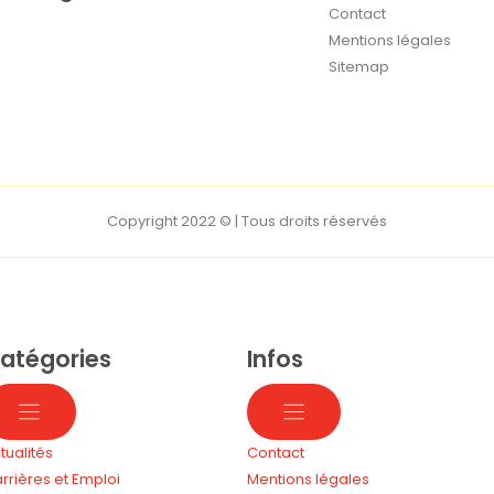
Contact
Mentions légales
Sitemap
Copyright 2022 © | Tous droits réservés
atégories
Infos
tualités
Contact
rrières et Emploi
Mentions légales