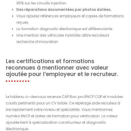
95% sur les circuits injection.
Des réparations documentées par photos datées.
Vous ajoutez références employeurs et copies de formations
reçues.
La formation diagnostic électronique est différenciante.
Une mention des véhicules hybrides attire recruteurs
recherche d’innovation.
Les certifications et formations
reconnues à mentionner avec valeur
ajoutée pour l’employeur et le recruteur.
Le tableau ci-dessous recense CAP Bac pro RNCP CQP et modules
courts pertinents pour un CV lisible. Ce repérage aide recruteur à
lire rapidement votre niveau et spécialités. Vous mentionnez
numéro RNCP et dates de formation pour vérification. La valeur
ajoutée tient à spécialisation constructeur et diagnostic
électronique.