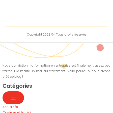
Copyright 2022 © | Tous droits réservés
Notre conviction : la formation en entreprise est finalement assez peu
traitée. Elle mérite un meilleur traitement. Voila pourquoi nous avons
créé ce blog !
Catégories
Actualités
Carrières et Emploi