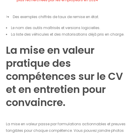
>
Des exemples chiffrés de taux de remise en état.
Le nom des outils maîtrisés et versions logicielles.
La liste des véhicules et des motorisations déjà pris en charge.
La mise en valeur
pratique des
compétences sur le CV
et en entretien pour
convaincre.
La mise en valeur passe par formulations actionnables et preuves
tangibles pour chaque compétence. Vous pouvez joindre photos