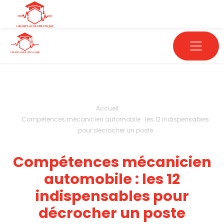
Accueil
Compétences mécanicien automobile : les 12 indispensables
pour décrocher un poste
Compétences mécanicien
automobile : les 12
indispensables pour
décrocher un poste