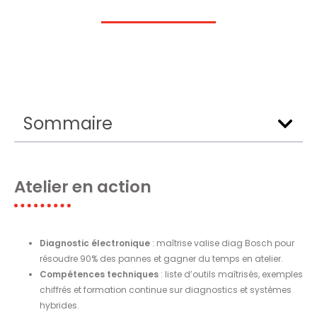
Sommaire
Atelier en action
Diagnostic électronique
: maîtrise valise diag Bosch pour
résoudre 90% des pannes et gagner du temps en atelier.
Compétences techniques
: liste d’outils maîtrisés, exemples
chiffrés et formation continue sur diagnostics et systèmes
hybrides.