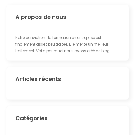
A propos de nous
Notre conviction : la formation en entreprise est
finalement assez peu traitée. Elle mérite un meilleur
traitement. Voila pourquoi nous avons créé ce blog !
Articles récents
Catégories