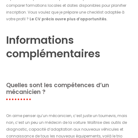
comparer formations locales et dates disponibles pour planifier
inscription. Vous voulez que je prépare une checklist adaptée à
votre profil ?
Le CV précis ouvre plus d’opportunités.
Informations
complémentaires
Quelles sont les compétences d’un
mécanicien ?
On aime penser qu’un mécanicien, c’est juste un tournevis, mais
non, c’est un peu un médecin de la voiture. Maîtrise des outils de
diagnostic, capacité d’adaptation aux nouveaux véhicules et
connaissance de tous les nouveaux équipements, voilà le trio