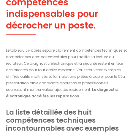
compétences
indispensables pour
décrocher un poste.
Le tableau ci-après sépare clairement compétences techniques et
compétences comportementales pour faciliter la lecture du
recruteur. Ce diagnostic électronique et la sécurité restent en tête
des priorités pour tout atelier moderne. Vous trouverez exemples
chiffrés outils maîtrisés et formulations prêtes à copier pour le CLa
présentation cible candidats apprentis et professionnels
souhaitant montrer valeur ajoutée rapidement.
Le diagnostic
électronique accélère les réparations.
La liste détaillée des huit
compétences techniques
incontournables avec exemples