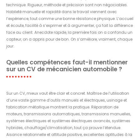
technique. Rigueur, méthode et précision sont non négociables.
Habileté manuelle et rapidité dans le travail viennent avec
l’expérience, tout comme une bonne résistance physique. L’accueil
et écoute, facilité à s’exprimer et à argumenter, ça fait la différence
face au client. Anecdote rapide, la première fois on a confondu un
capteur, on a appris pour de bon. On s’améliore, vraiment, chaque
jour.
Quelles compétences faut-il mentionner
sur un CV de mécanicien automobile ?
Sur un CV, mieux vaut être clair et concret. Maîtrise de l’utilisation
d’une vaste gamme d’outils manuels et électriques, usinage et
fabrication métallique montrent la pratique. Réparation de
moteurs, transmissions automatiques, transmissions manuelles,
systèmes électriques et systèmes électriques avancés, systèmes
hybrides, chauffage/climatisation, tout ça prouve l’étendue.
Aisance relationnelle et attitude positive, excellentes aptitudes à la