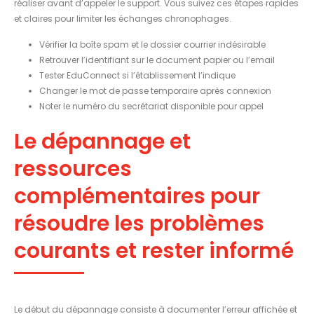
réaliser avant d’appeler le support. Vous suivez ces étapes rapides
et claires pour limiter les échanges chronophages.
Vérifier la boîte spam et le dossier courrier indésirable
Retrouver l’identifiant sur le document papier ou l’email
Tester EduConnect si l’établissement l’indique
Changer le mot de passe temporaire après connexion
Noter le numéro du secrétariat disponible pour appel
Le dépannage et
ressources
complémentaires pour
résoudre les problèmes
courants et rester informé
Le début du dépannage consiste à documenter l’erreur affichée et