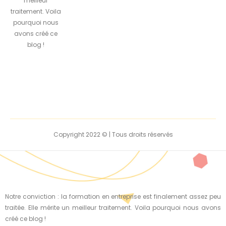
meilleur
traitement. Voila
pourquoi nous
avons créé ce
blog !
Copyright 2022 © | Tous droits réservés
Notre conviction : la formation en entreprise est finalement assez peu
traitée. Elle mérite un meilleur traitement. Voila pourquoi nous avons
créé ce blog !