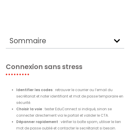
Sommaire
Connexion sans stress
Identifier les codes
: retrouver le courrier ou l’email du
secrétariat et noter identifiant et mot de passe temporaire en
sécurité.
Choisir la voie
: tester EduConnect si indiqué, sinon se
connecter directement via le portail et valider le CTA.
Dépanner rapidement
: vérifier la boîte spam, utiliser le lien
mot de passe oublié et contacter le secrétariat si besoin.