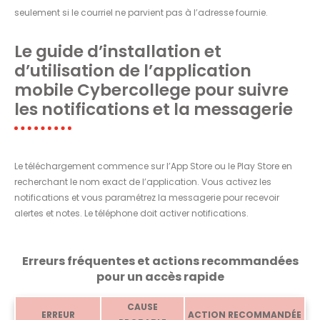
seulement si le courriel ne parvient pas à l’adresse fournie.
Le guide d’installation et
d’utilisation de l’application
mobile Cybercollege pour suivre
les notifications et la messagerie
Le téléchargement commence sur l’App Store ou le Play Store en
recherchant le nom exact de l’application. Vous activez les
notifications et vous paramétrez la messagerie pour recevoir
alertes et notes. Le téléphone doit activer notifications.
Erreurs fréquentes et actions recommandées
pour un accès rapide
CAUSE
ERREUR
ACTION RECOMMANDÉE