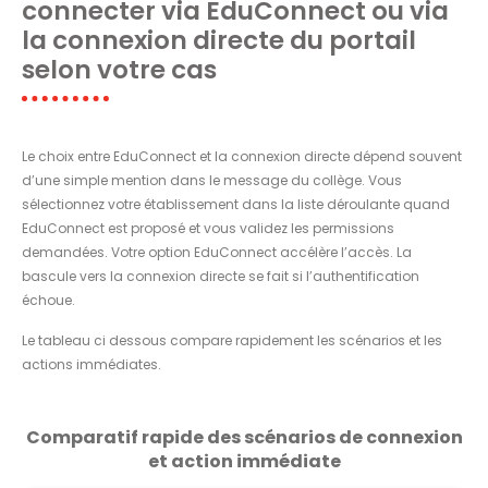
connecter via EduConnect ou via
la connexion directe du portail
selon votre cas
Le choix entre EduConnect et la connexion directe dépend souvent
d’une simple mention dans le message du collège. Vous
sélectionnez votre établissement dans la liste déroulante quand
EduConnect est proposé et vous validez les permissions
demandées. Votre option EduConnect accélère l’accès. La
bascule vers la connexion directe se fait si l’authentification
échoue.
Le tableau ci dessous compare rapidement les scénarios et les
actions immédiates.
Comparatif rapide des scénarios de connexion
et action immédiate