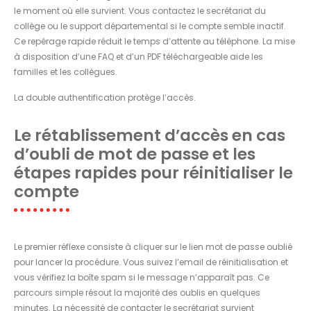
le moment où elle survient. Vous contactez le secrétariat du
collège ou le support départemental si le compte semble inactif.
Ce repérage rapide réduit le temps d’attente au téléphone. La mise
à disposition d’une FAQ et d’un PDF téléchargeable aide les
familles et les collègues.
La double authentification protège l’accès.
Le rétablissement d’accès en cas
d’oubli de mot de passe et les
étapes rapides pour réinitialiser le
compte
Le premier réflexe consiste à cliquer sur le lien mot de passe oublié
pour lancer la procédure. Vous suivez l’email de réinitialisation et
vous vérifiez la boîte spam si le message n’apparaît pas. Ce
parcours simple résout la majorité des oublis en quelques
minutes. La nécessité de contacter le secrétariat survient