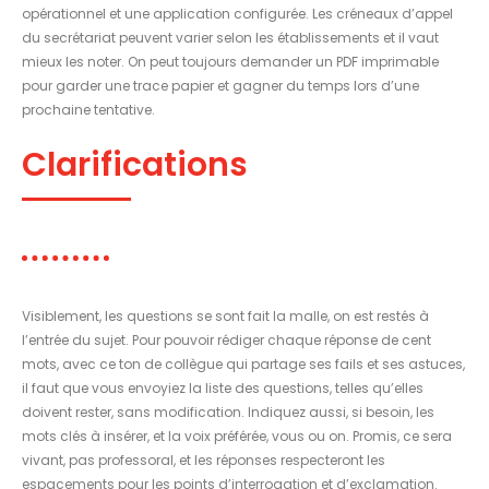
opérationnel et une application configurée. Les créneaux d’appel
du secrétariat peuvent varier selon les établissements et il vaut
mieux les noter. On peut toujours demander un PDF imprimable
pour garder une trace papier et gagner du temps lors d’une
prochaine tentative.
Clarifications
Visiblement, les questions se sont fait la malle, on est restés à
l’entrée du sujet. Pour pouvoir rédiger chaque réponse de cent
mots, avec ce ton de collègue qui partage ses fails et ses astuces,
il faut que vous envoyiez la liste des questions, telles qu’elles
doivent rester, sans modification. Indiquez aussi, si besoin, les
mots clés à insérer, et la voix préférée, vous ou on. Promis, ce sera
vivant, pas professoral, et les réponses respecteront les
espacements pour les points d’interrogation et d’exclamation.