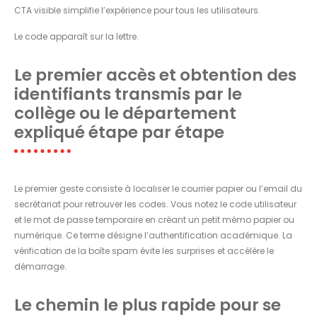
CTA visible simplifie l’expérience pour tous les utilisateurs.
Le code apparaît sur la lettre.
Le premier accès et obtention des
identifiants transmis par le
collège ou le département
expliqué étape par étape
Le premier geste consiste à localiser le courrier papier ou l’email du
secrétariat pour retrouver les codes. Vous notez le code utilisateur
et le mot de passe temporaire en créant un petit mémo papier ou
numérique. Ce terme désigne l’authentification académique. La
vérification de la boîte spam évite les surprises et accélère le
démarrage.
Le chemin le plus rapide pour se