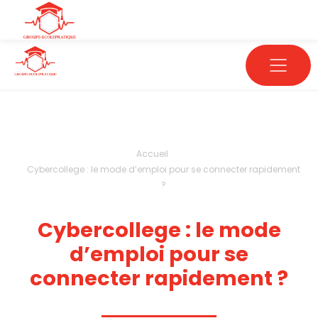
Accueil
Cybercollege : le mode d’emploi pour se connecter rapidement
?
Cybercollege : le mode
d’emploi pour se
connecter rapidement ?