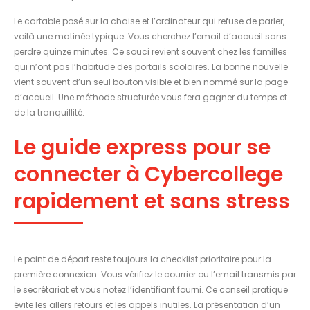
Le cartable posé sur la chaise et l’ordinateur qui refuse de parler,
voilà une matinée typique. Vous cherchez l’email d’accueil sans
perdre quinze minutes. Ce souci revient souvent chez les familles
qui n’ont pas l’habitude des portails scolaires. La bonne nouvelle
vient souvent d’un seul bouton visible et bien nommé sur la page
d’accueil. Une méthode structurée vous fera gagner du temps et
de la tranquillité.
Le guide express pour se
connecter à Cybercollege
rapidement et sans stress
Le point de départ reste toujours la checklist prioritaire pour la
première connexion. Vous vérifiez le courrier ou l’email transmis par
le secrétariat et vous notez l’identifiant fourni. Ce conseil pratique
évite les allers retours et les appels inutiles. La présentation d’un