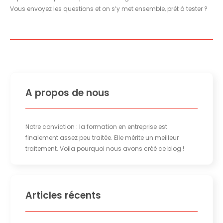
Vous envoyez les questions et on s’y met ensemble, prêt à tester ?
A propos de nous
Notre conviction : la formation en entreprise est
finalement assez peu traitée. Elle mérite un meilleur
traitement. Voila pourquoi nous avons créé ce blog !
Articles récents