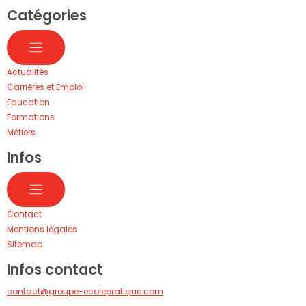
Catégories
Actualités
Carrières et Emploi
Education
Formations
Métiers
Infos
Contact
Mentions légales
Sitemap
Infos contact
contact@groupe-ecolepratique.com