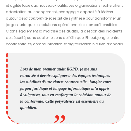
et agilité face aux nouveaux outils. Les organisations recherchent :
adaptation au changement, pédagogie, capacité à fédérer
autour de
la conformité
et esprit de synthèse pour transformer un
jargon juridique en solutions opérationnelles compréhensibles.
Citons également la maîtrise des audits, la gestion des incidents
de sécurité, sans oublier le sens de l’éthique. Eh oui, jongler entre
confidentialité, communication et digitalisation n’a rien d’anodin !
Lors de mon premier audit RGPD, je me suis
retrouvée à devoir expliquer à des équipes techniques
les subtilités d’une clause contractuelle. Jongler entre
jargon juridique et langage informatique m’a appris
à vulgariser, tout en renforçant la cohésion autour de
la conformité. Cette polyvalence est essentielle au
quotidien.