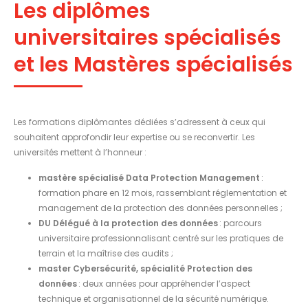
Les diplômes
universitaires spécialisés
et les Mastères spécialisés
Les formations diplômantes dédiées s’adressent à ceux qui
souhaitent approfondir leur expertise ou se reconvertir. Les
universités mettent à l’honneur :
mastère spécialisé Data Protection Management
:
formation phare en 12 mois, rassemblant réglementation et
management de la protection des données personnelles ;
DU Délégué à la protection des données
: parcours
universitaire professionnalisant centré sur les pratiques de
terrain et la maîtrise des audits ;
master Cybersécurité, spécialité Protection des
données
: deux années pour appréhender l’aspect
technique et organisationnel de la sécurité numérique.