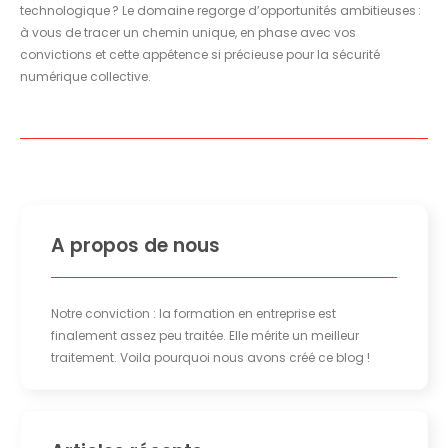
technologique ? Le domaine regorge d’opportunités ambitieuses :
à vous de tracer un chemin unique, en phase avec vos
convictions et cette appétence si précieuse pour la sécurité
numérique collective.
A propos de nous
Notre conviction : la formation en entreprise est
finalement assez peu traitée. Elle mérite un meilleur
traitement. Voila pourquoi nous avons créé ce blog !