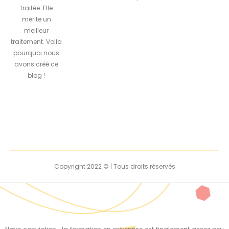
traitée. Elle
mérite un
meilleur
traitement. Voila
pourquoi nous
avons créé ce
blog !
Copyright 2022 © | Tous droits réservés