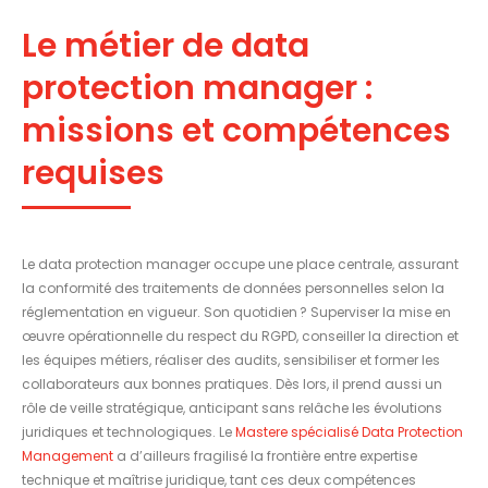
Le métier de data
protection manager :
missions et compétences
requises
Le data protection manager occupe une place centrale, assurant
la conformité des traitements de données personnelles selon la
réglementation en vigueur. Son quotidien ? Superviser la mise en
œuvre opérationnelle du respect du RGPD, conseiller la direction et
les équipes métiers, réaliser des audits, sensibiliser et former les
collaborateurs aux bonnes pratiques. Dès lors, il prend aussi un
rôle de veille stratégique, anticipant sans relâche les évolutions
juridiques et technologiques. Le
Mastere spécialisé Data Protection
Management
a d’ailleurs fragilisé la frontière entre expertise
technique et maîtrise juridique, tant ces deux compétences