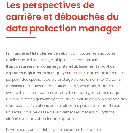
Les perspectives de
carrière et débouchés du
data protection manager
Le marché est littéralement en ébullition : toutes les structures,
quelle que soit leur taille, multiplient les recrutements.
Bancassureurs
,
e-commerçants
,
établissements publics
,
agences digitales
,
start-up
cybersécurité
: autant de terrains de
jeu pour des spécialistes du pilotage de la conformité. Certains
choisissent de devenir consultants indépendants, d’autres
évoluent vers la direction de la conformité, la gestion des risques
IT, voire le management général d’une cellule de gouvernance des
données. Les évolutions sont rapides, les passerelles nombreuses :
un secteur qui ne cesse de réinventer ses métiers, au rythme
effréné de l’innovation technologique.
Est-ce pour vous le début d’une aventure humaine et