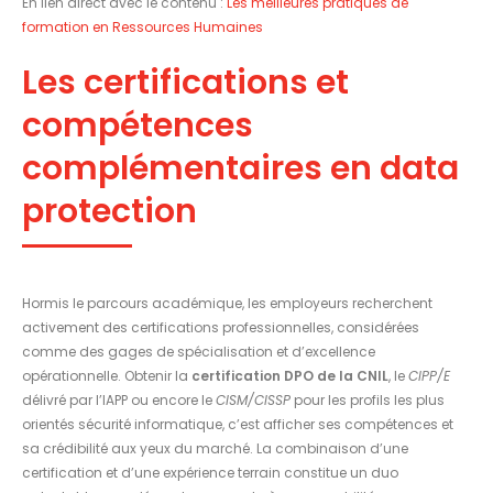
En lien direct avec le contenu :
Les meilleures pratiques de
formation en Ressources Humaines
Les certifications et
compétences
complémentaires en data
protection
Hormis le parcours académique, les employeurs recherchent
activement des certifications professionnelles, considérées
comme des gages de spécialisation et d’excellence
opérationnelle. Obtenir la
certification DPO de la CNIL
, le
CIPP/E
délivré par l’IAPP ou encore le
CISM/CISSP
pour les profils les plus
orientés sécurité informatique, c’est afficher ses compétences et
sa crédibilité aux yeux du marché. La combinaison d’une
certification et d’une expérience terrain constitue un duo