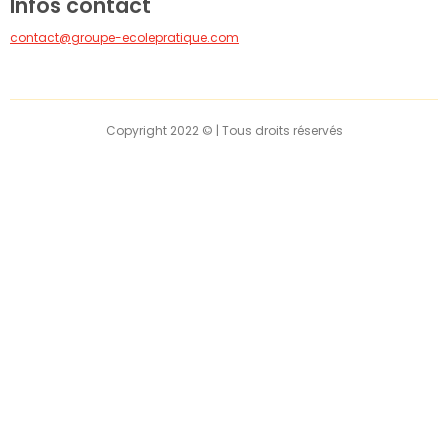
Infos contact
contact@groupe-ecolepratique.com
Copyright 2022 © | Tous droits réservés