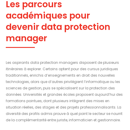
Les parcours
académiques pour
devenir data protection
manager
Les aspirants data protection managers disposent de plusieurs
itinéraires à explorer. Certains optent pour des cursus juridiques
traditionnels, enrichis d’enseignements en droit des nouvelles
technologies, alors que d’autres privilégient l’informatique ou les
sciences de gestion, puis se spécialisent sur la protection des
données. Universités et grandes écoles proposent aujourd’hui des
formations pointues, dont plusieurs intègrent des mises en
situation réelles, des stages et des projets professionnalisants. La
diversité des profils admis prouve à quel point le secteur se nourrit
de la complémentarité entre juriste, informaticien et gestionnaire.