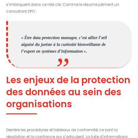
s’imbriquent dans ce rôle clé. Comme le résume joliment un
consultant DPO :
« Être data protection manager, c’est allier l’œil
aiguisé du juriste à la curiosité bienveillante de
l’expert en systèmes d’information ».
Les enjeux de la protection
des données au sein des
organisations
Derrière les procédures et tableaux de conformité, ce sont la
réputation et la confiance qui s’articulent. La fuite d’informations