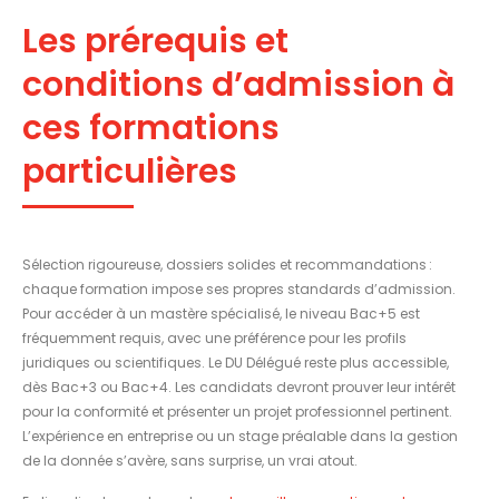
Les prérequis et
conditions d’admission à
ces formations
particulières
Sélection rigoureuse, dossiers solides et recommandations :
chaque formation impose ses propres standards d’admission.
Pour accéder à un mastère spécialisé, le niveau Bac+5 est
fréquemment requis, avec une préférence pour les profils
juridiques ou scientifiques. Le DU Délégué reste plus accessible,
dès Bac+3 ou Bac+4. Les candidats devront prouver leur intérêt
pour la conformité et présenter un projet professionnel pertinent.
L’expérience en entreprise ou un stage préalable dans la gestion
de la donnée s’avère, sans surprise, un vrai atout.