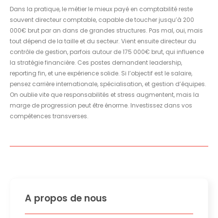
Dans la pratique, le métier le mieux payé en comptabilité reste
souvent directeur comptable, capable de toucher jusqu’à 200
000€ brut par an dans de grandes structures. Pas mal, oui, mais
tout dépend de la taille et du secteur. Vient ensuite directeur du
contrôle de gestion, parfois autour de 175 000€ brut, qui influence
la stratégie financière. Ces postes demandent leadership,
reporting fin, et une expérience solide. Si l’objectif est le salaire,
pensez carrière internationale, spécialisation, et gestion d’équipes.
On oublie vite que responsabilités et stress augmentent, mais la
marge de progression peut être énorme. Investissez dans vos
compétences transverses.
A propos de nous