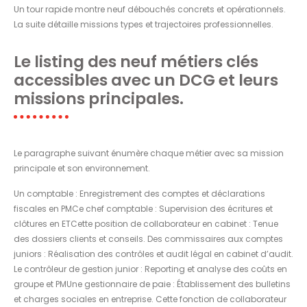
Un tour rapide montre neuf débouchés concrets et opérationnels.
La suite détaille missions types et trajectoires professionnelles.
Le listing des neuf métiers clés
accessibles avec un DCG et leurs
missions principales.
Le paragraphe suivant énumère chaque métier avec sa mission
principale et son environnement.
Un comptable : Enregistrement des comptes et déclarations
fiscales en PMCe chef comptable : Supervision des écritures et
clôtures en ETCette position de collaborateur en cabinet : Tenue
des dossiers clients et conseils. Des commissaires aux comptes
juniors : Réalisation des contrôles et audit légal en cabinet d’audit.
Le contrôleur de gestion junior : Reporting et analyse des coûts en
groupe et PMUne gestionnaire de paie : Établissement des bulletins
et charges sociales en entreprise. Cette fonction de collaborateur