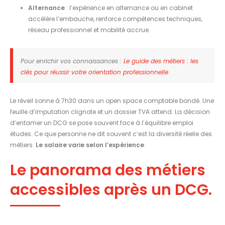
Alternance
: l’expérience en alternance ou en cabinet
accélère l’embauche, renforce compétences techniques,
réseau professionnel et mobilité accrue.
Pour enrichir vos connaissances :
Le guide des métiers : les
clés pour réussir votre orientation professionnelle
Le réveil sonne à 7h30 dans un open space comptable bondé. Une
feuille d’imputation clignote et un dossier TVA attend. La décision
d’entamer un DCG se pose souvent face à l’équilibre emploi
études. Ce que personne ne dit souvent c’est la diversité réelle des
métiers.
Le salaire varie selon l’expérience
.
Le panorama des métiers
accessibles après un DCG.