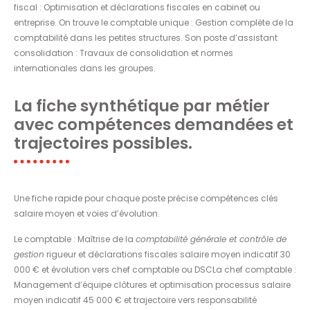
fiscal : Optimisation et déclarations fiscales en cabinet ou
entreprise. On trouve le comptable unique : Gestion complète de la
comptabilité dans les petites structures. Son poste d’assistant
consolidation : Travaux de consolidation et normes
internationales dans les groupes.
La fiche synthétique par métier
avec compétences demandées et
trajectoires possibles.
Une fiche rapide pour chaque poste précise compétences clés
salaire moyen et voies d’évolution.
Le comptable : Maîtrise de la
comptabilité générale et contrôle de
gestion
rigueur et déclarations fiscales salaire moyen indicatif 30
000 € et évolution vers chef comptable ou DSCLa chef comptable :
Management d’équipe clôtures et optimisation processus salaire
moyen indicatif 45 000 € et trajectoire vers responsabilité