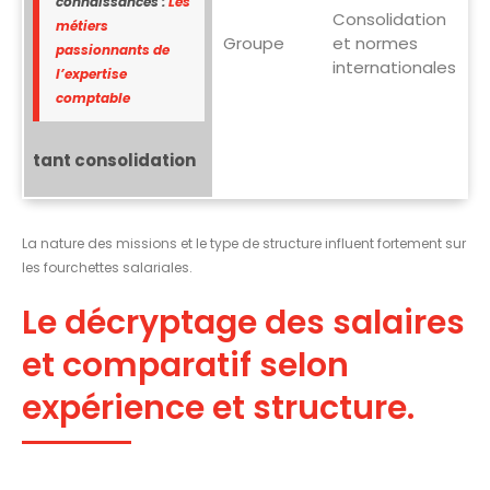
connaissances :
Les
Consolidation
métiers
Groupe
et normes
passionnants de
internationales
l’expertise
comptable
tant consolidation
La nature des missions et le type de structure influent fortement sur
les fourchettes salariales.
Le décryptage des salaires
et comparatif selon
expérience et structure.