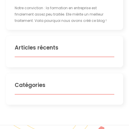
Notre conviction : la formation en entreprise est
finalement assez peu traitée. Elle mérite un meilleur
traitement. Voila pourquoi nous avons créé ce blog !
Articles récents
Catégories