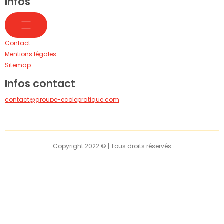
Infos
Contact
Mentions légales
Sitemap
Infos contact
contact@groupe-ecolepratique.com
Copyright 2022 © | Tous droits réservés