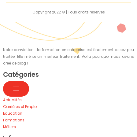
Copyright 2022 © | Tous droits réservés
Notre conviction : la formation en entreprise est finalement assez peu
traitée. Elle mérite un meilleur traitement. Voila pourquoi nous avons
créé ce blog !
Catégories
Actualités
Carrières et Emploi
Education
Formations
Métiers