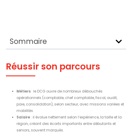
Sommaire
Réussir son parcours
Métiers
: le DCG ouvre de nombreux débouchés
opérationnels (comptable, chef comptable, fiscal, audit,
paie, consolidation), selon secteur, avec missions variées et
mobilités.
Salaire
: il évolue nettement selon l’expérience, la taille et la
région, créant des écarts importants entre débutants et
seniors, souvent marqués.