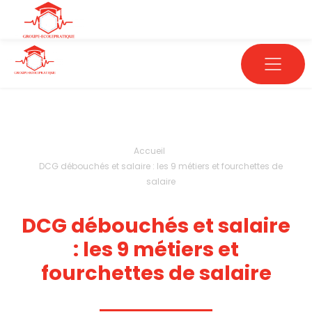
Accueil
DCG débouchés et salaire : les 9 métiers et fourchettes de
salaire
DCG débouchés et salaire
: les 9 métiers et
fourchettes de salaire