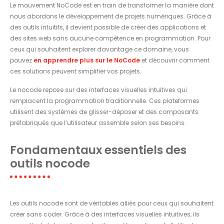
Le mouvement NoCode est en train de transformer la manière dont
nous abordons le développement de projets numériques. Grâce à
des outils intuitifs, il devient possible de créer des applications et
des sites web sans aucune compétence en programmation. Pour
ceux qui souhaitent explorer davantage ce domaine, vous
pouvez
en apprendre plus sur le NoCode
et découvrir comment
ces solutions peuvent simplifier vos projets.
Le nocode repose sur des interfaces visuelles intuitives qui
remplacent la programmation traditionnelle. Ces plateformes
utilisent des systèmes de glisser-déposer et des composants
préfabriqués que l’utilisateur assemble selon ses besoins.
Fondamentaux essentiels des
outils nocode
Les outils nocode sont de véritables alliés pour ceux qui souhaitent
créer sans coder. Grâce à des interfaces visuelles intuitives, ils