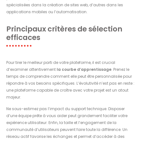
spécialisées dans la création de sites web, d’autres dans les
applications mobiles ou l’automatisation.
Principaux critères de sélection
efficaces
Pour tirer le meilleur parti de votre plateforme, il est crucial
d’examiner attentivement
la courbe d’apprentissage
. Prenez le
temps de comprendre comment elle peut être personnalisée pour
répondre à vos besoins spécifiques. L’évolutivité n’est pas en reste :
une plateforme capable de croître avec votre projet est un atout
majeur.
Ne sous-estimez pas l’impact du support technique. Disposer
d’une équipe prête à vous aider peut grandement faciliter votre
expérience utilisateur. Enfin, la taille et l’engagement de la
communauté d’utilisateurs peuvent faire toute la différence. Un
réseau actif favorise les échanges et permet d’accéder à des