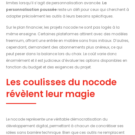
limites lorsqu’il s’agit de personnalisation avancée.
La
personnalisation poussée
reste un défi pour ceux qui cherchent à
adapter précisément les outils à leurs besoins spécifiques.
Sur le plan financier, les projets nocode ne sont pas logés à la
même enseigne. Certaines plateformes attirent avec des modèles
freemium, offrant une entrée en matière sans frais initiaux. D’autres,
cependant, demandent des abonnements plus onéreux, ce qui
peut peser dans la balance lors du choix. Le coût varie donc
énormément et il est judicieux d’évaluer les options disponibles en
fonction du budget et des exigences du projet.
Les coulisses du nocode
révèlent leur magie
Le nocode représente une véritable démocratisation du
développement digital, permettant à chacun de concrétiser ses
idées sans barrière technique. Bien que ces outils ne remplacent