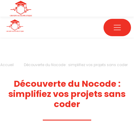
Accueil
Découverte du Nocode : simplifiez vos projets sans coder
Découverte du Nocode :
simplifiez vos projets sans
coder