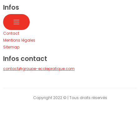
Infos
Contact
Mentions légales
Sitemap
Infos contact
contact@groupe-ecolepratique.com
Copyright 2022 © | Tous droits réservés