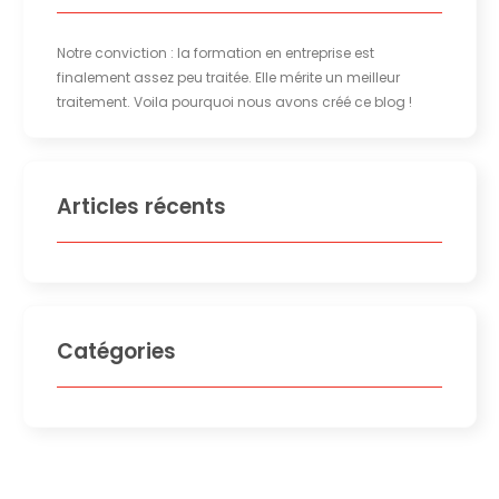
Notre conviction : la formation en entreprise est
finalement assez peu traitée. Elle mérite un meilleur
traitement. Voila pourquoi nous avons créé ce blog !
Articles récents
Catégories