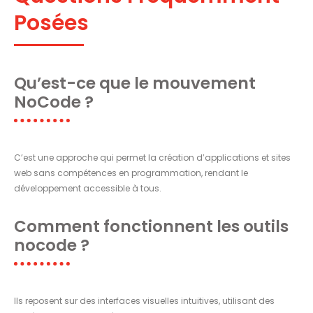
Posées
Qu’est-ce que le mouvement
NoCode ?
C’est une approche qui permet la création d’applications et sites
web sans compétences en programmation, rendant le
développement accessible à tous.
Comment fonctionnent les outils
nocode ?
Ils reposent sur des interfaces visuelles intuitives, utilisant des