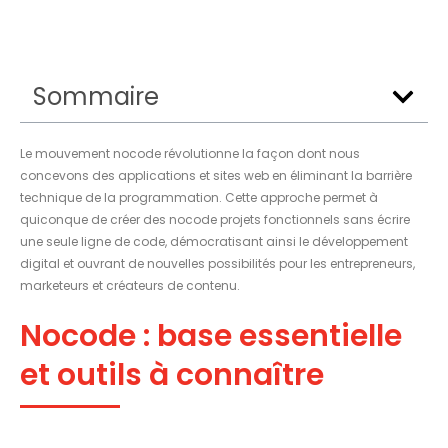
Sommaire
Le mouvement nocode révolutionne la façon dont nous
concevons des applications et sites web en éliminant la barrière
technique de la programmation. Cette approche permet à
quiconque de créer des nocode projets fonctionnels sans écrire
une seule ligne de code, démocratisant ainsi le développement
digital et ouvrant de nouvelles possibilités pour les entrepreneurs,
marketeurs et créateurs de contenu.
Nocode : base essentielle
et outils à connaître