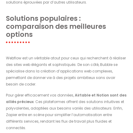
solutions éprouvées par d’autres utilisateurs.
Solutions populaires :
comparaison des meilleures
options
Webflow est un véritable atout pour ceux qui recherchent à réaliser
des sites web élégants et sophistiqués. De son côté, Bubble se
spécialise dans la création d’applications web complexes,
permettant de donner vie à des projets ambitieux sans avoir
besoin de coder.
Pour gérer efficacement vos données,
Airtable et Notion sont des
alliés précieux
. Ces plateformes offrent des solutions intuitives et
polyvalentes, adaptées aux besoins variés des utilisateurs. Enfin,
Zapier entre en scène pour simplifier l’automatisation entre
différents services, rendant les flux de travail plus fluides et
connectés.