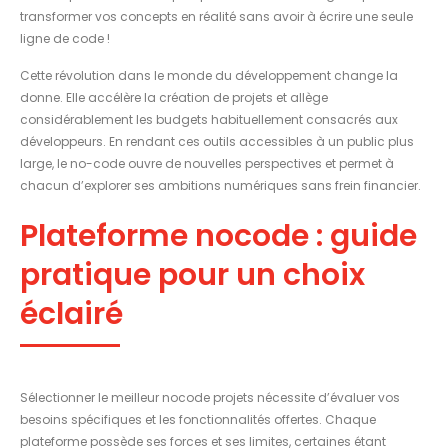
transformer vos concepts en réalité sans avoir à écrire une seule
ligne de code !
Cette révolution dans le monde du développement change la
donne. Elle accélère la création de projets et allège
considérablement les budgets habituellement consacrés aux
développeurs. En rendant ces outils accessibles à un public plus
large, le no-code ouvre de nouvelles perspectives et permet à
chacun d’explorer ses ambitions numériques sans frein financier.
Plateforme nocode : guide
pratique pour un choix
éclairé
Sélectionner le meilleur nocode projets nécessite d’évaluer vos
besoins spécifiques et les fonctionnalités offertes. Chaque
plateforme possède ses forces et ses limites, certaines étant