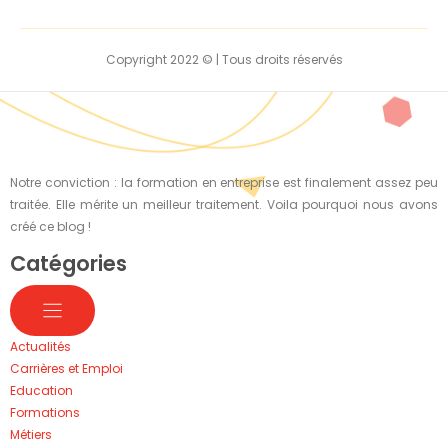
Copyright 2022 © | Tous droits réservés
Notre conviction : la formation en entreprise est finalement assez peu
traitée. Elle mérite un meilleur traitement. Voila pourquoi nous avons
créé ce blog !
Catégories
Actualités
Carrières et Emploi
Education
Formations
Métiers