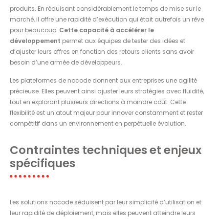
produits. En réduisant considérablement le temps de mise sur le
marché, il offre une rapidité d’exécution qui était autrefois un rêve
pour beaucoup.
Cette capacité à accélérer le
développement
permet aux équipes de tester des idées et
d’ajuster leurs offres en fonction des retours clients sans avoir
besoin d’une armée de développeurs.
Les plateformes de nocode donnent aux entreprises une agilité
précieuse. Elles peuvent ainsi ajuster leurs stratégies avec fluidité,
tout en explorant plusieurs directions à moindre coût. Cette
flexibilité est un atout majeur pour innover constamment et rester
compétitif dans un environnement en perpétuelle évolution.
Contraintes techniques et enjeux
spécifiques
Les solutions nocode séduisent par leur simplicité d’utilisation et
leur rapidité de déploiement, mais elles peuvent atteindre leurs