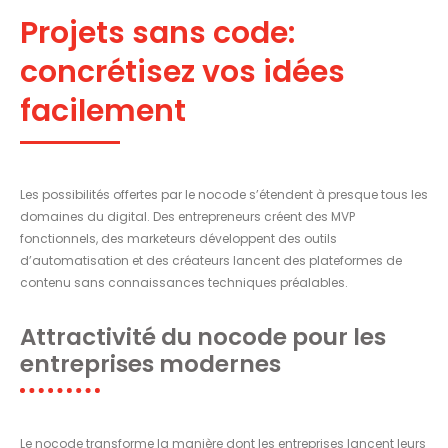
Projets sans code:
concrétisez vos idées
facilement
Les possibilités offertes par le nocode s’étendent à presque tous les
domaines du digital. Des entrepreneurs créent des MVP
fonctionnels, des marketeurs développent des outils
d’automatisation et des créateurs lancent des plateformes de
contenu sans connaissances techniques préalables.
Attractivité du nocode pour les
entreprises modernes
Le nocode transforme la manière dont les entreprises lancent leurs