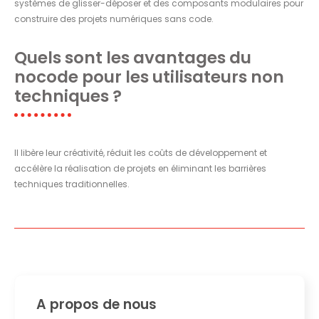
systèmes de glisser-déposer et des composants modulaires pour
construire des projets numériques sans code.
Quels sont les avantages du
nocode pour les utilisateurs non
techniques ?
Il libère leur créativité, réduit les coûts de développement et
accélère la réalisation de projets en éliminant les barrières
techniques traditionnelles.
A propos de nous