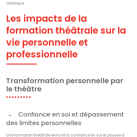
artistique.
Les impacts de la
formation théâtrale sur la
vie personnelle et
professionnelle
Transformation personnelle par
le théâtre
Confiance en soi et dépassement
des limites personnelles
Une formation théâtrale enrichit la confiance en soi et pousse à