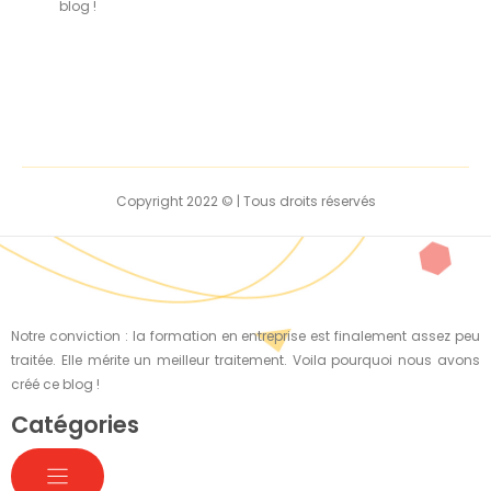
blog !
Copyright 2022 © | Tous droits réservés
Notre conviction : la formation en entreprise est finalement assez peu
traitée. Elle mérite un meilleur traitement. Voila pourquoi nous avons
créé ce blog !
Catégories