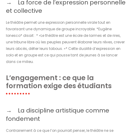
La force de l’expression personnelle
et collective
Le théâtre permet une expression personnelle virale tout en
favorisant une dynamique de groupe incroyable. *Eugène
Ionesco* disait : * »Le théâtre est une école de larmes et de rires,
une tribune libre où les peuples peuvent élaborer leurs rêves, crever
leurs abcès, défier leurs tabous. »* Cette dualité d’expression en
solo et en groupe est ce qui pousse tant de jeunes à se lancer
dans ce milieu.
L’engagement : ce que la
formation exige des étudiants
La discipline artistique comme
fondement
Contrairement à ce que l’on pourrait penser, le théâtre ne se