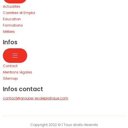
Actualités
Carrières et Emploi
Education
Formations
Métiers
Infos
Contact
Mentions légales
Sitemap
Infos contact
contact@groupe-ecolepratique.com
Copyright 2022 © | Tous droits réservés