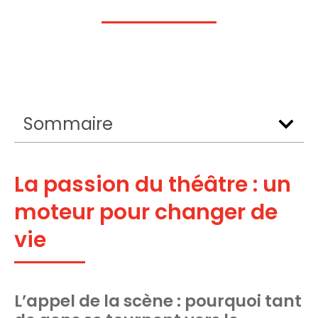
Sommaire
La passion du théâtre : un
moteur pour changer de
vie
L’appel de la scène : pourquoi tant