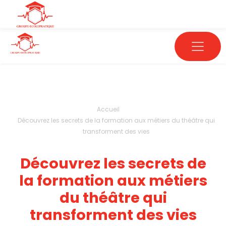
Accueil
Découvrez les secrets de la formation aux métiers du théâtre qui
transforment des vies
Découvrez les secrets de
la formation aux métiers
du théâtre qui
transforment des vies