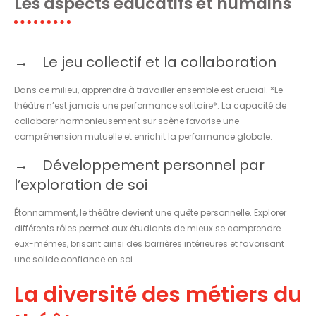
Les aspects éducatifs et humains
Le jeu collectif et la collaboration
Dans ce milieu, apprendre à travailler ensemble est crucial. *Le
théâtre n’est jamais une performance solitaire*. La capacité de
collaborer harmonieusement sur scène favorise une
compréhension mutuelle et enrichit la performance globale.
Développement personnel par
l’exploration de soi
Étonnamment, le théâtre devient une quête personnelle. Explorer
différents rôles permet aux étudiants de mieux se comprendre
eux-mêmes, brisant ainsi des barrières intérieures et favorisant
une solide confiance en soi.
La diversité des métiers du