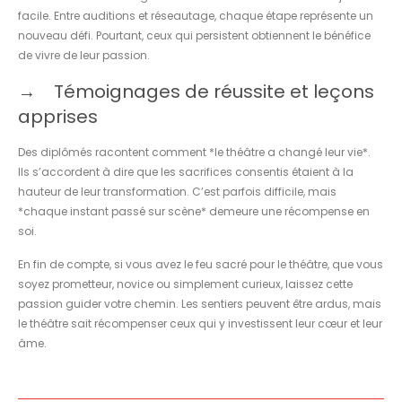
facile. Entre auditions et réseautage, chaque étape représente un
nouveau défi. Pourtant, ceux qui persistent obtiennent le bénéfice
de vivre de leur passion.
Témoignages de réussite et leçons
apprises
Des diplômés racontent comment *le théâtre a changé leur vie*.
Ils s’accordent à dire que les sacrifices consentis étaient à la
hauteur de leur transformation. C’est parfois difficile, mais
*chaque instant passé sur scène* demeure une récompense en
soi.
En fin de compte, si vous avez le feu sacré pour le théâtre, que vous
soyez prometteur, novice ou simplement curieux, laissez cette
passion guider votre chemin. Les sentiers peuvent être ardus, mais
le théâtre sait récompenser ceux qui y investissent leur cœur et leur
âme.