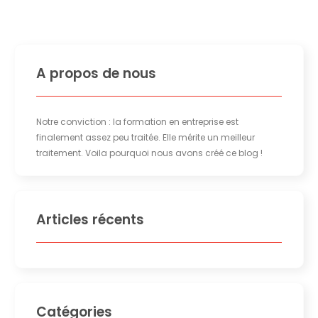
A propos de nous
Notre conviction : la formation en entreprise est
finalement assez peu traitée. Elle mérite un meilleur
traitement. Voila pourquoi nous avons créé ce blog !
Articles récents
Catégories