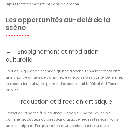
représentation se déroule sans anicroche.
Les opportunités au-delà de la
scène
Enseignement et médiation
culturelle
Pour ceux qui choisissent de quitter la scène, l’enseignement offre
une chance unique de transmettre une passion vivante. De même,
la médiation culturelle permet d’apporter l’art théâtral à différents
publics.
Production et direction artistique
Passer de la scène à la coulisse ! Engager une nouvelle voie
comme producteur ou directeur artistique nécessite néanmoins
un sens aigu de l’organisation et une vision claire du projet