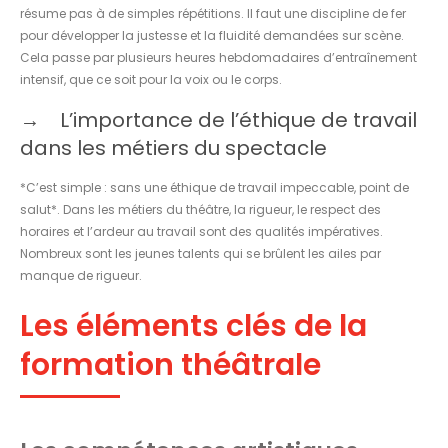
résume pas à de simples répétitions. Il faut une discipline de fer
pour développer la justesse et la fluidité demandées sur scène.
Cela passe par plusieurs heures hebdomadaires d’entraînement
intensif, que ce soit pour la voix ou le corps.
L’importance de l’éthique de travail
dans les métiers du spectacle
*C’est simple : sans une éthique de travail impeccable, point de
salut*. Dans les métiers du théâtre, la rigueur, le respect des
horaires et l’ardeur au travail sont des qualités impératives.
Nombreux sont les jeunes talents qui se brûlent les ailes par
manque de rigueur.
Les éléments clés de la
formation théâtrale