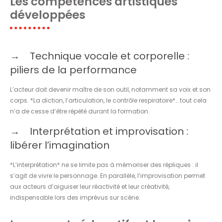
Les compétences artistiques
développées
Technique vocale et corporelle :
piliers de la performance
L’acteur doit devenir maître de son outil, notamment sa voix et son
corps. *La diction, l’articulation, le contrôle respiratoire*… tout cela
n’a de cesse d’être répété durant la formation.
Interprétation et improvisation :
libérer l’imagination
*L’interprétation* ne se limite pas à mémoriser des répliques : il
s’agit de vivre le personnage. En parallèle, l’improvisation permet
aux acteurs d’aiguiser leur réactivité et leur créativité,
indispensable lors des imprévus sur scène.