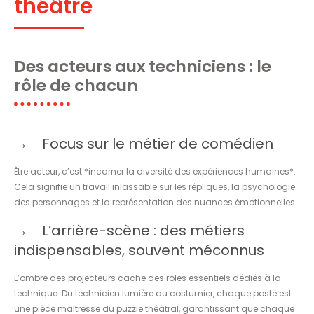
théâtre
Des acteurs aux techniciens : le
rôle de chacun
Focus sur le métier de comédien
Être acteur, c’est *incarner la diversité des expériences humaines*.
Cela signifie un travail inlassable sur les répliques, la psychologie
des personnages et la représentation des nuances émotionnelles.
L’arrière-scène : des métiers
indispensables, souvent méconnus
L’ombre des projecteurs cache des rôles essentiels dédiés à la
technique. Du technicien lumière au costumier, chaque poste est
une pièce maîtresse du puzzle théâtral, garantissant que chaque