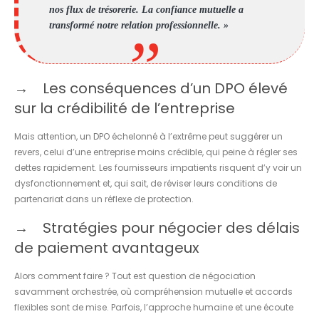
nos flux de trésorerie. La confiance mutuelle a
transformé notre relation professionnelle. »
Les conséquences d’un DPO élevé
sur la crédibilité de l’entreprise
Mais attention, un DPO échelonné à l’extrême peut suggérer un
revers, celui d’une entreprise moins crédible, qui peine à régler ses
dettes rapidement. Les fournisseurs impatients risquent d’y voir un
dysfonctionnement et, qui sait, de réviser leurs conditions de
partenariat dans un réflexe de protection.
Stratégies pour négocier des délais
de paiement avantageux
Alors comment faire ? Tout est question de négociation
savamment orchestrée, où compréhension mutuelle et accords
flexibles sont de mise. Parfois, l’approche humaine et une écoute