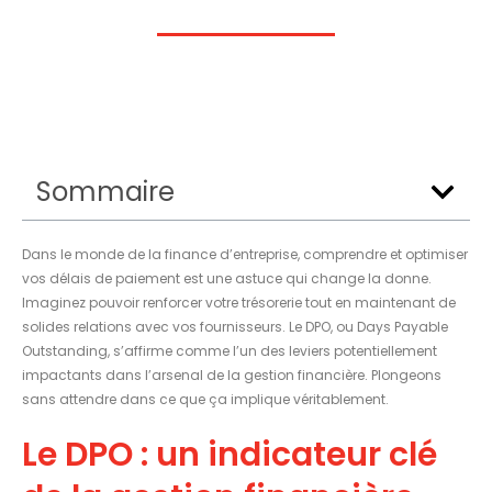
Sommaire
Dans le monde de la finance d’entreprise, comprendre et optimiser
vos délais de paiement est une astuce qui change la donne.
Imaginez pouvoir renforcer votre trésorerie tout en maintenant de
solides relations avec vos fournisseurs. Le DPO, ou Days Payable
Outstanding, s’affirme comme l’un des leviers potentiellement
impactants dans l’arsenal de la gestion financière. Plongeons
sans attendre dans ce que ça implique véritablement.
Le DPO : un indicateur clé