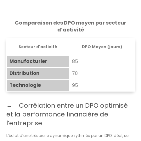
Comparaison des DPO moyen par secteur
d’activité
Secteur d’activité
DPO Moyen (jours)
Manufacturier
85
Distribution
70
Technologie
95
Corrélation entre un DPO optimisé
et la performance financière de
l’entreprise
L’éclat d’une trésorerie dynamique, rythmée par un DPO idéal, se