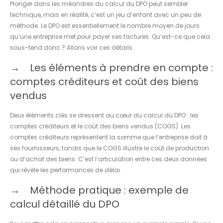
Plonger dans les méandres du calcul du DPO peut sembler
technique, mais en réalité, c’est un jeu d’enfant avec un peu de
méthode. Le DPO est essentiellement le nombre moyen de jours
qu’une entreprise met pour payer ses factures. Qu’est-ce que cela
sous-tend donc ? Allons voir ces détails.
Les éléments à prendre en compte :
comptes créditeurs et coût des biens
vendus
Deux éléments clés se dressent au cœur du calcul du DPO : les
comptes créditeurs et le coût des biens vendus (COGS). Les
comptes créditeurs représentent la somme que l’entreprise doit à
ses fournisseurs, tandis que le COGS illustre le coût de production
ou d’achat des biens. C’est l’articulation entre ces deux données
qui révèle les performances de délai.
Méthode pratique : exemple de
calcul détaillé du DPO