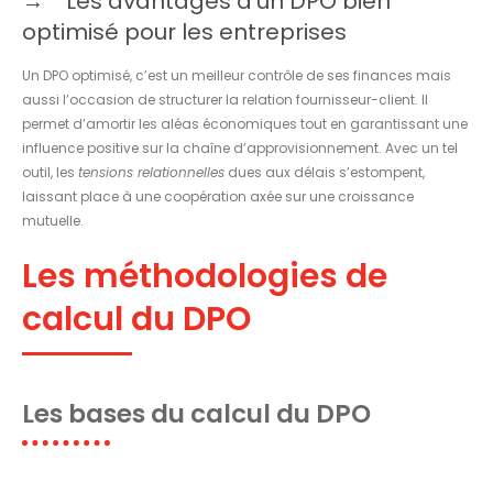
Les avantages d’un DPO bien
optimisé pour les entreprises
Un DPO optimisé, c’est un meilleur contrôle de ses finances mais
aussi l’occasion de structurer la relation fournisseur-client. Il
permet d’amortir les aléas économiques tout en garantissant une
influence positive sur la chaîne d’approvisionnement. Avec un tel
outil, les
tensions relationnelles
dues aux délais s’estompent,
laissant place à une coopération axée sur une croissance
mutuelle.
Les méthodologies de
calcul du DPO
Les bases du calcul du DPO