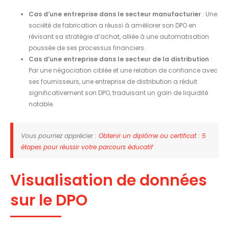
Cas d’une entreprise dans le secteur manufacturier
: Une
société de fabrication a réussi à améliorer son DPO en
révisant sa stratégie d’achat, alliée à une automatisation
poussée de ses processus financiers.
Cas d’une entreprise dans le secteur de la distribution
:
Par une négociation ciblée et une relation de confiance avec
ses fournisseurs, une entreprise de distribution a réduit
significativement son DPO, traduisant un gain de liquidité
notable.
Vous pourriez apprécier :
Obtenir un diplôme ou certificat : 5
étapes pour réussir votre parcours éducatif
Visualisation de données
sur le DPO