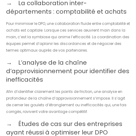
La collaboration inter-
départements : comptabilité et achats
Pour minimiser le DPO, une collaboration fluide entre comptabilité et
achats est capitale. Lorsque ces services œuvrent main dans la
main, c’est la symbiose qui anime l’efficacité. La coordination des
équipes permet d’aplanir les discordances et de négocier des
termes optimaux auprès de vos partenaires.
L’analyse de la chaîne
d’approvisionnement pour identifier des
inefficacités
Afin d’identifier clairement les points de friction, une analyse en
profondeur de la chaîne d’approvisionnement s’impose. Il s’agit
de cerner les goulets d’étranglement ou inefficacités qui, une fois
corrigés, ravivent votre avantage compétitif.
Études de cas sur des entreprises
ayant réussi à optimiser leur DPO