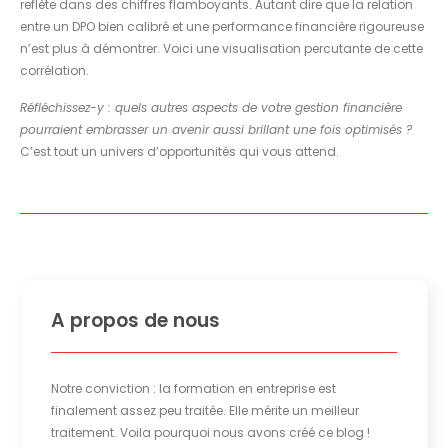
reflète dans des chiffres flamboyants. Autant dire que la relation
entre un DPO bien calibré et une performance financière rigoureuse
n’est plus à démontrer. Voici une visualisation percutante de cette
corrélation.
Réfléchissez-y : quels autres aspects de votre gestion financière
pourraient embrasser un avenir aussi brillant une fois optimisés ?
C’est tout un univers d’opportunités qui vous attend.
A propos de nous
Notre conviction : la formation en entreprise est
finalement assez peu traitée. Elle mérite un meilleur
traitement. Voila pourquoi nous avons créé ce blog !