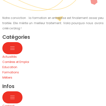
Notre conviction : la formation en entreprise est finalement assez peu
traitée. Elle mérite un meilleur traitement. Voila pourquoi nous avons
créé ce blog !
Catégories
Actualités
Carrières et Emploi
Education
Formations
Métiers
Infos
Contact