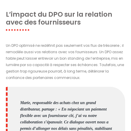
L’impact du DPO sur la relation
avec des fournisseurs
Un DPO optimisé ne redéfinit pas seulement vos flux de trésorerie ; il
remodèle aussi vos relations avec vos fournisseurs. Un DPO assez
faible peut laisser entrevoir un bon standing de l’entreprise, mis en
lumière par sa capacité à respecter ses échéances. Toutefois, une
gestion trop rigoureuse pourrait, à long terme, détériorer la
confiance des partenaires commerciaux.
Marie, responsable des achats chez un grand
distributeur, partage : « En négociant un paiement
flexible avec un fournisseur clé, j’ai vu notre
collaboration s’épanouir. Ce dialogue ouvert nous a
permis d’allonger nos délais sans pénalités, stabilisant