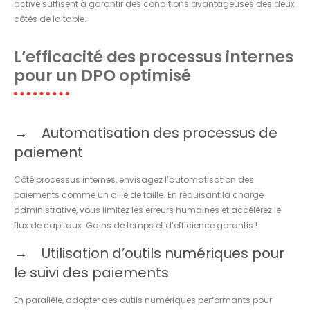
active suffisent à garantir des conditions avantageuses des deux
côtés de la table.
L’efficacité des processus internes
pour un DPO optimisé
Automatisation des processus de
paiement
Côté processus internes, envisagez l’automatisation des
paiements comme un allié de taille. En réduisant la charge
administrative, vous limitez les erreurs humaines et accélérez le
flux de capitaux. Gains de temps et d’efficience garantis !
Utilisation d’outils numériques pour
le suivi des paiements
En parallèle, adopter des outils numériques performants pour