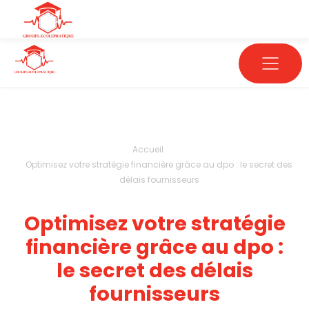
Accueil
Optimisez votre stratégie financière grâce au dpo : le secret des
délais fournisseurs
Optimisez votre stratégie
financière grâce au dpo :
le secret des délais
fournisseurs