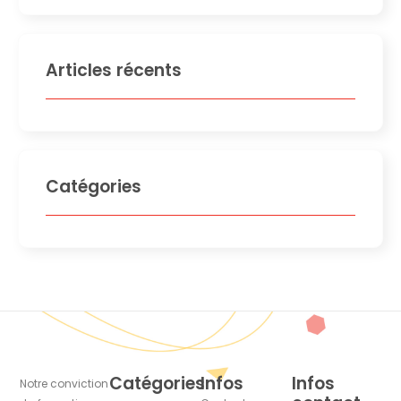
Articles récents
Catégories
Catégories
Infos
Infos
Notre conviction