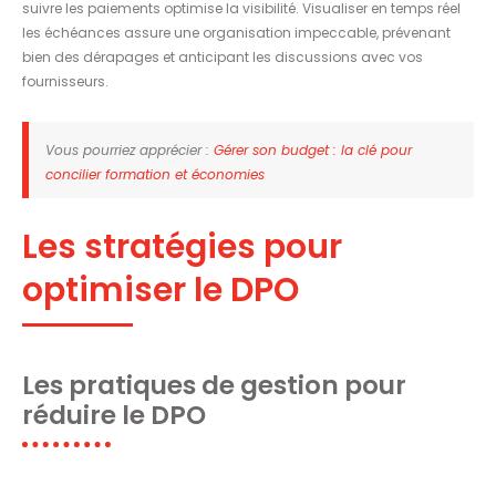
suivre les paiements optimise la visibilité. Visualiser en temps réel
les échéances assure une organisation impeccable, prévenant
bien des dérapages et anticipant les discussions avec vos
fournisseurs.
Vous pourriez apprécier :
Gérer son budget : la clé pour
concilier formation et économies
Les stratégies pour
optimiser le DPO
Les pratiques de gestion pour
réduire le DPO