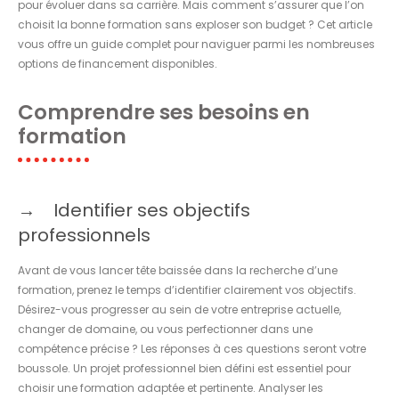
pour évoluer dans sa carrière. Mais comment s’assurer que l’on
choisit la bonne formation sans exploser son budget ? Cet article
vous offre un guide complet pour naviguer parmi les nombreuses
options de financement disponibles.
Comprendre ses besoins en
formation
Identifier ses objectifs
professionnels
Avant de vous lancer tête baissée dans la recherche d’une
formation, prenez le temps d’identifier clairement vos objectifs.
Désirez-vous progresser au sein de votre entreprise actuelle,
changer de domaine, ou vous perfectionner dans une
compétence précise ? Les réponses à ces questions seront votre
boussole. Un projet professionnel bien défini est essentiel pour
choisir une formation adaptée et pertinente. Analyser les