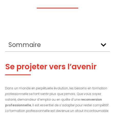
Sommaire
Se projeter vers l’avenir
Dans un monde en perpétuelle évolution, les besoins en
formation
professionnelle
se font sentir plus que jamais. Que vous soyez
salarié, demandeur d’emploi ou en quête d’une
reconversion
professionnelle
, il est essentiel de s’adapter pour rester compétitif.
La formation professionnelle est devenue un atout incontournable