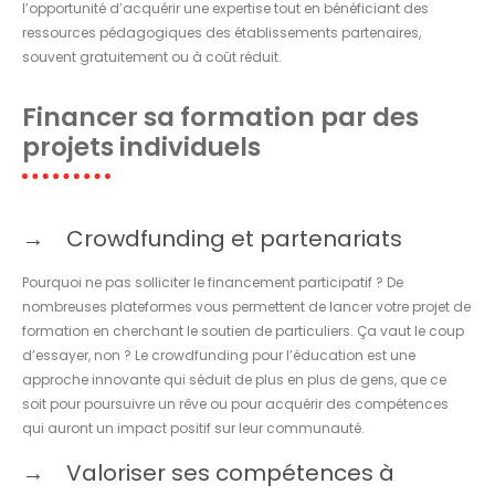
l’opportunité d’acquérir une expertise tout en bénéficiant des
ressources pédagogiques des établissements partenaires,
souvent gratuitement ou à coût réduit.
Financer sa formation par des
projets individuels
Crowdfunding et partenariats
Pourquoi ne pas solliciter le financement participatif ? De
nombreuses plateformes vous permettent de lancer votre projet de
formation en cherchant le soutien de particuliers. Ça vaut le coup
d’essayer, non ? Le crowdfunding pour l’éducation est une
approche innovante qui séduit de plus en plus de gens, que ce
soit pour poursuivre un rêve ou pour acquérir des compétences
qui auront un impact positif sur leur communauté.
Valoriser ses compétences à