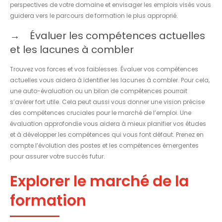
perspectives de votre domaine et envisager les emplois visés vous
guidera vers le parcours de formation le plus approprié.
Évaluer les compétences actuelles
et les lacunes à combler
Trouvez vos forces et vos faiblesses. Évaluer vos compétences
actuelles vous aidera à identifier les lacunes à combler. Pour cela,
une auto-évaluation ou un bilan de compétences pourrait
s’avérer fort utile. Cela peut aussi vous donner une vision précise
des compétences cruciales pour le marché de l’emploi. Une
évaluation approfondie vous aidera à mieux planifier vos études
et à développer les compétences qui vous font défaut. Prenez en
compte l’évolution des postes et les compétences émergentes
pour assurer votre succès futur.
Explorer le marché de la
formation