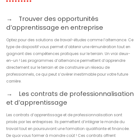
Trouver des opportunités
d’apprentissage en entreprise
Optez pour des solutions de
travail-études
comme l’alternance. Ce
type de dispositif vous permet d’obtenir une rémunération tout en
gagnant des compétences pratiques sur le terrain. Un vrai deux-
en-un ! Les programmes d’alternance permettent d’apprendre
directement sur le terrain et de construire un réseau de
professionnels, ce qui peut s’avérer inestimable pour votre future
carrière.
Les contrats de professionnalisation
et d’apprentissage
Les contrats d’apprentissage et de professionnalisation sont
prisés par les entreprises. Ils permettent d’intégrer le monde du
travail tout en poursuivant une formation qualifiante et financée.
De quoi vous former à moindre coût ! Ces contrats offrent