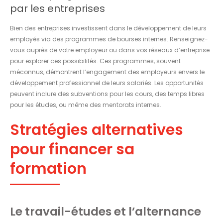
par les entreprises
Bien des entreprises investissent dans le développement de leurs
employés via des programmes de bourses internes. Renseignez-
vous auprès de votre employeur ou dans vos réseaux d’entreprise
pour explorer ces possibilités. Ces programmes, souvent
méconnus, démontrent l’engagement des employeurs envers le
développement professionnel de leurs salariés. Les opportunités
peuvent inclure des subventions pour les cours, des temps libres
pour les études, ou même des mentorats internes.
Stratégies alternatives
pour financer sa
formation
Le travail-études et l’alternance