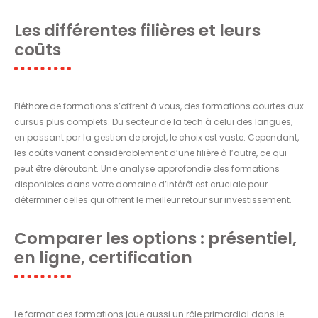
Les différentes filières et leurs
coûts
Pléthore de formations s’offrent à vous, des formations courtes aux
cursus plus complets. Du secteur de la tech à celui des langues,
en passant par la gestion de projet, le choix est vaste. Cependant,
les coûts varient considérablement d’une filière à l’autre, ce qui
peut être déroutant. Une analyse approfondie des formations
disponibles dans votre domaine d’intérêt est cruciale pour
déterminer celles qui offrent le meilleur retour sur investissement.
Comparer les options : présentiel,
en ligne, certification
Le format des formations joue aussi un rôle primordial dans le