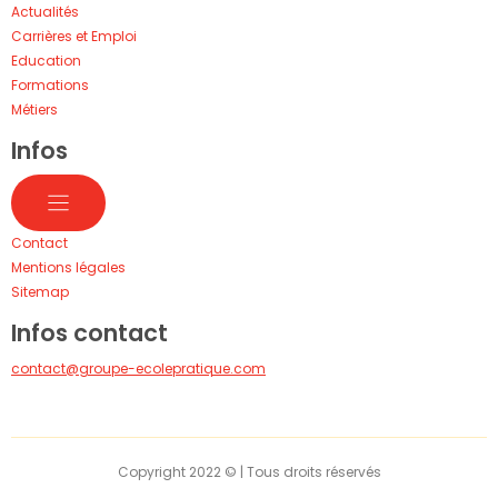
Actualités
Carrières et Emploi
Education
Formations
Métiers
Infos
Contact
Mentions légales
Sitemap
Infos contact
contact@groupe-ecolepratique.com
Copyright 2022 © | Tous droits réservés