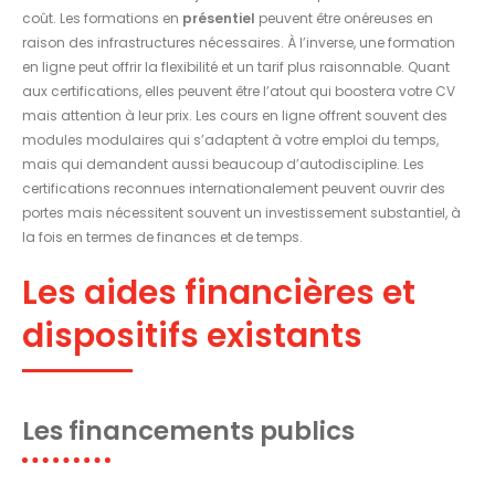
coût. Les formations en
présentiel
peuvent être onéreuses en
raison des infrastructures nécessaires. À l’inverse, une formation
en ligne peut offrir la flexibilité et un tarif plus raisonnable. Quant
aux certifications, elles peuvent être l’atout qui boostera votre CV
mais attention à leur prix. Les cours en ligne offrent souvent des
modules modulaires qui s’adaptent à votre emploi du temps,
mais qui demandent aussi beaucoup d’autodiscipline. Les
certifications reconnues internationalement peuvent ouvrir des
portes mais nécessitent souvent un investissement substantiel, à
la fois en termes de finances et de temps.
Les aides financières et
dispositifs existants
Les financements publics