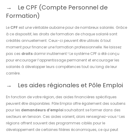
Le CPF (Compte Personnel de
Formation)
Le
CPF
est une véritable aubaine pour de nombreux salariés. Grâce
à ce dispositif, les droits de formation de chaque salarié sont
crédités annuellement. Ceux-ci peuvent être utilisés à tout
moment pour financer une formation professionnelle. Ne laissez
pas ces
droits
dormir inutilement ! Le système CPF a été conçu
pour encourager l’apprentissage permanent et encourager les
salariés à développer leurs compétences tout au long de leur
carrière.
Les aides régionales et Pôle Emploi
En fonction de votre région, des aides financières spécifiques
peuvent être disponibles. Pôle Emploi offre également des soutiens
pour les
demandeurs d’emploi
souhaitant se former dans des
secteurs en tension. Ces aides varient, alors renseignez-vous ! Les
régions offrent souvent des programmes ciblés pour le
développement de certaines filières économiques, ce qui peut