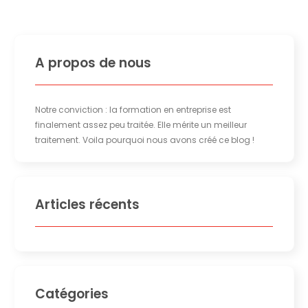
A propos de nous
Notre conviction : la formation en entreprise est
finalement assez peu traitée. Elle mérite un meilleur
traitement. Voila pourquoi nous avons créé ce blog !
Articles récents
Catégories