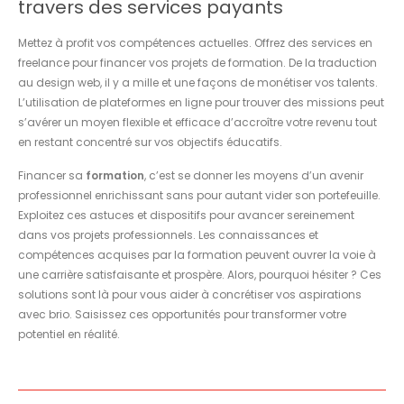
travers des services payants
Mettez à profit vos compétences actuelles. Offrez des services en
freelance pour financer vos projets de formation. De la traduction
au design web, il y a mille et une façons de monétiser vos talents.
L’utilisation de plateformes en ligne pour trouver des missions peut
s’avérer un moyen flexible et efficace d’accroître votre revenu tout
en restant concentré sur vos objectifs éducatifs.
Financer sa
formation
, c’est se donner les moyens d’un avenir
professionnel enrichissant sans pour autant vider son portefeuille.
Exploitez ces astuces et dispositifs pour avancer sereinement
dans vos projets professionnels. Les connaissances et
compétences acquises par la formation peuvent ouvrer la voie à
une carrière satisfaisante et prospère. Alors, pourquoi hésiter ? Ces
solutions sont là pour vous aider à concrétiser vos aspirations
avec brio. Saisissez ces opportunités pour transformer votre
potentiel en réalité.