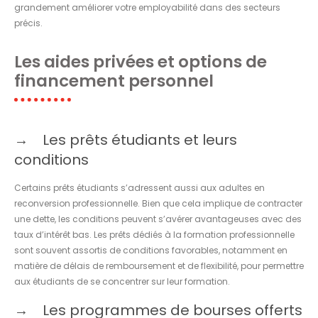
grandement améliorer votre employabilité dans des secteurs
précis.
Les aides privées et options de
financement personnel
Les prêts étudiants et leurs
conditions
Certains prêts étudiants s’adressent aussi aux adultes en
reconversion professionnelle. Bien que cela implique de contracter
une dette, les conditions peuvent s’avérer avantageuses avec des
taux d’intérêt bas. Les prêts dédiés à la formation professionnelle
sont souvent assortis de conditions favorables, notamment en
matière de délais de remboursement et de flexibilité, pour permettre
aux étudiants de se concentrer sur leur formation.
Les programmes de bourses offerts