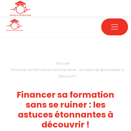
Accueil
Financer sa formation sans se ruiner : les astuces étonnantes à
découvrir !
Financer sa formation
sans se ruiner : les
astuces étonnantes à
découvrir !