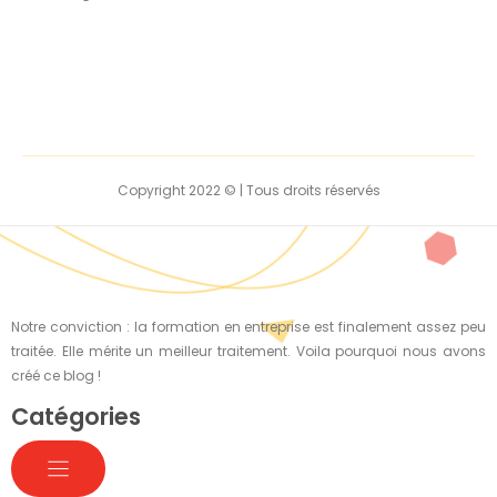
Copyright 2022 © | Tous droits réservés
Notre conviction : la formation en entreprise est finalement assez peu
traitée. Elle mérite un meilleur traitement. Voila pourquoi nous avons
créé ce blog !
Catégories