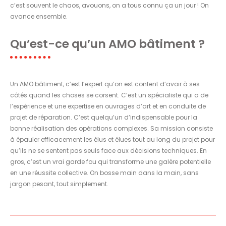
c’est souvent le chaos, avouons, on a tous connu ça un jour ! On
avance ensemble.
Qu’est-ce qu’un AMO bâtiment ?
Un AMO bâtiment, c’est l’expert qu’on est content d’avoir à ses
côtés quand les choses se corsent. C’est un spécialiste qui a de
l’expérience et une expertise en ouvrages d’art et en conduite de
projet de réparation. C’est quelqu’un d’indispensable pour la
bonne réalisation des opérations complexes. Sa mission consiste
à épauler efficacement les élus et élues tout au long du projet pour
qu’ils ne se sentent pas seuls face aux décisions techniques. En
gros, c’est un vrai garde fou qui transforme une galère potentielle
en une réussite collective. On bosse main dans la main, sans
jargon pesant, tout simplement.