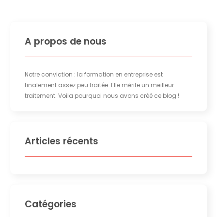
A propos de nous
Notre conviction : la formation en entreprise est
finalement assez peu traitée. Elle mérite un meilleur
traitement. Voila pourquoi nous avons créé ce blog !
Articles récents
Catégories