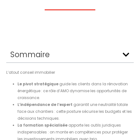
Sommaire
L’atout conseil immobilier
Le pivot stratégique
guide les clients dans la rénovation
énergétique : ce rôle d’AMO dynamise les opportunités de
croissance.
L’indépendance de l’expert
garantit une neutralité totale
face aux chantiers : cette posture sécurise les budgets et les
décisions techniques.
La formation spécialisée
apporte les outils juridiques
indispensables : on monte en compétences pour protéger
les investissements immobiliers avec brio.