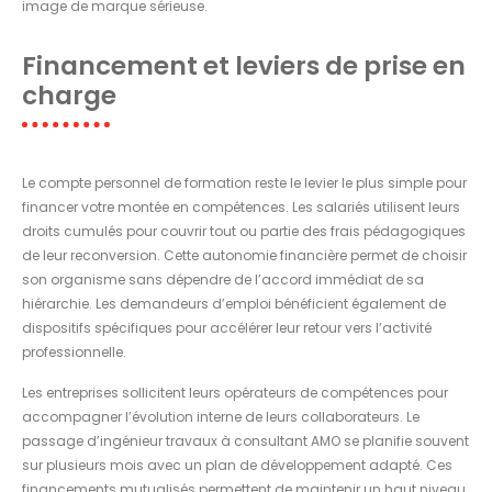
image de marque sérieuse.
Financement et leviers de prise en
charge
Le compte personnel de formation reste le levier le plus simple pour
financer votre montée en compétences. Les salariés utilisent leurs
droits cumulés pour couvrir tout ou partie des frais pédagogiques
de leur reconversion. Cette autonomie financière permet de choisir
son organisme sans dépendre de l’accord immédiat de sa
hiérarchie. Les demandeurs d’emploi bénéficient également de
dispositifs spécifiques pour accélérer leur retour vers l’activité
professionnelle.
Les entreprises sollicitent leurs opérateurs de compétences pour
accompagner l’évolution interne de leurs collaborateurs. Le
passage d’ingénieur travaux à consultant AMO se planifie souvent
sur plusieurs mois avec un plan de développement adapté. Ces
financements mutualisés permettent de maintenir un haut niveau