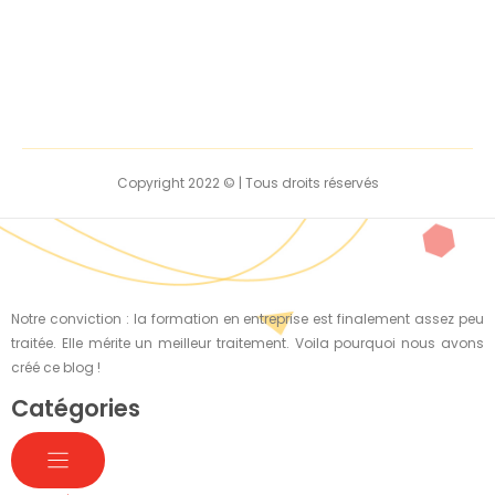
Copyright 2022 © | Tous droits réservés
Notre conviction : la formation en entreprise est finalement assez peu
traitée. Elle mérite un meilleur traitement. Voila pourquoi nous avons
créé ce blog !
Catégories