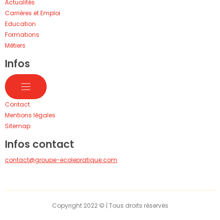
Actualités
Carrières et Emploi
Education
Formations
Métiers
Infos
Contact
Mentions légales
Sitemap
Infos contact
contact@groupe-ecolepratique.com
Copyright 2022 © | Tous droits réservés