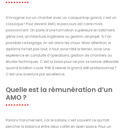
S’imaginer sur un chantier avec un casque trop grand, c’est un
classique ! Pour devenir AMO, le parcours est carré mais
passionnant. On parle d’une formation supérieure en bâtiment,
génie civil, architecture, ingénierie ou gestion de projet. Si l’on
possède ce bagage, on est dans les clous. Mais attention, le
diplôme ne fait pas tout. Il faut avoir tâté le terrain, avoir une
expérience en conduite d’opérations, gestion de chantiers ou
études techniques. C’est la base pour ne pas se laisser déborder
quand le béton coule. Prêt à relever le grand défi professionnel ?
C’est une aventure par excellence.
Quelle est la rémunération d’un
AMO ?
Parlons franchement, car le salaire, c’est souvent ce qui fait
pencher la balance entre deux cafés en open space. Pour un