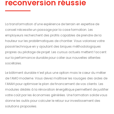
reconversion réussie
La transformation d’une expérience de terrain en expertise de
conseil nécessite un passage par la case formation. Les
employeurs recherchent des profils capables de prendre de la
hauteur sur les problématiques de chantier. Vous valorisez votre
passé technique en y ajoutant des briques méthodologiques
propres au pilotage de projet. Les cursus actuels mettent l’accent
sur la performance durable pour coller aux nouvelles attentes
sociétales.
Le bâtiment durable n’est plus une option mais le cœur du métier
de l’AMO moderne. Vous devez maîtriser les rouages des aides de
l’ANAH pour optimiser le plan de financement de vos clients. Les
modules dédiés à la rénovation énergétique permettent de justifier
votre coût par les économies générées. Une formation solide vous
donne les outils pour calculer le retour sur investissement des
solutions proposées.