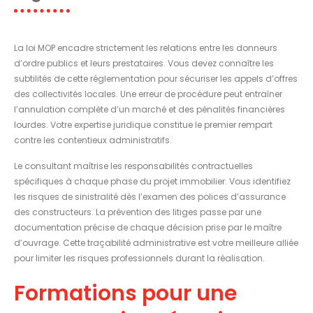
La loi MOP encadre strictement les relations entre les donneurs
d’ordre publics et leurs prestataires. Vous devez connaître les
subtilités de cette réglementation pour sécuriser les appels d’offres
des collectivités locales. Une erreur de procédure peut entraîner
l’annulation complète d’un marché et des pénalités financières
lourdes. Votre expertise juridique constitue le premier rempart
contre les contentieux administratifs.
Le consultant maîtrise les responsabilités contractuelles
spécifiques à chaque phase du projet immobilier. Vous identifiez
les risques de sinistralité dès l’examen des polices d’assurance
des constructeurs. La prévention des litiges passe par une
documentation précise de chaque décision prise par le maître
d’ouvrage. Cette traçabilité administrative est votre meilleure alliée
pour limiter les risques professionnels durant la réalisation.
Formations pour une