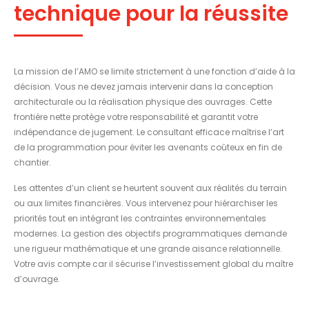
technique pour la réussite
La mission de l’AMO se limite strictement à une fonction d’aide à la
décision. Vous ne devez jamais intervenir dans la conception
architecturale ou la réalisation physique des ouvrages. Cette
frontière nette protège votre responsabilité et garantit votre
indépendance de jugement. Le consultant efficace maîtrise l’art
de la programmation pour éviter les avenants coûteux en fin de
chantier.
Les attentes d’un client se heurtent souvent aux réalités du terrain
ou aux limites financières. Vous intervenez pour hiérarchiser les
priorités tout en intégrant les contraintes environnementales
modernes. La gestion des objectifs programmatiques demande
une rigueur mathématique et une grande aisance relationnelle.
Votre avis compte car il sécurise l’investissement global du maître
d’ouvrage.