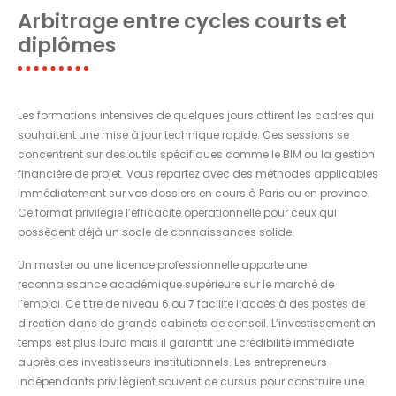
Arbitrage entre cycles courts et
diplômes
Les formations intensives de quelques jours attirent les cadres qui
souhaitent une mise à jour technique rapide. Ces sessions se
concentrent sur des outils spécifiques comme le BIM ou la gestion
financière de projet. Vous repartez avec des méthodes applicables
immédiatement sur vos dossiers en cours à Paris ou en province.
Ce format privilégie l’efficacité opérationnelle pour ceux qui
possèdent déjà un socle de connaissances solide.
Un master ou une licence professionnelle apporte une
reconnaissance académique supérieure sur le marché de
l’emploi. Ce titre de niveau 6 ou 7 facilite l’accès à des postes de
direction dans de grands cabinets de conseil. L’investissement en
temps est plus lourd mais il garantit une crédibilité immédiate
auprès des investisseurs institutionnels. Les entrepreneurs
indépendants privilégient souvent ce cursus pour construire une