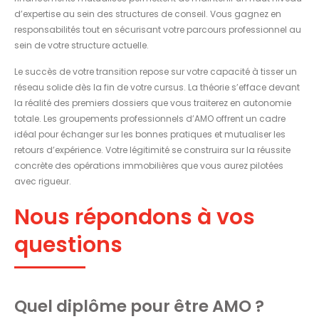
d’expertise au sein des structures de conseil. Vous gagnez en
responsabilités tout en sécurisant votre parcours professionnel au
sein de votre structure actuelle.
Le succès de votre transition repose sur votre capacité à tisser un
réseau solide dès la fin de votre cursus. La théorie s’efface devant
la réalité des premiers dossiers que vous traiterez en autonomie
totale. Les groupements professionnels d’AMO offrent un cadre
idéal pour échanger sur les bonnes pratiques et mutualiser les
retours d’expérience. Votre légitimité se construira sur la réussite
concrète des opérations immobilières que vous aurez pilotées
avec rigueur.
Nous répondons à vos
questions
Quel diplôme pour être AMO ?