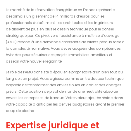
Le marché de la rénovation énergétique en France représente
désormais un gisement de 14 milliards d’euros pour les
professionnels du bâtiment. Les architectes et les ingénieurs
délaissent de plus en plus le dessin technique pour le conseil
stratégique pur. Ce pivot vers l’assistance à maîtrise d’ouvrage
(AMO) répond à une demande croissante de clients perdus face à
la complexité normative. Vous devez acquérir des compétences
hybrides pour sécuriser ces projets immobiliers ambitieux et
asseoir votre nouvelle légitimité.
Le rôle de l’AMO consiste à épauler le propriétaire d’un bien tout au
long de son projet. Vous agissez comme un traducteur technique
capable de transformer des envies floues en cahier des charges
précis. Cette position de pivot demande une neutralité absolue
envers les entreprises de travaux. Votre valeur ajoutée réside dans
votre capacité à anticiper les dérives budgétaires avant le premier
coup de pioche.
Expertise juridique et