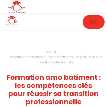
Accueil
Formation amo batiment : les compétences clés pour réussir sa
transition professionnelle
Formation amo batiment :
les compétences clés
pour réussir sa transition
professionnelle