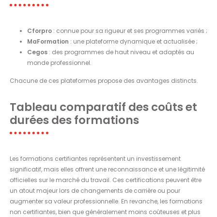
Cforpro
: connue pour sa rigueur et ses programmes variés ;
MaFormation
: une plateforme dynamique et actualisée ;
Cegos
: des programmes de haut niveau et adaptés au
monde professionnel.
Chacune de ces plateformes propose des avantages distincts.
Tableau comparatif des coûts et
durées des formations
Les formations certifiantes représentent un investissement
significatif, mais elles offrent une reconnaissance et une légitimité
officielles sur le marché du travail. Ces certifications peuvent être
un atout majeur lors de changements de carrière ou pour
augmenter sa valeur professionnelle. En revanche, les formations
non certifiantes, bien que généralement moins coûteuses et plus