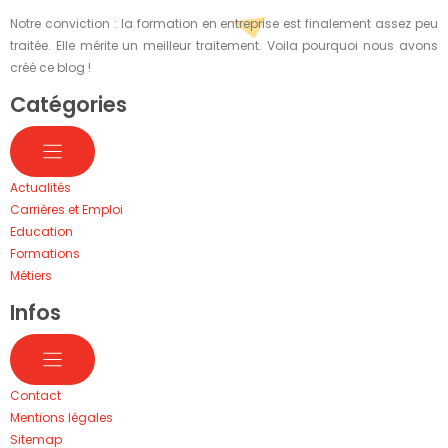
Notre conviction : la formation en entreprise est finalement assez peu
traitée. Elle mérite un meilleur traitement. Voila pourquoi nous avons
créé ce blog !
Catégories
Actualités
Carrières et Emploi
Education
Formations
Métiers
Infos
Contact
Mentions légales
Sitemap