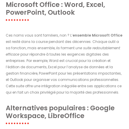
Microsoft Office : Word, Excel,
PowerPoint, Outlook
Ces noms vous sont familiers, non ? L’
ensemble Microsoft Office
est resté dans la course pendant des décennies. Chaque outil a
sa fonction, mais ensemble, ils forment
une suite redoutablement
efficace
pour répondre à toutes les exigences digitales des
entreprises. Par exemple, Word est crucial pour la création et
l’édition de documents, Excel pour l’analyse de données et la
gestion financière, PowerPoint pour les présentations impactantes,
et Outlook pour organiser vos communications professionnelles.
Cette suite offre une intégration inégalée entre ses applications ce
qui en fait un choix privilégié pour la majorité des professionnels.
Alternatives populaires : Google
Workspace, LibreOffice