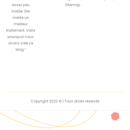
assez peu
Sitemap
traitée. Elle
mérite un
meilleur
traitement. Voila
pourquoi nous
avons créé ce
blog !
Copyright 2022 © | Tous droits réservés