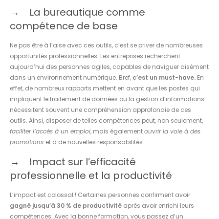
La bureautique comme
compétence de base
Ne pas être à l’aise avec ces outils, c’est se priver de nombreuses
opportunités professionnelles. Les entreprises recherchent
aujourd’hui des personnes agiles, capables de naviguer aisément
dans un environnement numérique. Bref,
c’est un must-have.
En
effet, de nombreux rapports mettent en avant que les postes qui
impliquent le traitement de données ou la gestion d’informations
nécessitent souvent une compréhension approfondie de ces
outils. Ainsi, disposer de telles compétences peut, non seulement,
faciliter l’accès à un emploi
, mais également
ouvrir la voie à des
promotions
et à de nouvelles responsabilités.
Impact sur l’efficacité
professionnelle et la productivité
L’impact est colossal ! Certaines personnes confirment avoir
gagné jusqu’à 30 % de productivité
après avoir enrichi leurs
compétences. Avec la bonne formation, vous passez d’un