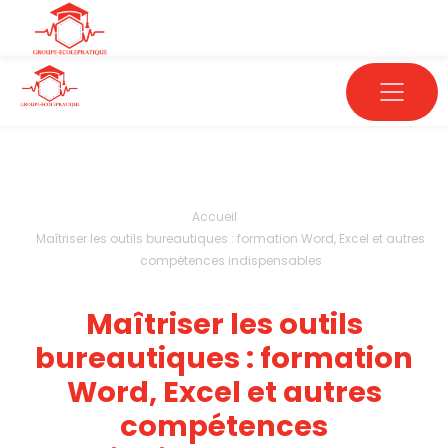
Accueil
Maîtriser les outils bureautiques : formation Word, Excel et autres
compétences indispensables
Maîtriser les outils
bureautiques : formation
Word, Excel et autres
compétences