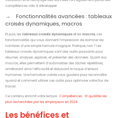
compétences clés à développer.
Fonctionnalités avancées : tableaux
croisés dynamiques, macros
Et puis, les
tableaux croisés dynamiques
et les
macros
, ces
fonctionnalités qui vous donnent l’impression de dominer les
nombres d’une simple formule magique. Pratique, non ? Les
tableaux croisés dynamiques sont des outils puissants pour
résumer, analyser, explorer, et présenter des données.
Quant aux
macros, elles permettent d’
automatiser des tâches répétitives
,
améliorant ainsi l’efficacité et réduisant le risque d’erreurs
humaines. Une formation solide vous guidera pour reconnaître
quand et comment utiliser ces outils pour optimiser votre flux de
travail.
Ce contenu enrichit votre lecture :
Compétences : 10 qualités les
plus recherchées par les employeurs en 2024
Les bénéfices et