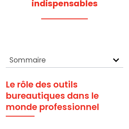
indispensables
Sommaire
Le rôle des outils
bureautiques dans le
monde professionnel