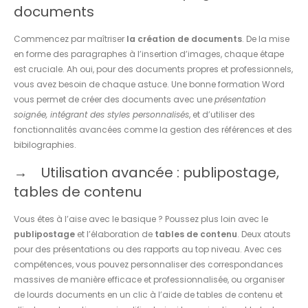
documents
Commencez par maîtriser
la création de documents
. De la mise
en forme des paragraphes à l’insertion d’images, chaque étape
est cruciale. Ah oui, pour des documents propres et professionnels,
vous avez besoin de chaque astuce. Une bonne formation Word
vous permet de créer des documents avec une
présentation
soignée, intégrant des styles personnalisés
, et d’utiliser des
fonctionnalités avancées comme la gestion des références et des
bibilographies.
Utilisation avancée : publipostage,
tables de contenu
Vous êtes à l’aise avec le basique ? Poussez plus loin avec le
publipostage
et l’élaboration de
tables de contenu
. Deux atouts
pour des présentations ou des rapports au top niveau. Avec ces
compétences, vous pouvez personnaliser des correspondances
massives de manière efficace et professionnalisée, ou organiser
de lourds documents en un clic à l’aide de tables de contenu et