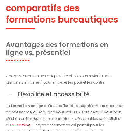
comparatifs des
formations bureautiques
Avantages des formations en
ligne vs. présentiel
Chaque formule a ses adeptes ! Le choix vous revient, mais
prenons un moment pour en peser les pour et les contre.
Flexibilité et accessibilité
La
formation en ligne
offre une flexibilité inégalée. Vous apprenez
à votre rythme, où et quand vous voulez. « Tout ce qu’il vous faut,
c’est un ordinateur et une connexion », déclarent les spécialistes
du
e-learning.
Ce type de formation est parfait pour les