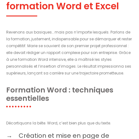
formation Word et Excel
Revenons aux basiques… mais pas n’importe lesquels. Parlons de
la formation, justement, indispensable pour se démarquer et rester
compétitif. Marie se souvient de son premier projet professionnel :
elle devait rédiger un rapport complexe pour son entreprise. Grâce
à une formation Word intensive, elle a maîtrisé les styles
personnalisés et l’insertion d’images. Le résultat impressionna ses
supérieurs, lançant sa carrière sur une trajectoire prometteuse.
Formation Word : techniques
essentielles
Décortiquons la bête. Word, c’est bien plus que du texte.
Création et mise en page de