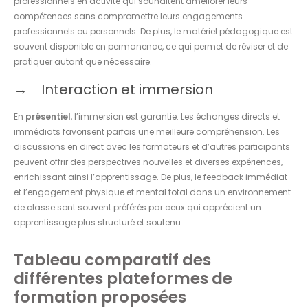
professionnels en activité qui souhaitent améliorer leurs
compétences sans compromettre leurs engagements
professionnels ou personnels. De plus, le matériel pédagogique est
souvent disponible en permanence, ce qui permet de réviser et de
pratiquer autant que nécessaire.
Interaction et immersion
En
présentiel
, l’immersion est garantie. Les échanges directs et
immédiats favorisent parfois une meilleure compréhension. Les
discussions en direct avec les formateurs et d’autres participants
peuvent offrir des perspectives nouvelles et diverses expériences,
enrichissant ainsi l’apprentissage. De plus, le feedback immédiat
et l’engagement physique et mental total dans un environnement
de classe sont souvent préférés par ceux qui apprécient un
apprentissage plus structuré et soutenu.
Tableau comparatif des
différentes plateformes de
formation proposées