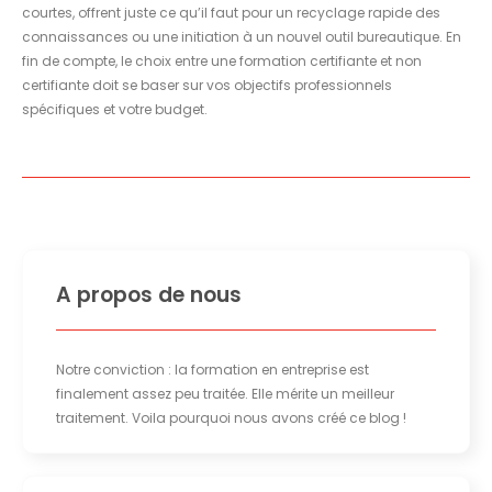
courtes, offrent juste ce qu’il faut pour un recyclage rapide des
connaissances ou une initiation à un nouvel outil bureautique. En
fin de compte, le choix entre une formation certifiante et non
certifiante doit se baser sur vos objectifs professionnels
spécifiques et votre budget.
A propos de nous
Notre conviction : la formation en entreprise est
finalement assez peu traitée. Elle mérite un meilleur
traitement. Voila pourquoi nous avons créé ce blog !