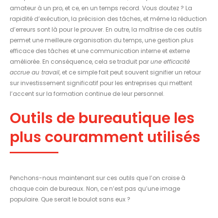
amateur à un pro, et ce, en un temps record. Vous doutez ? La
rapidité d’exécution, la précision des tâches, et même la réduction
d’erreurs sont là pour le prouver. En outre, la maîtrise de ces outils
permet une meilleure organisation du temps, une gestion plus
efficace des tâches et une communication interne et externe
améliorée. En conséquence, cela se traduit par
une efficacité
accrue au travail
, et ce simple fait peut souvent signifier un retour
sur investissement significatif pour les entreprises qui mettent
l’accent sur la formation continue de leur personnel.
Outils de bureautique les
plus couramment utilisés
Penchons-nous maintenant sur ces outils que l’on croise à
chaque coin de bureaux. Non, ce n’est pas qu’une image
populaire. Que serait le boulot sans eux ?