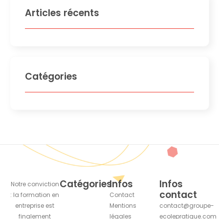
Articles récents
Catégories
Catégories
Infos
Infos
Notre conviction
contact
: la formation en
Contact
entreprise est
Mentions
contact@groupe-
finalement
légales
ecolepratique.com