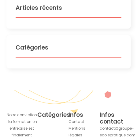
Articles récents
Catégories
Catégories
Infos
Infos
Notre conviction
contact
: la formation en
Contact
entreprise est
Mentions
contact@groupe-
finalement
légales
ecolepratique.com