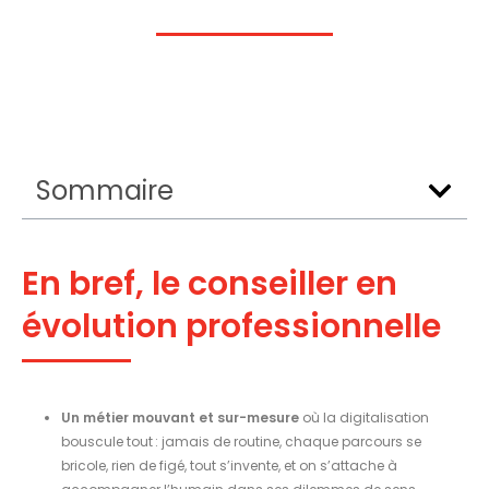
Sommaire
En bref, le conseiller en
évolution professionnelle
Un métier mouvant et sur-mesure
où la digitalisation
bouscule tout : jamais de routine, chaque parcours se
bricole, rien de figé, tout s’invente, et on s’attache à