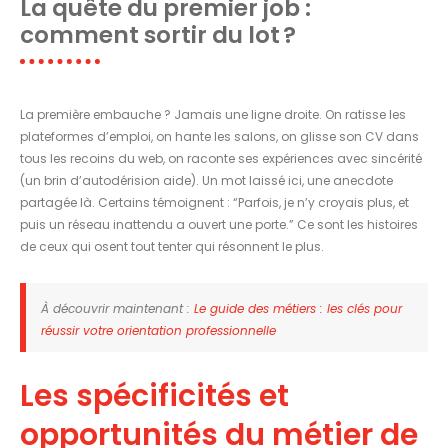
La quête du premier job :
comment sortir du lot ?
La première embauche ? Jamais une ligne droite. On ratisse les
plateformes d’emploi, on hante les salons, on glisse son CV dans
tous les recoins du web, on raconte ses expériences avec sincérité
(un brin d’autodérision aide). Un mot laissé ici, une anecdote
partagée là. Certains témoignent : “Parfois, je n’y croyais plus, et
puis un réseau inattendu a ouvert une porte.” Ce sont les histoires
de ceux qui osent tout tenter qui résonnent le plus.
À découvrir maintenant :
Le guide des métiers : les clés pour
réussir votre orientation professionnelle
Les spécificités et
opportunités du métier de