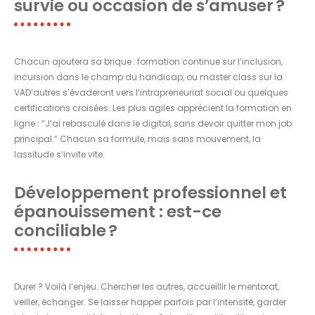
survie ou occasion de s’amuser ?
Chacun ajoutera sa brique : formation continue sur l’inclusion,
incursion dans le champ du handicap, ou master class sur la
VAD’autres s’évaderont vers l’intrapreneuriat social ou quelques
certifications croisées. Les plus agiles apprécient la formation en
ligne : “J’ai rebasculé dans le digital, sans devoir quitter mon job
principal.” Chacun sa formule, mais sans mouvement, la
lassitude s’invite vite.
Développement professionnel et
épanouissement : est-ce
conciliable ?
Durer ? Voilà l’enjeu. Chercher les autres, accueillir le mentorat,
veiller, échanger. Se laisser happer parfois par l’intensité, garder