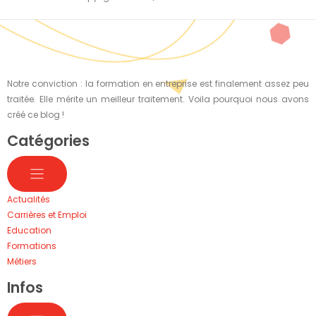
Notre conviction : la formation en entreprise est finalement assez peu
traitée. Elle mérite un meilleur traitement. Voila pourquoi nous avons
créé ce blog !
Catégories
Actualités
Carrières et Emploi
Education
Formations
Métiers
Infos