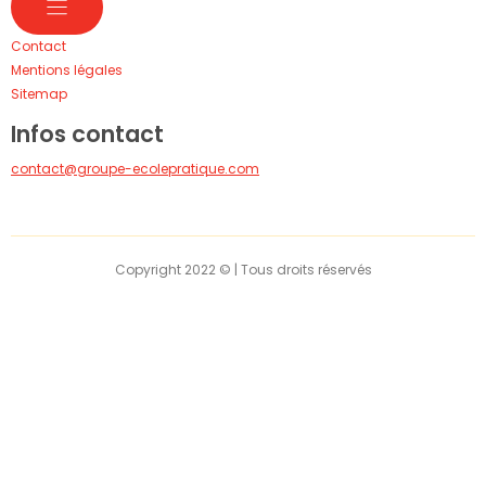
Contact
Mentions légales
Sitemap
Infos contact
contact@groupe-ecolepratique.com
Copyright 2022 © | Tous droits réservés