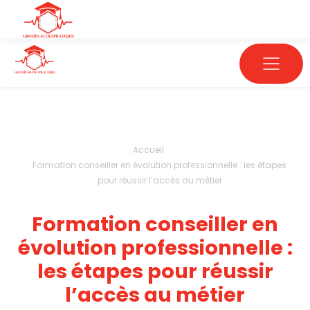
Accueil
Formation conseiller en évolution professionnelle : les étapes
pour réussir l’accès au métier
Formation conseiller en
évolution professionnelle :
les étapes pour réussir
l’accès au métier