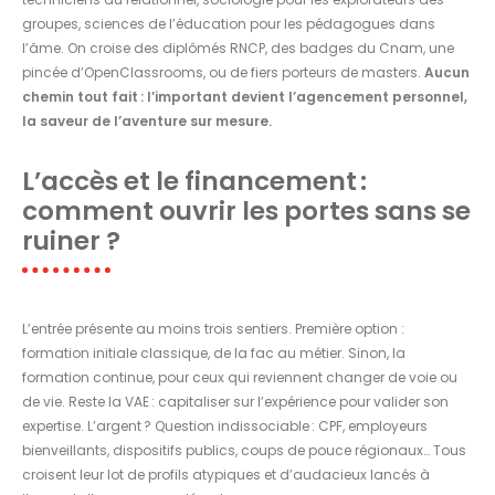
groupes, sciences de l’éducation pour les pédagogues dans
l’âme. On croise des diplômés RNCP, des badges du Cnam, une
pincée d’OpenClassrooms, ou de fiers porteurs de masters.
Aucun
chemin tout fait : l’important devient l’agencement personnel,
la saveur de l’aventure sur mesure.
L’accès et le financement :
comment ouvrir les portes sans se
ruiner ?
L’entrée présente au moins trois sentiers. Première option :
formation initiale classique, de la fac au métier. Sinon, la
formation continue, pour ceux qui reviennent changer de voie ou
de vie. Reste la VAE : capitaliser sur l’expérience pour valider son
expertise. L’argent ? Question indissociable : CPF, employeurs
bienveillants, dispositifs publics, coups de pouce régionaux… Tous
croisent leur lot de profils atypiques et d’audacieux lancés à