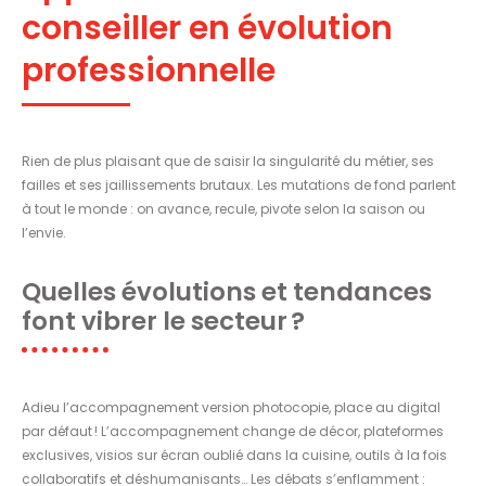
conseiller en évolution
professionnelle
Rien de plus plaisant que de saisir la singularité du métier, ses
failles et ses jaillissements brutaux. Les mutations de fond parlent
à tout le monde : on avance, recule, pivote selon la saison ou
l’envie.
Quelles évolutions et tendances
font vibrer le secteur ?
Adieu l’accompagnement version photocopie, place au digital
par défaut ! L’accompagnement change de décor, plateformes
exclusives, visios sur écran oublié dans la cuisine, outils à la fois
collaboratifs et déshumanisants… Les débats s’enflamment :