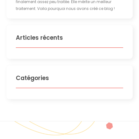
finalement assez peu traitée. Elle mérite un meilleur
traitement. Voila pourquoi nous avons créé ce blog !
Articles récents
Catégories