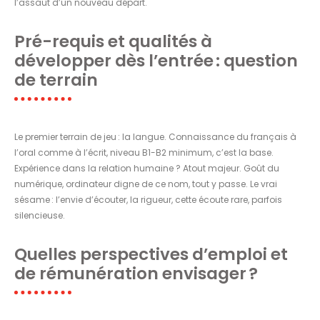
l’assaut d’un nouveau départ.
Pré-requis et qualités à
développer dès l’entrée : question
de terrain
Le premier terrain de jeu : la langue. Connaissance du français à
l’oral comme à l’écrit, niveau B1-B2 minimum, c’est la base.
Expérience dans la relation humaine ? Atout majeur. Goût du
numérique, ordinateur digne de ce nom, tout y passe. Le vrai
sésame : l’envie d’écouter, la rigueur, cette écoute rare, parfois
silencieuse.
Quelles perspectives d’emploi et
de rémunération envisager ?