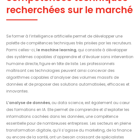
recherchées sur le marché
Se former à l’intelligence artificielle permet de développer une
palette de compétences techniques très prisées par les recruteurs.
Parmi celles-ci,
le machine learning
, qui consiste à développer
des systèmes capables d’apprendre et d’évoluer sans intervention
humaine directe, figure en tête de liste. Les professionnels
maîtrisant ces technologies peuvent ainsi concevoir des
algorithmes capables d’analyser des volumes massifs de
données et de proposer des solutions automatisées, efficaces et
innovantes.
L’analyse de données
, ou data science, est également au cœur
des formations en IA. Elle permet de comprendre et d’exploiter les
informations cachées dans les données, une compétence
essentielle pour de nombreuses entreprises. Les secteurs en pleine
transformation digitale, qu’il s’agisse du marketing, de la finance
ou encore de la santé, ont un besoin croissant de spécialistes