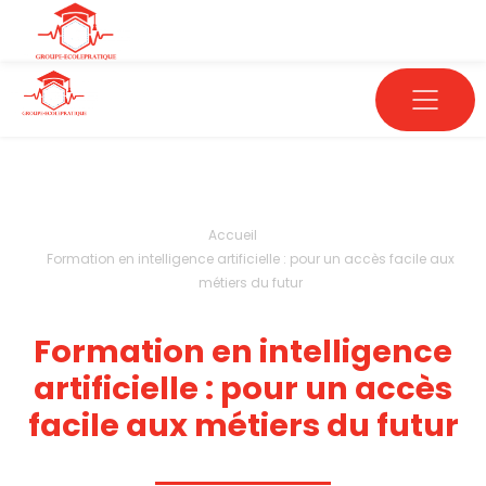
Accueil
Formation en intelligence artificielle : pour un accès facile aux
métiers du futur
Formation en intelligence
artificielle : pour un accès
facile aux métiers du futur