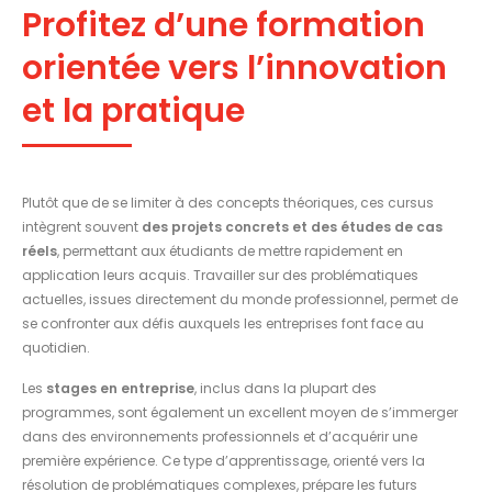
Profitez d’une formation
orientée vers l’innovation
et la pratique
Plutôt que de se limiter à des concepts théoriques, ces cursus
intègrent souvent
des projets concrets et des études de cas
réels
, permettant aux étudiants de mettre rapidement en
application leurs acquis. Travailler sur des problématiques
actuelles, issues directement du monde professionnel, permet de
se confronter aux défis auxquels les entreprises font face au
quotidien.
Les
stages en entreprise
, inclus dans la plupart des
programmes, sont également un excellent moyen de s’immerger
dans des environnements professionnels et d’acquérir une
première expérience. Ce type d’apprentissage, orienté vers la
résolution de problématiques complexes, prépare les futurs