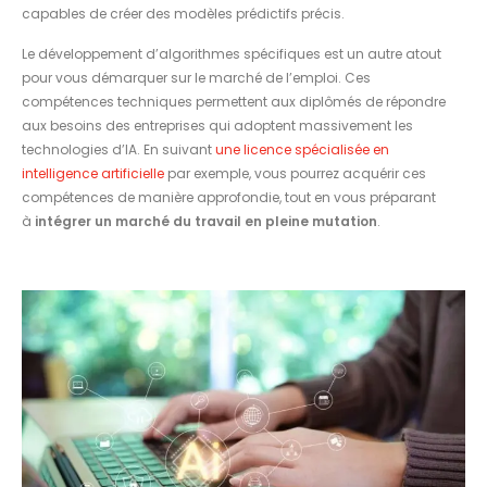
capables de créer des modèles prédictifs précis.
Le développement d’algorithmes spécifiques est un autre atout
pour vous démarquer sur le marché de l’emploi. Ces
compétences techniques permettent aux diplômés de répondre
aux besoins des entreprises qui adoptent massivement les
technologies d’IA. En suivant
une licence spécialisée en
intelligence artificielle
par exemple, vous pourrez acquérir ces
compétences de manière approfondie, tout en vous préparant
à
intégrer un marché du travail en pleine mutation
.