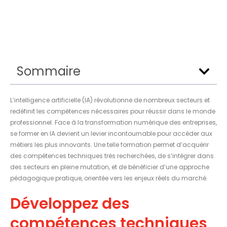
Sommaire
L’intelligence artificielle (IA) révolutionne de nombreux secteurs et
redéfinit les compétences nécessaires pour réussir dans le monde
professionnel. Face à la transformation numérique des entreprises,
se former en IA devient un levier incontournable pour accéder aux
métiers les plus innovants. Une telle formation permet d’acquérir
des compétences techniques très recherchées, de s’intégrer dans
des secteurs en pleine mutation, et de bénéficier d’une approche
pédagogique pratique, orientée vers les enjeux réels du marché.
Développez des
compétences techniques