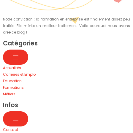
Notre conviction : la formation en entreprise est finalement assez peu
traitée. Elle mérite un meilleur traitement. Voila pourquoi nous avons
créé ce blog !
Catégories
Actualités
Carrières et Emploi
Education
Formations
Métiers
Infos
Contact