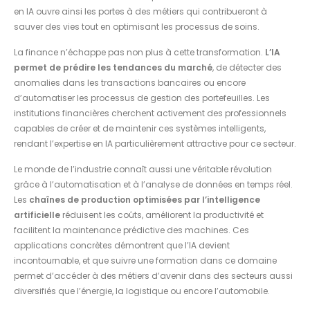
en IA ouvre ainsi les portes à des métiers qui contribueront à
sauver des vies tout en optimisant les processus de soins.
La finance n’échappe pas non plus à cette transformation.
L’IA
permet de prédire les tendances du marché
, de détecter des
anomalies dans les transactions bancaires ou encore
d’automatiser les processus de gestion des portefeuilles. Les
institutions financières cherchent activement des professionnels
capables de créer et de maintenir ces systèmes intelligents,
rendant l’expertise en IA particulièrement attractive pour ce secteur.
Le monde de l’industrie connaît aussi une véritable révolution
grâce à l’automatisation et à l’analyse de données en temps réel.
Les
chaînes de production optimisées par l’intelligence
artificielle
réduisent les coûts, améliorent la productivité et
facilitent la maintenance prédictive des machines. Ces
applications concrètes démontrent que l’IA devient
incontournable, et que suivre une formation dans ce domaine
permet d’accéder à des métiers d’avenir dans des secteurs aussi
diversifiés que l’énergie, la logistique ou encore l’automobile.