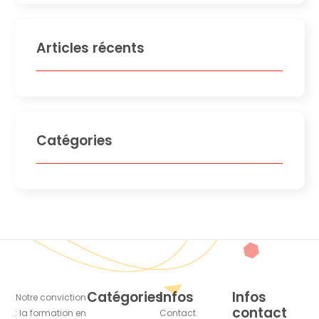
Articles récents
Catégories
Catégories
Infos
Infos
Notre conviction
contact
: la formation en
Contact