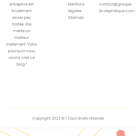
entreprise est
Mentions
contact@groupe-
finalement
légales
ecolepratique.com
assez peu
Sitemap
traitée. Elle
mérite un
meilleur
traitement. Voila
pourquoi nous
avons créé ce
blog !
Copyright 2022 © | Tous droits réservés