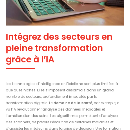
Intégrez des secteurs en
pleine transformation
grâce à l’IA
Les technologies d’intelligence artificielle ne sont plus limitées à
quelques niches. Elles s’imposent désormais dans un grand
nombre de secteurs, profondément impactés par la
transformation digitale. Le
domaine de la santé
, par exemple, a
vu l’IA révolutionner l’analyse des données médicales et
l’amélioration des soins. Les algorithmes permettent d’analyser
des scanners, de prédire l’évolution de certaines maladies et
d’assister les médecins dans la prise de décision. Une formation