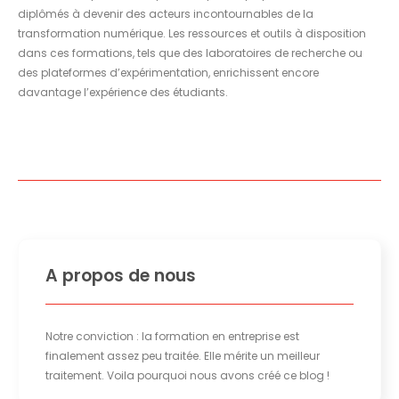
diplômés à devenir des acteurs incontournables de la
transformation numérique. Les ressources et outils à disposition
dans ces formations, tels que des laboratoires de recherche ou
des plateformes d’expérimentation, enrichissent encore
davantage l’expérience des étudiants.
A propos de nous
Notre conviction : la formation en entreprise est
finalement assez peu traitée. Elle mérite un meilleur
traitement. Voila pourquoi nous avons créé ce blog !