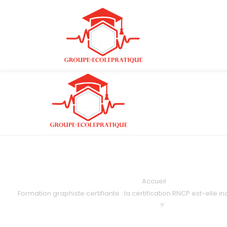
Accueil
Formation graphiste certifiante : la certification RNCP est-elle 
?