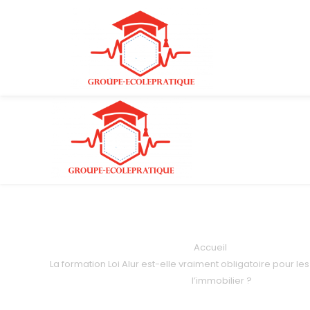
Accueil
La formation Loi Alur est-elle vraiment obligatoire pour le
l’immobilier ?