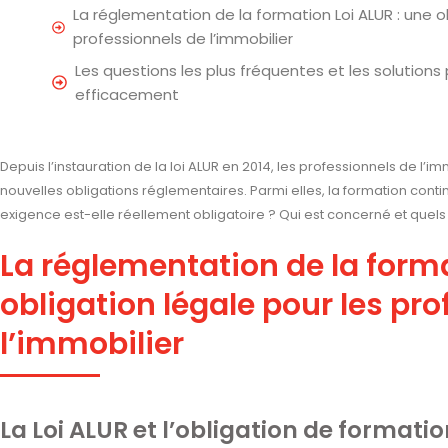
La réglementation de la formation Loi ALUR : une ob
professionnels de l’immobilier
Les questions les plus fréquentes et les solutions
efficacement
Depuis l’instauration de la loi ALUR en 2014, les professionnels de l
nouvelles obligations réglementaires. Parmi elles, la formation cont
exigence est-elle réellement obligatoire ? Qui est concerné et que
La réglementation de la forma
obligation légale pour les pr
l’immobilier
La Loi ALUR et l’obligation de formati