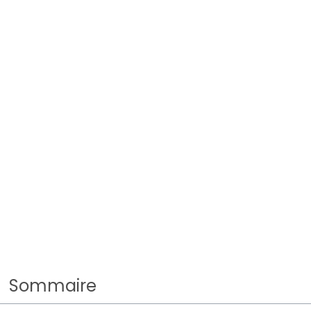
Sommaire