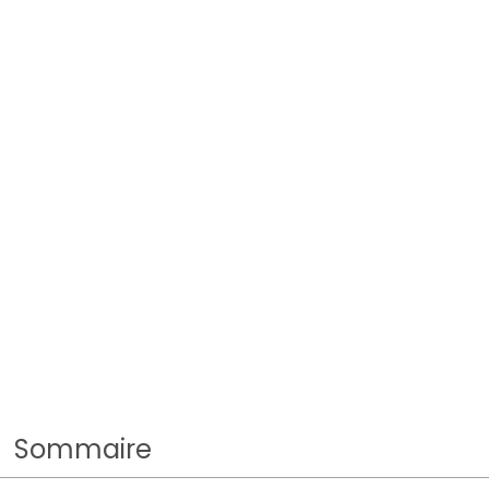
Sommaire