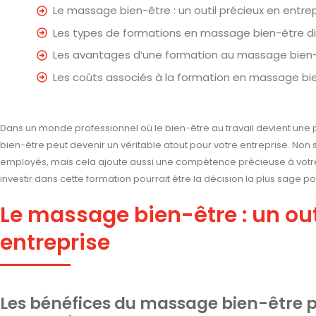
Le massage bien-être : un outil précieux en entre
Les types de formations en massage bien-être di
Les avantages d’une formation au massage bien-ê
Les coûts associés à la formation en massage bi
Dans un monde professionnel où le bien-être au travail devient une
bien-être peut devenir un véritable atout pour votre entreprise. Non
employés, mais cela ajoute aussi une compétence précieuse à vot
investir dans cette formation pourrait être la décision la plus sage po
Le massage bien-être : un out
entreprise
Les bénéfices du massage bien-être p