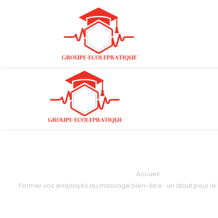
Accueil
Former vos employés au massage bien-être : un atout pour le 