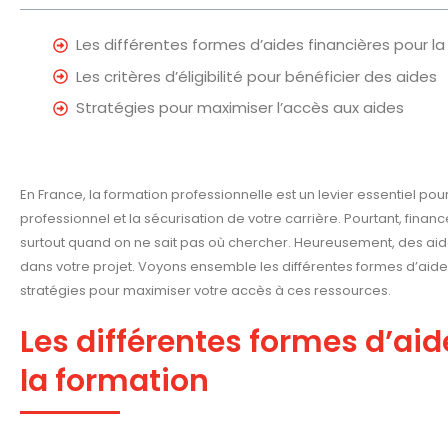
Les différentes formes d’aides financières pour l
Les critères d’éligibilité pour bénéficier des aides
Stratégies pour maximiser l’accès aux aides
En France, la formation professionnelle est un levier essentiel po
professionnel et la sécurisation de votre carrière. Pourtant, finan
surtout quand on ne sait pas où chercher. Heureusement, des ai
dans votre projet. Voyons ensemble les différentes formes d’aide
stratégies pour maximiser votre accès à ces ressources.
Les différentes formes d’aid
la formation