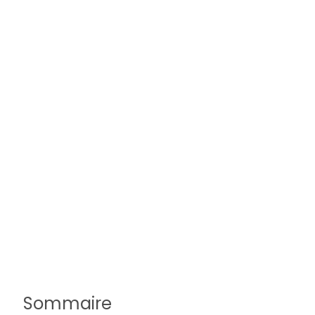
Sommaire