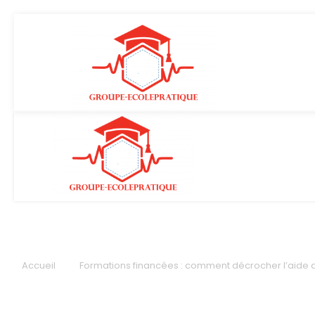
Accueil
Formations financées : comment décrocher l’aide q