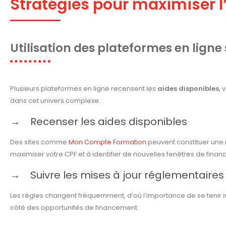
Stratégies pour maximiser l
Utilisation des plateformes en ligne
Plusieurs plateformes en ligne recensent les
aides disponibles
, 
dans cet univers complexe.
Recenser les aides disponibles
Des sites comme
Mon Compte Formation
peuvent constituer une m
maximiser votre CPF et à identifier de nouvelles fenêtres de fina
Suivre les mises à jour réglementaires
Les règles changent fréquemment, d’où l’importance de se tenir 
côté des opportunités de financement.