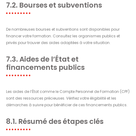
7.2. Bourses et subventions
De nombreuses bourses et subventions sont disponibles pour
financer votre formation. Consultez les organismes publics et
privés pour trouver des aides adaptées à votre situation.
7.3. Aides de l’État et
financements publics
Les aides de l’État comme le Compte Personnel de Formation (CPF)
sont des ressources précieuses. Vérifiez votre éligibilité et les
démarches à suivre pour bénéficier de ces financements publics.
8.1. Résumé des étapes clés