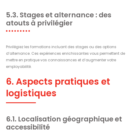
5.3. Stages et alternance : des
atouts à privilégier
Privilégiez les formations incluant des stages ou des options
d’alternance. Ces expériences enrichissantes vous permettent de
mettre en pratique vos connaissances et d’augmenter votre
employabilité.
6. Aspects pratiques et
logistiques
6.1. Localisation géographique et
accessibilité