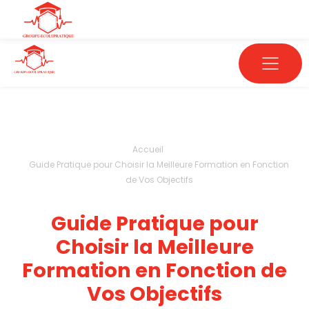
Accueil
Guide Pratique pour Choisir la Meilleure Formation en Fonction
de Vos Objectifs
Guide Pratique pour
Choisir la Meilleure
Formation en Fonction de
Vos Objectifs