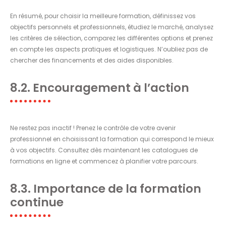
En résumé, pour choisir la meilleure formation, définissez vos
objectifs personnels et professionnels, étudiez le marché, analysez
les critères de sélection, comparez les différentes options et prenez
en compte les aspects pratiques et logistiques. N’oubliez pas de
chercher des financements et des aides disponibles.
8.2. Encouragement à l’action
Ne restez pas inactif ! Prenez le contrôle de votre avenir
professionnel en choisissant la formation qui correspond le mieux
à vos objectifs. Consultez dès maintenant les catalogues de
formations en ligne et commencez à planifier votre parcours.
8.3. Importance de la formation
continue