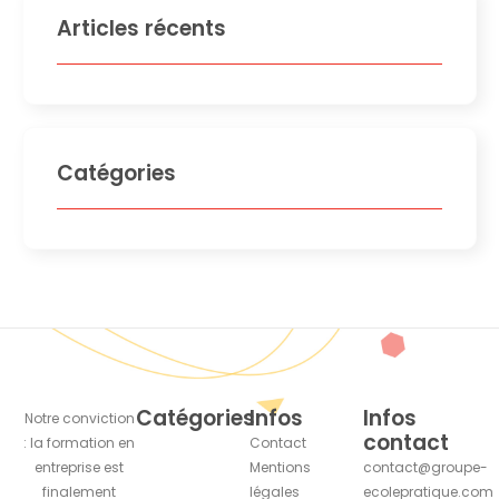
Articles récents
Catégories
Catégories
Infos
Infos
Notre conviction
contact
: la formation en
Contact
entreprise est
Mentions
contact@groupe-
finalement
légales
ecolepratique.com