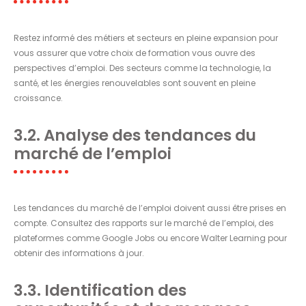
Restez informé des métiers et secteurs en pleine expansion pour
vous assurer que votre choix de formation vous ouvre des
perspectives d’emploi. Des secteurs comme la technologie, la
santé, et les énergies renouvelables sont souvent en pleine
croissance.
3.2. Analyse des tendances du
marché de l’emploi
Les tendances du marché de l’emploi doivent aussi être prises en
compte. Consultez des rapports sur le marché de l’emploi, des
plateformes comme Google Jobs ou encore Walter Learning pour
obtenir des informations à jour.
3.3. Identification des