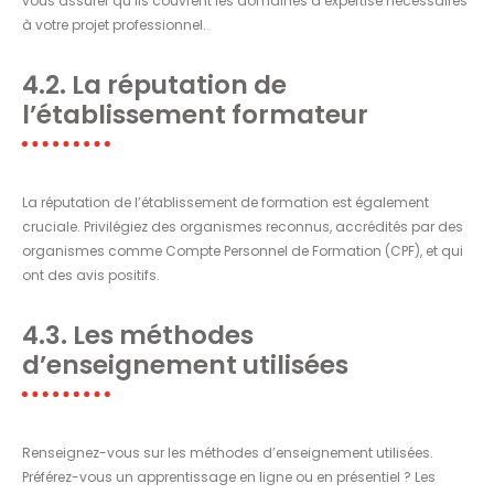
vous assurer qu’ils couvrent les domaines d’expertise nécessaires
à votre projet professionnel.
4.2. La réputation de
l’établissement formateur
La réputation de l’établissement de formation est également
cruciale. Privilégiez des organismes reconnus, accrédités par des
organismes comme Compte Personnel de Formation (CPF), et qui
ont des avis positifs.
4.3. Les méthodes
d’enseignement utilisées
Renseignez-vous sur les méthodes d’enseignement utilisées.
Préférez-vous un apprentissage en ligne ou en présentiel ? Les