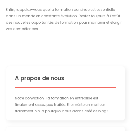
Enfin, rappelez-vous que la formation continue est essentielle
dans un monde en constante évolution. Restez toujours à l’affût
des nouvelles opportunités de formation pour maintenir et élargir
vos compétences.
A propos de nous
Notre conviction : la formation en entreprise est
finalement assez peu traitée. Elle mérite un meilleur
traitement. Voila pourquoi nous avons créé ce blog !