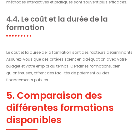
méthodes interactives et pratiques sont souvent plus efficaces.
4.4. Le coût et la durée de la
formation
Le coût et la durée de la formation sont des facteurs déterminants.
Assurez-vous que ces critères soient en adéquation avec votre
budget et votre emploi du temps. Certaines formations, bien
qu’onéreuses, offrent des facilités de paiement ou des
financements publics.
5. Comparaison des
différentes formations
disponibles