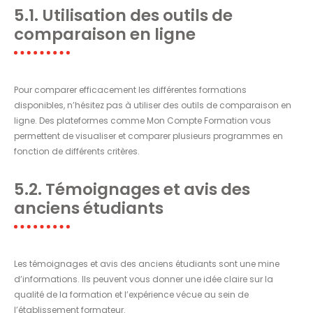
5.1. Utilisation des outils de
comparaison en ligne
Pour comparer efficacement les différentes formations
disponibles, n’hésitez pas à utiliser des outils de comparaison en
ligne. Des plateformes comme Mon Compte Formation vous
permettent de visualiser et comparer plusieurs programmes en
fonction de différents critères.
5.2. Témoignages et avis des
anciens étudiants
Les témoignages et avis des anciens étudiants sont une mine
d’informations. Ils peuvent vous donner une idée claire sur la
qualité de la formation et l’expérience vécue au sein de
l’établissement formateur.