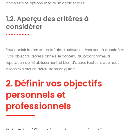
analyser vos options et faire un choix éclairé.
1.2. Aperçu des critères à
considérer
Pour choisir la formation idéale, plusieurs critères sont à considérer
: vos objectifs professionnels, le contenu du programme, la
réputation de l’établissement, et bien d’autres facteurs que nous
allons explorer en détail dans ce guide.
2. Définir vos objectifs
personnels et
professionnels