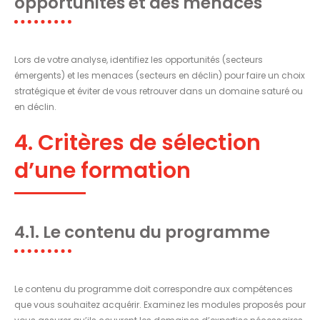
opportunités et des menaces
Lors de votre analyse, identifiez les opportunités (secteurs
émergents) et les menaces (secteurs en déclin) pour faire un choix
stratégique et éviter de vous retrouver dans un domaine saturé ou
en déclin.
4. Critères de sélection
d’une formation
4.1. Le contenu du programme
Le contenu du programme doit correspondre aux compétences
que vous souhaitez acquérir. Examinez les modules proposés pour