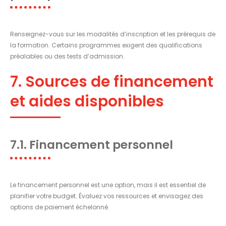
Renseignez-vous sur les modalités d’inscription et les prérequis de
la formation. Certains programmes exigent des qualifications
préalables ou des tests d’admission.
7. Sources de financement
et aides disponibles
7.1. Financement personnel
Le financement personnel est une option, mais il est essentiel de
planifier votre budget. Évaluez vos ressources et envisagez des
options de paiement échelonné.