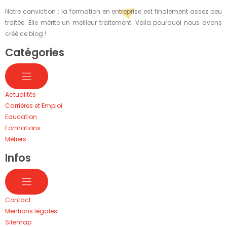
Notre conviction : la formation en entreprise est finalement assez peu
traitée. Elle mérite un meilleur traitement. Voila pourquoi nous avons
créé ce blog !
Catégories
Actualités
Carrières et Emploi
Education
Formations
Métiers
Infos
Contact
Mentions légales
Sitemap