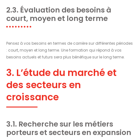
2.3. Évaluation des besoins à
court, moyen et long terme
Pensez à vos besoins en termes de carrière sur différentes périodes
: court, moyen et long terme. Une formation qui répond à vos
besoins actuels et futurs sera plus bénéfique sur le long terme.
3. L’étude du marché et
des secteurs en
croissance
3.1. Recherche sur les métiers
porteurs et secteurs en expansion