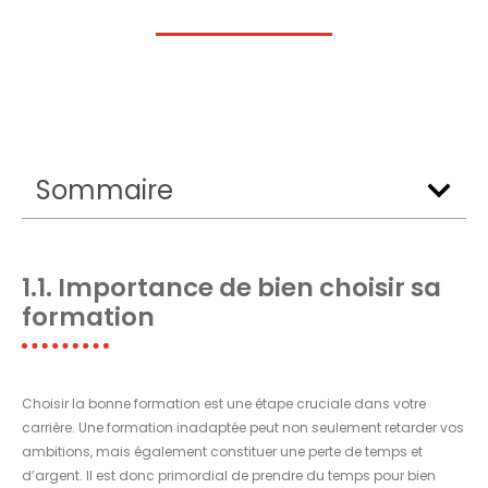
Sommaire
1.1. Importance de bien choisir sa
formation
Choisir la bonne formation est une étape cruciale dans votre
carrière. Une formation inadaptée peut non seulement retarder vos
ambitions, mais également constituer une perte de temps et
d’argent. Il est donc primordial de prendre du temps pour bien