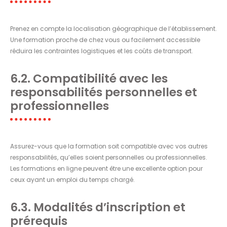
Prenez en compte la localisation géographique de l’établissement.
Une formation proche de chez vous ou facilement accessible
réduira les contraintes logistiques et les coûts de transport.
6.2. Compatibilité avec les
responsabilités personnelles et
professionnelles
Assurez-vous que la formation soit compatible avec vos autres
responsabilités, qu’elles soient personnelles ou professionnelles.
Les formations en ligne peuvent être une excellente option pour
ceux ayant un emploi du temps chargé.
6.3. Modalités d’inscription et
prérequis