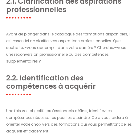
2.1. Clarification des aspirations
professionnelles
Avant de plonger dans le catalogue des formations disponibles, il
est essentiel de clarifier vos aspirations professionnelles. Que
souhaitez-vous accomplir dans votre carrière ? Cherchez-vous
une reconversion professionnelle ou des compétences
supplémentaires ?
2.2. Identification des
compétences à acquérir
Une fois vos objectifs professionnels définis, identifiez les
compétences nécessaires pour les atteindre. Cela vous aidera à
orienter votre choix vers des formations qui vous permettront de les
acquérir efficacement.