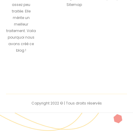
assez peu
Sitemap
traitée. Elle
mérite un
meilleur
traitement. Voila
pourquoi nous
avons créé ce
blog !
Copyright 2022 © | Tous droits réservés