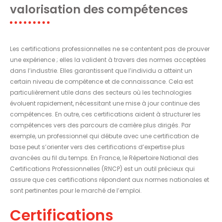
valorisation des compétences
Les certifications professionnelles ne se contentent pas de prouver
une expérience ; elles la valident à travers des normes acceptées
dans l’industrie. Elles garantissent que l’individu a atteint un
certain niveau de compétence et de connaissance. Cela est
particulièrement utile dans des secteurs où les technologies
évoluent rapidement, nécessitant une mise à jour continue des
compétences. En outre, ces certifications aident à structurer les
compétences vers des parcours de carrière plus dirigés. Par
exemple, un professionnel qui débute avec une certification de
base peut s’orienter vers des certifications d’expertise plus
avancées au fil du temps. En France, le Répertoire National des
Certifications Professionnelles (RNCP) est un outil précieux qui
assure que ces certifications répondent aux normes nationales et
sont pertinentes pour le marché de l’emploi.
Certifications