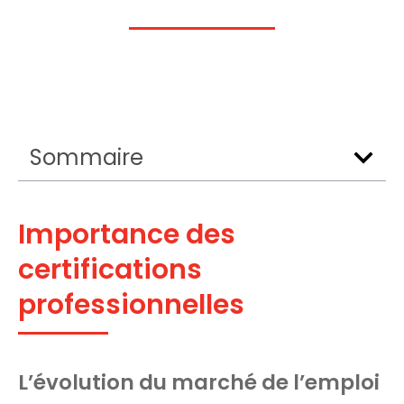
Sommaire
Importance des
certifications
professionnelles
L’évolution du marché de l’emploi