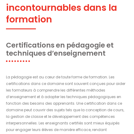
incontournables dans la
formation
Certifications en pédagogie et
techniques d’enseignement
La pédagogie est au cœur de toute forme de formation. Les
certifications dans ce domaine sont souvent conçues pour aider
les formateurs à comprendre les différentes méthodes
d’enseignement et à adapter les techniques pédagogiques en
fonction des besoins des apprenants. Une certification dans ce
domaine peut couvrir des sujets tels que la conception de cours,
la gestion de classe et le développement des compétences
interpersonnelles. Les enseignants certifiés sont mieux équipés
pour engager leurs élèves de manière efficace, rendant