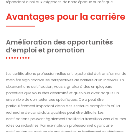
répondant ainsi aux exigences de notre époque numérique.
Avantages pour la carrière
Amélioration des opportunités
d’emploi et promotion
Les certifications professionnelles ont le potentiel de transformer de
manière significative les perspectives de carrière d’un individu. En
obtenant une certification, vous signalez à des employeurs
potentiels que vous êtes déterminé et que vous avez acquis un
ensemble de compétences spécifiques. Cela peut être
particulièrement important dans des secteurs compétitifs où la
recherche de candidats qualifiés peut être difficile. Les
certifications peuvent également faciliter la transition vers d’autres
rôles ou industries. Par exemple, un professionnel ayant une
certification en gestion de projet peut plus facilement se déplacer