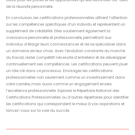
de la réussite personnelle.
En conclusion, les certifications professionnelles attirent l’attention
sur les compétences spécifiques d’un individu et représentent un
supplément de crédibilité. Elles soutiennent également la
croissance personnelle et professionnelle, permettant aux
individus d’élargir leurs connaissances et de se spécialiser dans
un domaine de leur choix. Avec l’évolution constante du marché
du travail, rester compétitif nécessite d’entretenir et de développer
continuellement ses compétences. Les certifications peuvent jouer
un rôle clé dans ce processus. Envisagez les certifications
professionnelles non seulement comme un investissement dans
votre carrière, mais aussi comme un engagement envers
l’excellence professionnelle. Explorez le Répertoire National des
Certifications Professionnelles ou d’autres répertoires pour identifier
les certifications qui correspondent le mieux à vos aspirations et
lancez-vous sur la voie du succès.