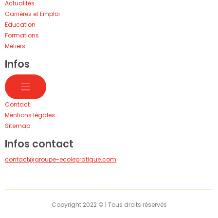
Actualités
Carrières et Emploi
Education
Formations
Métiers
Infos
Contact
Mentions légales
Sitemap
Infos contact
contact@groupe-ecolepratique.com
Copyright 2022 © | Tous droits réservés