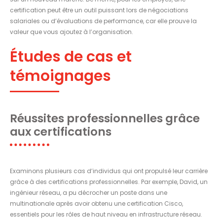
certification peut être un outil puissant lors de négociations
salariales ou d’évaluations de performance, car elle prouve la
valeur que vous ajoutez à l’organisation.
Études de cas et
témoignages
Réussites professionnelles grâce
aux certifications
Examinons plusieurs cas d’individus qui ont propulsé leur carrière
grâce à des certifications professionnelles. Par exemple, David, un
ingénieur réseau, a pu décrocher un poste dans une
multinationale après avoir obtenu une certification Cisco,
essentiels pour les rôles de haut niveau en infrastructure réseau.