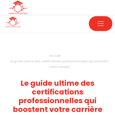
Accueil
Le guide ultime des certifications professionnelles qui boostent
votre carrière
Le guide ultime des
certifications
professionnelles qui
boostent votre carrière