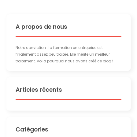
A propos de nous
Notre conviction : la formation en entreprise est
finalement assez peu traitée. Elle mérite un meilleur
traitement. Voila pourquoi nous avons créé ce blog !
Articles récents
Catégories