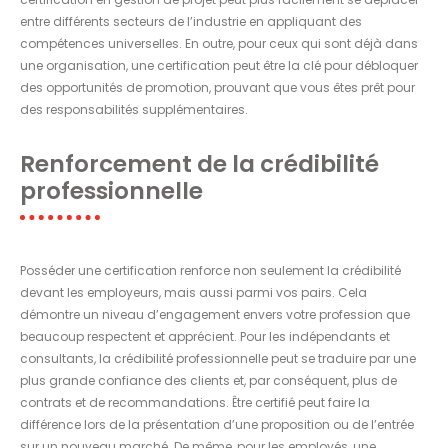
entre différents secteurs de l’industrie en appliquant des
compétences universelles. En outre, pour ceux qui sont déjà dans
une organisation, une certification peut être la clé pour débloquer
des opportunités de promotion, prouvant que vous êtes prêt pour
des responsabilités supplémentaires.
Renforcement de la crédibilité
professionnelle
Posséder une certification renforce non seulement la crédibilité
devant les employeurs, mais aussi parmi vos pairs. Cela
démontre un niveau d’engagement envers votre profession que
beaucoup respectent et apprécient. Pour les indépendants et
consultants, la crédibilité professionnelle peut se traduire par une
plus grande confiance des clients et, par conséquent, plus de
contrats et de recommandations. Être certifié peut faire la
différence lors de la présentation d’une proposition ou de l’entrée
sur un nouveau marché. De même, pour les employés, une