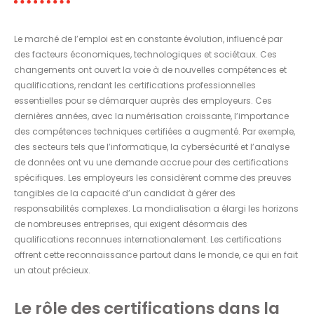
Le marché de l’emploi est en constante évolution, influencé par
des facteurs économiques, technologiques et sociétaux. Ces
changements ont ouvert la voie à de nouvelles compétences et
qualifications, rendant les certifications professionnelles
essentielles pour se démarquer auprès des employeurs. Ces
dernières années, avec la numérisation croissante, l’importance
des compétences techniques certifiées a augmenté. Par exemple,
des secteurs tels que l’informatique, la cybersécurité et l’analyse
de données ont vu une demande accrue pour des certifications
spécifiques. Les employeurs les considèrent comme des preuves
tangibles de la capacité d’un candidat à gérer des
responsabilités complexes. La mondialisation a élargi les horizons
de nombreuses entreprises, qui exigent désormais des
qualifications reconnues internationalement. Les certifications
offrent cette reconnaissance partout dans le monde, ce qui en fait
un atout précieux.
Le rôle des certifications dans la