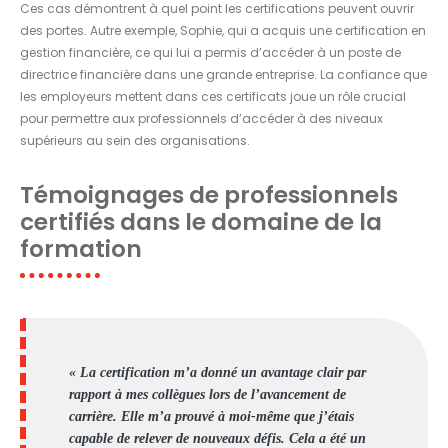
Ces cas démontrent à quel point les certifications peuvent ouvrir
des portes. Autre exemple, Sophie, qui a acquis une certification en
gestion financière, ce qui lui a permis d’accéder à un poste de
directrice financière dans une grande entreprise. La confiance que
les employeurs mettent dans ces certificats joue un rôle crucial
pour permettre aux professionnels d’accéder à des niveaux
supérieurs au sein des organisations.
Témoignages de professionnels
certifiés dans le domaine de la
formation
« La certification m’a donné un avantage clair par
rapport à mes collègues lors de l’avancement de
carrière. Elle m’a prouvé à moi-même que j’étais
capable de relever de nouveaux défis. Cela a été un