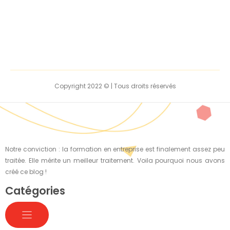
Copyright 2022 © | Tous droits réservés
Notre conviction : la formation en entreprise est finalement assez peu
traitée. Elle mérite un meilleur traitement. Voila pourquoi nous avons
créé ce blog !
Catégories