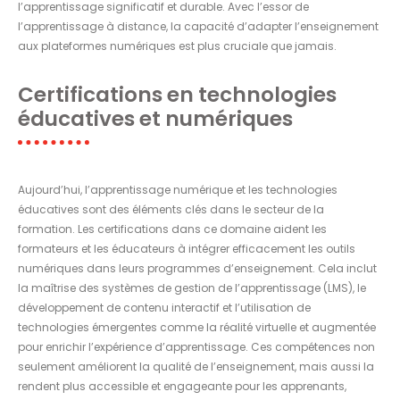
l’apprentissage significatif et durable. Avec l’essor de
l’apprentissage à distance, la capacité d’adapter l’enseignement
aux plateformes numériques est plus cruciale que jamais.
Certifications en technologies
éducatives et numériques
Aujourd’hui, l’apprentissage numérique et les technologies
éducatives sont des éléments clés dans le secteur de la
formation. Les certifications dans ce domaine aident les
formateurs et les éducateurs à intégrer efficacement les outils
numériques dans leurs programmes d’enseignement. Cela inclut
la maîtrise des systèmes de gestion de l’apprentissage (LMS), le
développement de contenu interactif et l’utilisation de
technologies émergentes comme la réalité virtuelle et augmentée
pour enrichir l’expérience d’apprentissage. Ces compétences non
seulement améliorent la qualité de l’enseignement, mais aussi la
rendent plus accessible et engageante pour les apprenants,