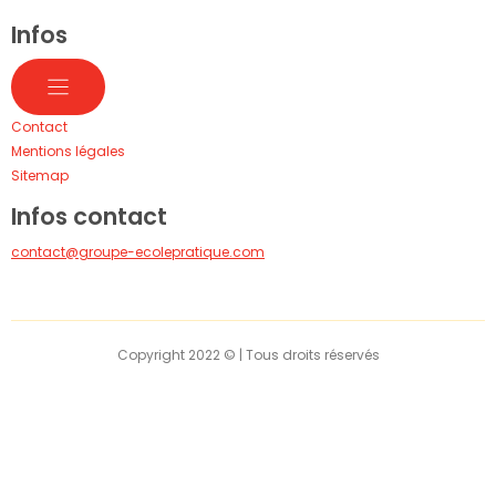
Infos
Contact
Mentions légales
Sitemap
Infos contact
contact@groupe-ecolepratique.com
Copyright 2022 © | Tous droits réservés