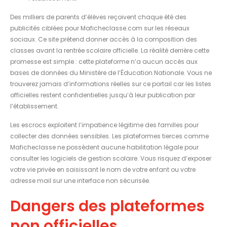
Des milliers de parents d’élèves reçoivent chaque été des
publicités ciblées pour Maficheclasse.com sur les réseaux
sociaux. Ce site prétend donner accès à la composition des
classes avant la rentrée scolaire officielle. La réalité derrière cette
promesse est simple : cette plateforme n’a aucun accès aux
bases de données du Ministère de l’Éducation Nationale. Vous ne
trouverez jamais d’informations réelles sur ce portail car les listes
officielles restent confidentielles jusqu’à leur publication par
l’établissement.
Les escrocs exploitent l’impatience légitime des familles pour
collecter des données sensibles. Les plateformes tierces comme
Maficheclasse ne possèdent aucune habilitation légale pour
consulter les logiciels de gestion scolaire. Vous risquez d’exposer
votre vie privée en saisissant le nom de votre enfant ou votre
adresse mail sur une interface non sécurisée.
Dangers des plateformes
non officielles