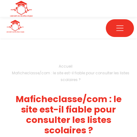
Accueil
Maficheclasse/com : le site est-il fiable pour consulter les listes
scolaires ?
Maficheclasse/com : le
site est-il fiable pour
consulter les listes
scolaires ?