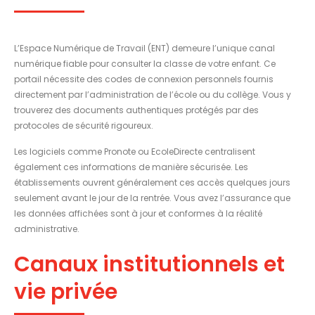
L’Espace Numérique de Travail (ENT) demeure l’unique canal
numérique fiable pour consulter la classe de votre enfant. Ce
portail nécessite des codes de connexion personnels fournis
directement par l’administration de l’école ou du collège. Vous y
trouverez des documents authentiques protégés par des
protocoles de sécurité rigoureux.
Les logiciels comme Pronote ou EcoleDirecte centralisent
également ces informations de manière sécurisée. Les
établissements ouvrent généralement ces accès quelques jours
seulement avant le jour de la rentrée. Vous avez l’assurance que
les données affichées sont à jour et conformes à la réalité
administrative.
Canaux institutionnels et
vie privée