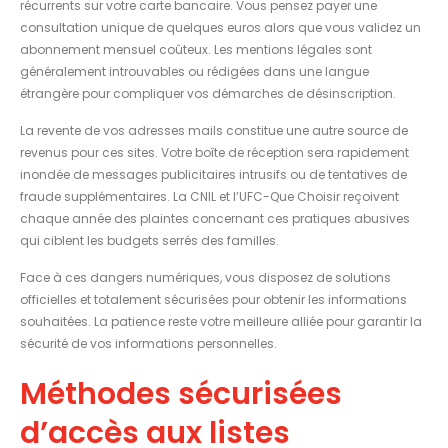
récurrents sur votre carte bancaire. Vous pensez payer une
consultation unique de quelques euros alors que vous validez un
abonnement mensuel coûteux. Les mentions légales sont
généralement introuvables ou rédigées dans une langue
étrangère pour compliquer vos démarches de désinscription.
La revente de vos adresses mails constitue une autre source de
revenus pour ces sites. Votre boîte de réception sera rapidement
inondée de messages publicitaires intrusifs ou de tentatives de
fraude supplémentaires. La CNIL et l’UFC-Que Choisir reçoivent
chaque année des plaintes concernant ces pratiques abusives
qui ciblent les budgets serrés des familles.
Face à ces dangers numériques, vous disposez de solutions
officielles et totalement sécurisées pour obtenir les informations
souhaitées. La patience reste votre meilleure alliée pour garantir la
sécurité de vos informations personnelles.
Méthodes sécurisées
d’accès aux listes