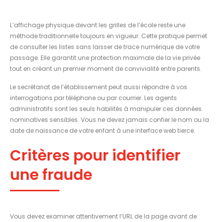
L’affichage physique devant les grilles de l’école reste une
méthode traditionnelle toujours en vigueur. Cette pratique permet
de consulter les listes sans laisser de trace numérique de votre
passage. Elle garantit une protection maximale de la vie privée
tout en créant un premier moment de convivialité entre parents.
Le secrétariat de l’établissement peut aussi répondre à vos
interrogations par téléphone ou par courrier. Les agents
administratifs sont les seuls habilités à manipuler ces données
nominatives sensibles. Vous ne devez jamais confier le nom ou la
date de naissance de votre enfant à une interface web tierce.
Critères pour identifier
une fraude
Vous devez examiner attentivement l’URL de la page avant de