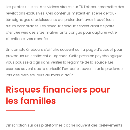
Les pirates utilisent des vidéos virales sur TikTok pour promettre des
révélations exclusives. Ces contenus mettent en scène de faux
témoignages d’adolescents qui prétendent avoir trouvé leurs
futurs camarades. Les réseaux sociaux servent ainsi de porte
d’entrée vers des sites malveillants conçus pour capturer votre
attention et vos données.
Un compte à rebours s’affiche souvent sur la page d’accueil pour
provoquer un sentiment d’urgence. Cette pression psychologique
vous pousse à agir sans vérifier la légitimité de la source. Les
escrocs savent que la curiosité l’emporte souvent sur la prudence
lors des derniers jours du mois d’août.
Risques financiers pour
les familles
L’inscription sur ces plateformes cache souvent des prélèvements