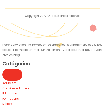
Copyright 2022 © | Tous droits réservés
Notre conviction : la formation en entreprise est finalement assez peu
traitée. Elle mérite un meilleur traitement. Voila pourquoi nous avons
créé ce blog !
Catégories
Actualités
Carrières et Emploi
Education
Formations
Métiers