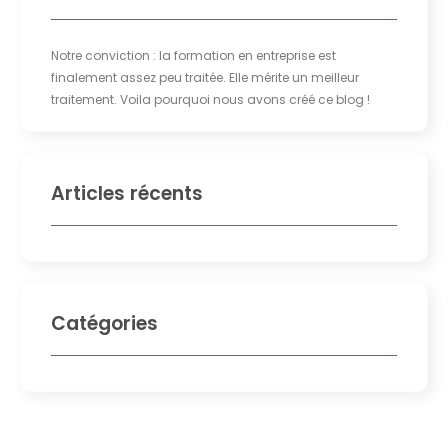
Notre conviction : la formation en entreprise est
finalement assez peu traitée. Elle mérite un meilleur
traitement. Voila pourquoi nous avons créé ce blog !
Articles récents
Catégories