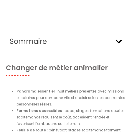
Sommaire
Changer de métier animalier
Panorama essentiel
: huit métiers présentés avec missions
et salaires pour comparer vite et choisir selon les contraintes
personnelles réelles.
Formations accessibles
: capa, stages, formations courtes
et alternance réduisent le coût, accélèrent l’entrée et
favorisent l’embauche sur le terrain.
Feuille de route
: bénévolat, stages et alternance forment