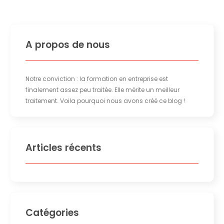
A propos de nous
Notre conviction : la formation en entreprise est
finalement assez peu traitée. Elle mérite un meilleur
traitement. Voila pourquoi nous avons créé ce blog !
Articles récents
Catégories