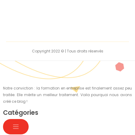
Copyright 2022 © | Tous droits réservés
Notre conviction : la formation en entreprise est finalement assez peu
traitée. Elle mérite un meilleur traitement. Voila pourquoi nous avons
créé ce blog !
Catégories