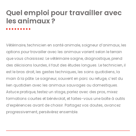
Quel emploi pour travailler avec
les animaux ?
Vétérinaire, technicien en santé animale, soigneur d’animaux, les
options pour travailler avec les animaux varient selon le terrain
que vous choisissez. Le vétérinaire soigne, diagnostique, prend
des décisions lourdes, il faut des études longues. Le technicien, il
est le bras droit, les gestes techniques, les soins quotidiens, la
main à la pâte. Le soigneur, souvent en parc ou refuge, c’est du
lien quotidien avec les animaux sauvages ou domestiques.
Astuce pratique, testez un stage, parlez avec des pros, mixez
formations courtes et bénévolat, et faites-vous une boîte à outils
d’expériences avant de choisir. Partagez vos doutes, avancez
progressivement, persévérez ensemble.