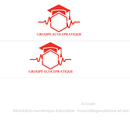
Accueil
Révolution numérique éducative : moncollegevaldoise et ses