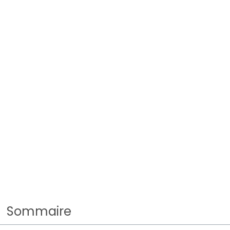
Sommaire