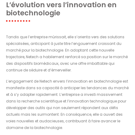
L’évolution vers l’innovation en
biotechnologie
Tandis que l’entreprise mûrissait, elle s’orienta vers des solutions
spécialisées, anticipant à juste titre l’engouement croissant du
marché pour la biotechnologie. En adoptant cette nouvelle
trajectoire, Netech a habilement renforcé sa position sur le marché
des dispositifs biomédicaux, avec une offre imbattable qui
continue de séduire et d’émerveiller.
L’engagement de Netech envers l’innovation en biotechnologie est
manifeste dans sa capacité à anticiper les tendances du marché
et à s’y adapter rapidement. L’entreprise a investi massivement
dans la recherche scientifique et l’innovation technologique pour
développer des outils qui non seulement répondent aux défis
actuels mais les surmontent. En conséquence, elle a ouvert des
voies nouvelles et audacieuses, contribuant à faire avancer le
domaine de la biotechnologie.