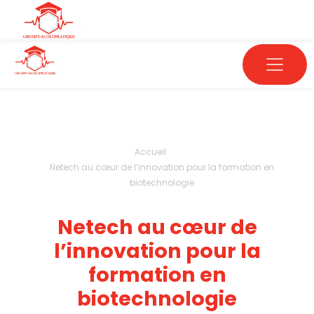
Accueil
Netech au cœur de l’innovation pour la formation en
biotechnologie
Netech au cœur de
l’innovation pour la
formation en
biotechnologie