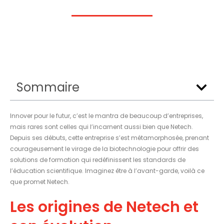
Sommaire
Innover pour le futur, c’est le mantra de beaucoup d’entreprises,
mais rares sont celles qui l’incarnent aussi bien que Netech.
Depuis ses débuts, cette entreprise s’est métamorphosée, prenant
courageusement le virage de la biotechnologie pour offrir des
solutions de formation qui redéfinissent les standards de
l’éducation scientifique. Imaginez être à l’avant-garde, voilà ce
que promet Netech.
Les origines de Netech et