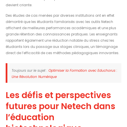
devient criante.
Des études de cas menées par diverses institutions ont en effet
démontré que les étudiants familiarisés avec les outils Netech
affichent de meilleures performances académiques et une plus
grande rétention des connaissances pratiques. Les enseignants
rapportent également une réduction notable du stress chez les
étudiants lors du passage aux stages cliniques, un témoignage
direct de l’efficacité de ces méthodes pédagogiques innovantes.
Toujours sur le sujet :
Optimiser la Formation avec Educhorus :
Une Révolution Numérique
Les défis et perspectives
futures pour Netech dans
l’éducation