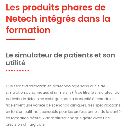
Les produits phares de
Netech intégrés dans la
formation
Le simulateur de patients et son
utilité
Que serait la formation en biotechnologie sans outils de
simulation dynamiques et immersifs? À ce titre, le simulateur de
patients de Netech se distingue par sa capacité à reproduire
fidèlement une variété de scénarios cliniques. Ses spécifications
en font un outil indispensable pour les professionnels de la santé
en formation désireux de maîtriser chaque geste avec une
précision chirurgicale.