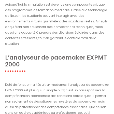
Aujourd’hui, la simulation est devenue une composante critique
des programmes de formation médicale. Grâce à la technologie
de Netech, les étudiants peuvent interagir avec des
environnements virtuels qui reflètent des situations réelles. Ainsi, ils
acquièrent non seulement des compétences techniques, mais
aussi une capacité à prendre des décisions éclairées dans des
contextes stressants, tout en gardant le contrôle total de la
situation.
L’analyseur de pacemaker EXPMT
2000
Doté de fonctionnalités ultra-modernes, l’analyseur de pacemaker
EXPMT 2000 est plus qu’un simple outil; c’est un passeport vers la
compréhension approfondie des fonctions cardiaques. Il permet
non seulement de décortiquer les mystères du pacemaker mais
aussi de perfectionner des compétences essentielles. Que ce soit
dans un cadre académique ou professionnel, cet outil