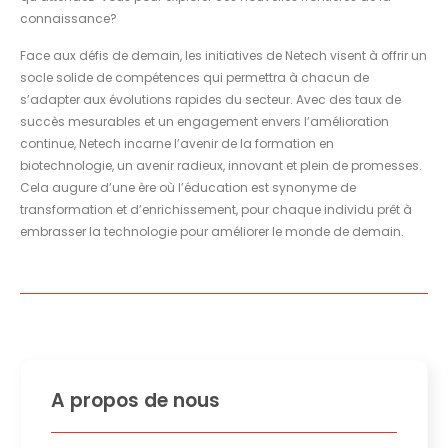
connaissance?
Face aux défis de demain, les initiatives de Netech visent à offrir un
socle solide de compétences qui permettra à chacun de
s’adapter aux évolutions rapides du secteur. Avec des taux de
succès mesurables et un engagement envers l’amélioration
continue, Netech incarne l’avenir de la formation en
biotechnologie, un avenir radieux, innovant et plein de promesses.
Cela augure d’une ère où l’éducation est synonyme de
transformation et d’enrichissement, pour chaque individu prêt à
embrasser la technologie pour améliorer le monde de demain.
A propos de nous