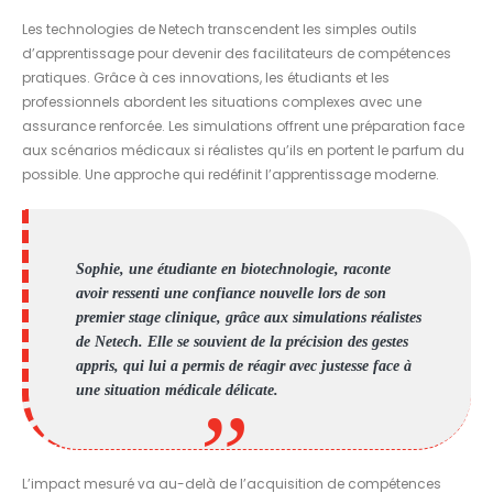
Les technologies de Netech transcendent les simples outils
d’apprentissage pour devenir des facilitateurs de compétences
pratiques. Grâce à ces innovations, les étudiants et les
professionnels abordent les situations complexes avec une
assurance renforcée. Les simulations offrent une préparation face
aux scénarios médicaux si réalistes qu’ils en portent le parfum du
possible. Une approche qui redéfinit l’apprentissage moderne.
Sophie, une étudiante en biotechnologie, raconte
avoir ressenti une confiance nouvelle lors de son
premier stage clinique, grâce aux simulations réalistes
de Netech. Elle se souvient de la précision des gestes
appris, qui lui a permis de réagir avec justesse face à
une situation médicale délicate.
L’impact mesuré va au-delà de l’acquisition de compétences