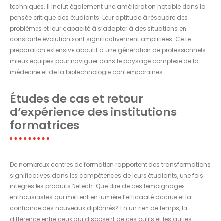
techniques. Il inclut également une amélioration notable dans la
pensée critique des étudiants. Leur aptitude à résoudre des
problèmes et leur capacité à s’adapter à des situations en
constante évolution sont significativement amplifiées. Cette
préparation extensive aboutit à une génération de professionnels
mieux équipés pour naviguer dans le paysage complexe de la
médecine et de la biotechnologie contemporaines.
Études de cas et retour
d’expérience des institutions
formatrices
De nombreux centres de formation rapportent des transformations
significatives dans les compétences de leurs étudiants, une fois
intégrés les produits Netech. Que dire de ces témoignages
enthousiastes qui mettent en lumière l’efficacité accrue et la
confiance des nouveaux diplômés? En un rien de temps, la
différence entre ceux qui disposent de ces outils et les autres