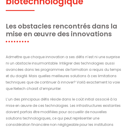
biotechnologique
Les obstacles rencontrés dans la
mise en œuvre des innovations
Admettre que chaque innovation a ses défis n’est ni une surprise
ni un obstacle insurmontable. Intégrer des technologies aussi
avancées dans les programmes de formation a requis du temps
et du doigté. Mais quelles meilleures solutions à ces limitations
techniques que de continuer à innover? Voilà exactement la voie
que Netech choisit d’emprunter.
L’un des principaux défis réside dans le coût initial associé à la
mise en œuvre de ces technologies. Les infrastructures existantes
doivent parfois être modifiées pour accueillir de nouvelles
solutions technologiques, ce qui peut représenter une
considération financière non négligeable pour les institutions