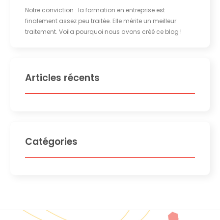
Notre conviction : la formation en entreprise est
finalement assez peu traitée. Elle mérite un meilleur
traitement. Voila pourquoi nous avons créé ce blog !
Articles récents
Catégories