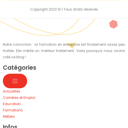
Copyright 2022 © | Tous droits réservés
Notre conviction : la formation en entreprise est finalement assez peu
traitée. Elle mérite un meilleur traitement. Voila pourquoi nous avons
créé ce blog !
Catégories
Actualités
Carrières et Emploi
Education
Formations
Métiers
Infos