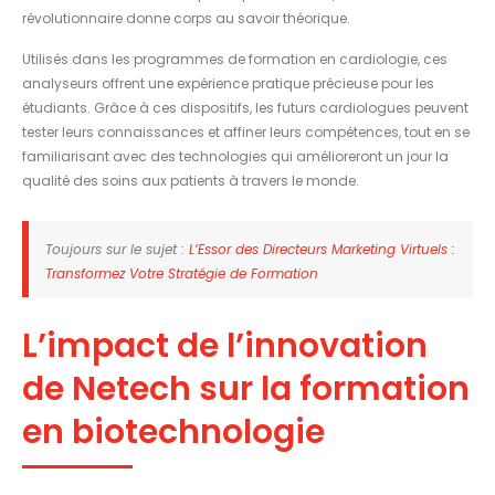
révolutionnaire donne corps au savoir théorique.
Utilisés dans les programmes de formation en cardiologie, ces
analyseurs offrent une expérience pratique précieuse pour les
étudiants. Grâce à ces dispositifs, les futurs cardiologues peuvent
tester leurs connaissances et affiner leurs compétences, tout en se
familiarisant avec des technologies qui amélioreront un jour la
qualité des soins aux patients à travers le monde.
Toujours sur le sujet :
L’Essor des Directeurs Marketing Virtuels :
Transformez Votre Stratégie de Formation
L’impact de l’innovation
de Netech sur la formation
en biotechnologie