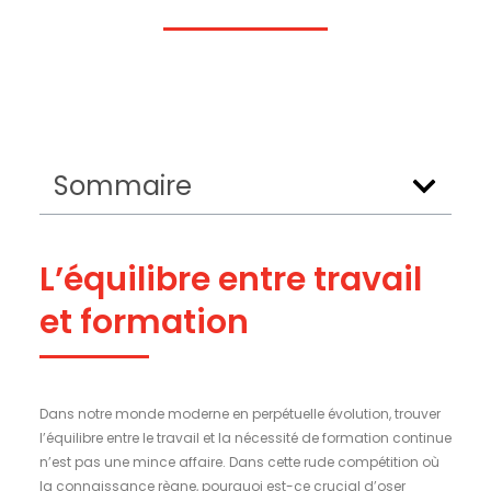
Sommaire
L’équilibre entre travail
et formation
Dans notre monde moderne en perpétuelle évolution, trouver
l’équilibre entre le travail et la nécessité de formation continue
n’est pas une mince affaire. Dans cette rude compétition où
la connaissance règne, pourquoi est-ce crucial d’oser