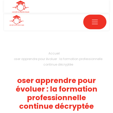
Accueil
oser apprendre pour évoluer : la formation professionnelle
continue décryptée
oser apprendre pour
évoluer : la formation
professionnelle
continue décryptée