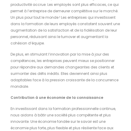
productivité accrue. Les employés sont plus efficaces, ce qui
permet à l’entreprise de demeurer compétitive sur le marché.
Un plus pour tout le monde ! Les entreprises qui investissent
dans la formation de leurs employés constatent souvent une
augmentation de la satisfaction et de la fidélisation de leur
personnel, réduisant ainsi le turnover et augmentant la
cohésion d’équipe.
De plus, en stimulant l’innovation par la mise à jour des
compétences, les entreprises peuvent mieux se positionner
pour répondre aux demandes changeantes des clients et
surmonter des défis inédits. Elles deviennent ainsi plus
adaptables face à la pression croissante de la concurrence
mondiale.
Contribution à une économie de la connaissance
En investissant dans la formation professionnelle continue,
nous aidons à bâtir une société plus compétente et plus
innovante. Une économie fondée sur le savoir est une
économie plus forte, plus flexible et plus résiliente face aux