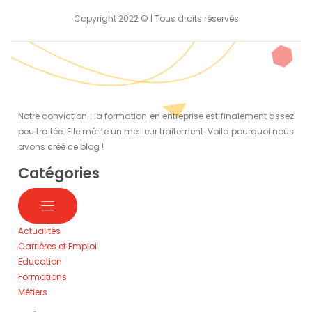
Copyright 2022 © | Tous droits réservés
Notre conviction : la formation en entreprise est finalement assez
peu traitée. Elle mérite un meilleur traitement. Voila pourquoi nous
avons créé ce blog !
Catégories
Actualités
Carrières et Emploi
Education
Formations
Métiers