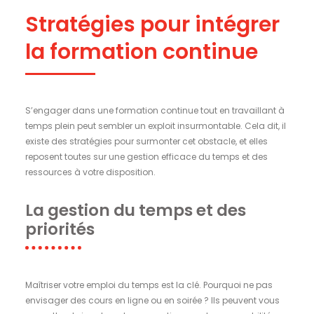
Stratégies pour intégrer
la formation continue
S’engager dans une formation continue tout en travaillant à
temps plein peut sembler un exploit insurmontable. Cela dit, il
existe des stratégies pour surmonter cet obstacle, et elles
reposent toutes sur une gestion efficace du temps et des
ressources à votre disposition.
La gestion du temps et des
priorités
Maîtriser votre emploi du temps est la clé. Pourquoi ne pas
envisager des cours en ligne ou en soirée ? Ils peuvent vous