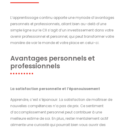
L’apprentissage continu apporte une myriade d’avantages
personnels et professionnels, allant bien au-delà d’une
simple ligne sur le CIl s’agit d’un investissement dans votre
avenir professionnel et personnel, qui peut transformer votre
manière de voir le monde et votre place en celui-ci.
Avantages personnels et
professionnels
La satisfaction personnelle et l’épanouissement
Apprendre, c’est s’épanouir. La satisfaction de maîtriser de
nouvelles compétences n’a pas de prix. Ce sentiment
d’accomplissement personnel peut contribuer à une
meilleure estime de soi. En plus, rester mentalement actif
alimente une curiosité qui pourrait bien vous ouvrir des