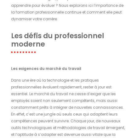
apprendre pour évoluer ? Nous explorons ici l’importance de
la formation professionnelle continue et comment elle peut
dynamiser votre carrière.
Les défis du professionnel
moderne
Les exigences du marché du travail
Dans une ère où la technologie et les pratiques
professionnelles évoluent rapidement, rester à jour est
essentiel. Le marché du travail ne cesse d’exiger que les
employés soient non seulement compétents, mais aussi
constamment prêts à intégrer de nouvelles connaissances.
En effet, c’est une jungle où seuls ceux qui adaptent leurs
compétences peuvent survivre. Chaque jour, de nouveaux
outils technologiques et méthodologies de travail émergent,
et l’aptitude à s’adapter est devenue aussi vitale que la