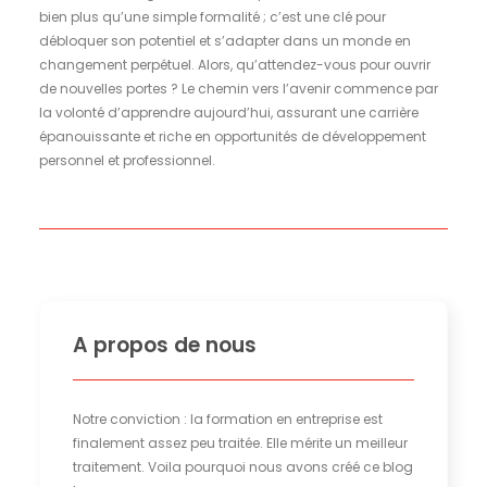
bien plus qu’une simple formalité ; c’est une clé pour
débloquer son potentiel et s’adapter dans un monde en
changement perpétuel. Alors, qu’attendez-vous pour ouvrir
de nouvelles portes ? Le chemin vers l’avenir commence par
la volonté d’apprendre aujourd’hui, assurant une carrière
épanouissante et riche en opportunités de développement
personnel et professionnel.
A propos de nous
Notre conviction : la formation en entreprise est
finalement assez peu traitée. Elle mérite un meilleur
traitement. Voila pourquoi nous avons créé ce blog