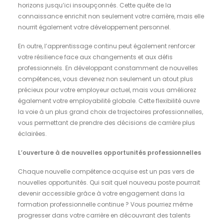
horizons jusqu’ici insoupçonnés. Cette quête de la
connaissance enrichit non seulement votre carrière, mais elle
nourrit également votre développement personnel.
En outre, l’apprentissage continu peut également renforcer
votre résilience face aux changements et aux défis
professionnels. En développant constamment de nouvelles
compétences, vous devenez non seulement un atout plus
précieux pour votre employeur actuel, mais vous améliorez
également votre employabilité globale. Cette flexibilité ouvre
la voie à un plus grand choix de trajectoires professionnelles,
vous permettant de prendre des décisions de carrière plus
éclairées.
L’ouverture à de nouvelles opportunités professionnelles
Chaque nouvelle compétence acquise est un pas vers de
nouvelles opportunités. Qui sait quel nouveau poste pourrait
devenir accessible grâce à votre engagement dans la
formation professionnelle continue ? Vous pourriez même
progresser dans votre carrière en découvrant des talents