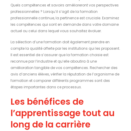
Quels compétences et savoirs amélioreront vos perspectives
professionnelles ? Lorsqu’il s’agit de la formation
professionnelle continue, la pertinence est cruciale. Examinez
les compétences qui sont en demande dans votre domaine
actuel ou celui dans lequel vous souhaitez évoluer.
La sélection d’une formation doit également prendre en
compte la qualité offerte par les institutions qui les proposent.
Il est essentiel de s’assurer que la formation choisie est
reconnue par l’industrie et qu’elle aboutira à une
amélioration tangible de vos compétences. Rechercher des
avis d’anciens élèves, vérifier la réputation de l’organisme de
formation et comparer différents programmes sont des
étapes importantes dans ce processus.
Les bénéfices de
l’apprentissage tout au
long de la carrière