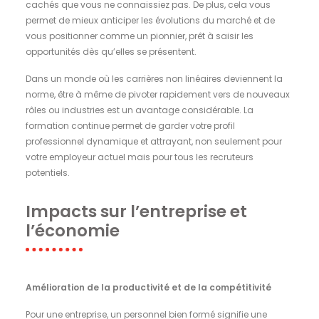
cachés que vous ne connaissiez pas. De plus, cela vous
permet de mieux anticiper les évolutions du marché et de
vous positionner comme un pionnier, prêt à saisir les
opportunités dès qu’elles se présentent.
Dans un monde où les carrières non linéaires deviennent la
norme, être à même de pivoter rapidement vers de nouveaux
rôles ou industries est un avantage considérable. La
formation continue permet de garder votre profil
professionnel dynamique et attrayant, non seulement pour
votre employeur actuel mais pour tous les recruteurs
potentiels.
Impacts sur l’entreprise et
l’économie
Amélioration de la productivité et de la compétitivité
Pour une entreprise, un personnel bien formé signifie une