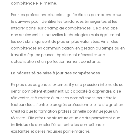
compétence elle-même.
Pour les professionnels, cela signifie être en permanence sur
le qui-vive pour identifier les tendances émergentes et les
intégrer dans leur champ de compétences. Cela englobe
non seulement les nouvelles technologies mais également
les soft skills, qui sont de plus en plus valorisées. Ainsi, des
compétences en communication, en gestion du temps ou en
travail d’équipe peuvent également nécessiter une
actualisation et un perfectionnement constants.
La nécessité de mise à jour des compétences
En plus des exigences externes, il y a la pression interne de se
sentir compétent et pertinent. La capacité à apprendre, à se
réinventer, et à mettre à jour ses compétences peut être le
facteur décisif entre le progrès professionnel et la stagnation.
C’est là que la formation professionnelle continue joue un
rôle vital. Elle offre une structure et un cadre permettant aux
individus de combler l’écart entre les compétences
existantes et celles requises par le marché.