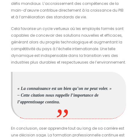
défis mondiaux. L’accroissement des compétences de la
main-d’œuvre contribue directement à la croissance du PIB
et à l’amélioration des standards de vie.
Cela favorise un cycle vertueux où les employés formés sont
capables de concevoir des solutions nouvelles et efficaces,
générant alors du progrès technologique et augmentant la
compétitivité du pays à l’échelle internationale. Une telle
dynamique est indispensable dans la transition vers des
industries plus durables et respectueuses de l’environnement.
« La connaissance est un bien qu’on ne peut voler. »
– Cette citation nous rappelle l’importance de
l’apprentissage continu.
En conclusion, oser apprendre tout au long de sa carrière est
une décision sage. La formation professionnelle continue est