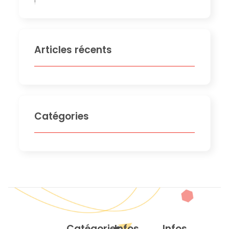
!
Articles récents
Catégories
Catégories
Infos
Infos