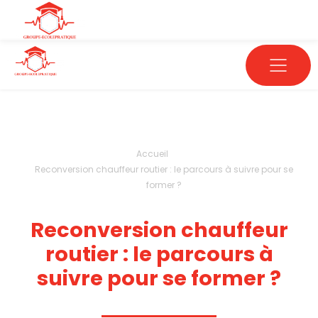
Accueil
Reconversion chauffeur routier : le parcours à suivre pour se
former ?
Reconversion chauffeur
routier : le parcours à
suivre pour se former ?