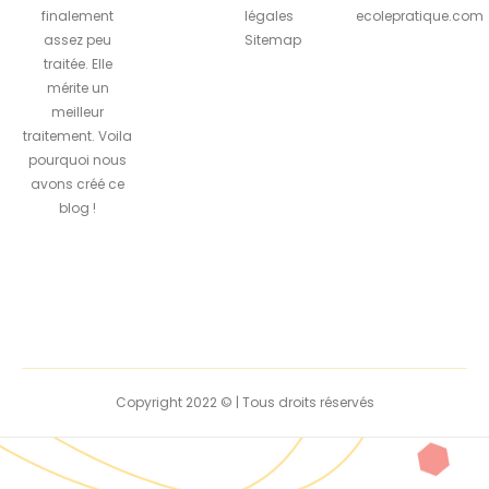
finalement
légales
ecolepratique.com
assez peu
Sitemap
traitée. Elle
mérite un
meilleur
traitement. Voila
pourquoi nous
avons créé ce
blog !
Copyright 2022 © | Tous droits réservés