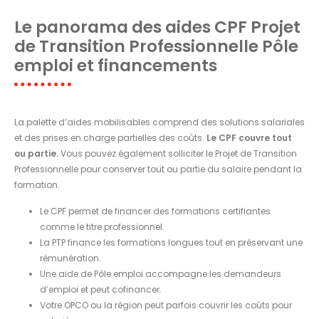
Le panorama des aides CPF Projet
de Transition Professionnelle Pôle
emploi et financements
La palette d’aides mobilisables comprend des solutions salariales
et des prises en charge partielles des coûts.
Le CPF couvre tout
ou partie.
Vous pouvez également solliciter le Projet de Transition
Professionnelle pour conserver tout ou partie du salaire pendant la
formation.
Le CPF permet de financer des formations certifiantes
comme le titre professionnel.
La PTP finance les formations longues tout en préservant une
rémunération.
Une aide de Pôle emploi accompagne les demandeurs
d’emploi et peut cofinancer.
Votre OPCO ou la région peut parfois couvrir les coûts pour