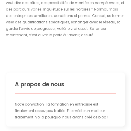
veut dire des offres, des possibilités de montée en compétences, et
des parcours variés. Inquiétude sur les horaires ? Normal, mais
des entreprises améliorent conditions et primes. Conseil, se former,
viser des qualifications spécifiques, échanger avec le réseau, et
garder l’envie de progresser, voilà le vrai atout. Se lancer
maintenant, c’est ouvrir la porte à l’avenir, assuré.
A propos de nous
Notre conviction : la formation en entreprise est
finalement assez peu traitée. Elle mérite un meilleur
traitement. Voila pourquoi nous avons créé ce blog !