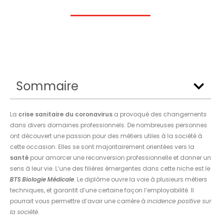
Sommaire
La
crise sanitaire du coronavirus
a provoqué des changements
dans divers domaines professionnels. De nombreuses personnes
ont découvert une passion pour des métiers utiles à la société à
cette occasion. Elles se sont majoritairement orientées vers la
santé
pour amorcer une reconversion professionnelle et donner un
sens à leur vie. L’une des filières émergentes dans cette niche est le
BTS Biologie Médicale
. Le diplôme ouvre la voie à plusieurs métiers
techniques, et garantit d’une certaine façon l’employabilité. Il
pourrait vous permettre d’avoir une carrière à
incidence positive sur
la société
.