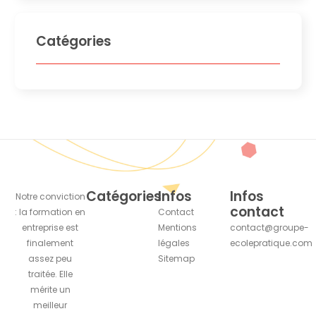
Catégories
Catégories
Infos
Infos
Notre conviction
contact
: la formation en
Contact
entreprise est
Mentions
contact@groupe-
finalement
légales
ecolepratique.com
assez peu
Sitemap
traitée. Elle
mérite un
meilleur