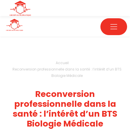
Accueil
Reconversion professionnelle dans la santé : l’intérêt d’un BTS
Biologie Médicale
Reconversion
professionnelle dans la
santé : l’intérêt d’un BTS
Biologie Médicale