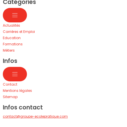
Catégories
Actualités
Carrières et Emploi
Education
Formations
Métiers
Infos
Contact
Mentions légales
Sitemap
Infos contact
contact@groupe-ecolepratique.com