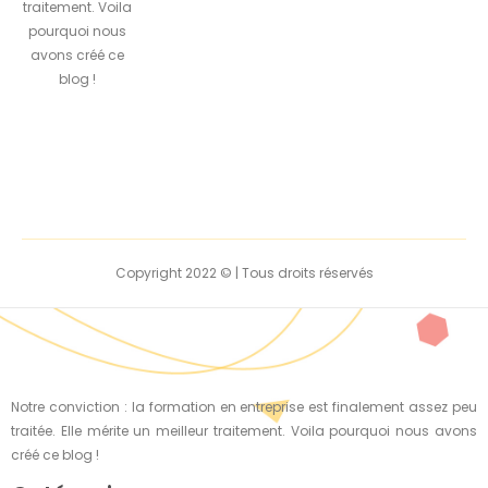
traitement. Voila
pourquoi nous
avons créé ce
blog !
Copyright 2022 © | Tous droits réservés
Notre conviction : la formation en entreprise est finalement assez peu
traitée. Elle mérite un meilleur traitement. Voila pourquoi nous avons
créé ce blog !