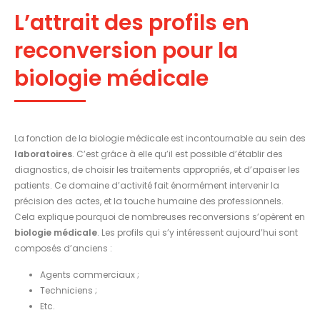
L’attrait des profils en
reconversion pour la
biologie médicale
La fonction de la biologie médicale est incontournable au sein des
laboratoires
. C’est grâce à elle qu’il est possible d’établir des
diagnostics, de choisir les traitements appropriés, et d’apaiser les
patients. Ce domaine d’activité fait énormément intervenir la
précision des actes, et la touche humaine des professionnels.
Cela explique pourquoi de nombreuses reconversions s’opèrent en
biologie médicale
. Les profils qui s’y intéressent aujourd’hui sont
composés d’anciens :
Agents commerciaux ;
Techniciens ;
Etc.