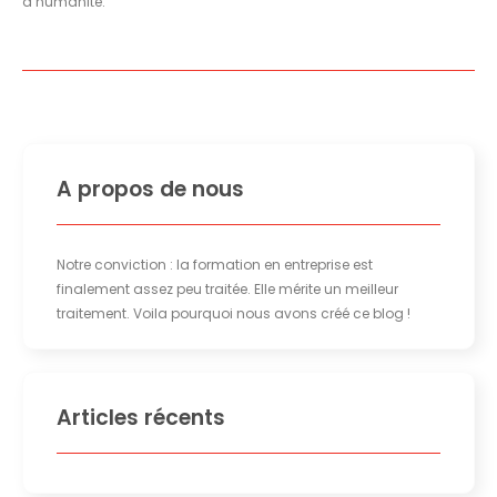
d’humanité.
A propos de nous
Notre conviction : la formation en entreprise est
finalement assez peu traitée. Elle mérite un meilleur
traitement. Voila pourquoi nous avons créé ce blog !
Articles récents