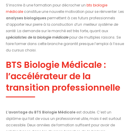
S’inscrire à une formation pour décrocher un
bts biologie
médicale
constitue une nouvelle motivation pour se réinventer. Les
analyses biologiques
permettent à ces futurs professionnels
d’apporter leur pierre à la
construction d’un meilleur système de
santé
. La demande sur le marché est très forte, quant aux
spécialistes de la biologie médicale
pour de multiples raisons. Se
faire former dans cette branche garantit presque l’emploi à l’issue
du cursus choisi.
BTS Biologie Médicale :
l’accélérateur de la
transition professionnelle
L’avantage du BTS Biologie Médicale
est double. C’est un
diplôme qui fait de vous un professionnel utile, mais il est surtout
accessible. Deux années de formation suffisent pour avoir de