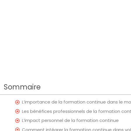
Sommaire
L’importance de la formation continue dans le m
Les bénéfices professionnels de la formation con
L’impact personnel de la formation continue
Comment intégrer la formation continue dans vot