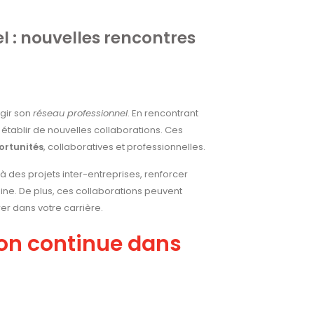
 : nouvelles rencontres
rgir son
réseau professionnel
. En rencontrant
tablir de nouvelles collaborations. Ces
ortunités
, collaboratives et professionnelles.
 des projets inter-entreprises, renforcer
ne. De plus, ces collaborations peuvent
er dans votre carrière.
on continue dans