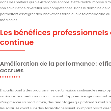
dans des métiers qui n’existent pas encore. Cette réalité impose à 
son savoir et de diversifier ses compétences. Dans le domaine de la
permettent d’intégrer des innovations telles que la télémédecine ou
médicales.
Les bénéfices professionnels 
continue
Amélioration de la performance : effic
accrues
En participant à des programmes de
formation continue
, les
employ
améliorer leur performance au
travail
. L’
apprentissage
constant pe
d’augmenter sa productivité, des
avantages
qui profitent autant à l’
les
salariés
ayant suivi des
formations
voient un impact positif direc