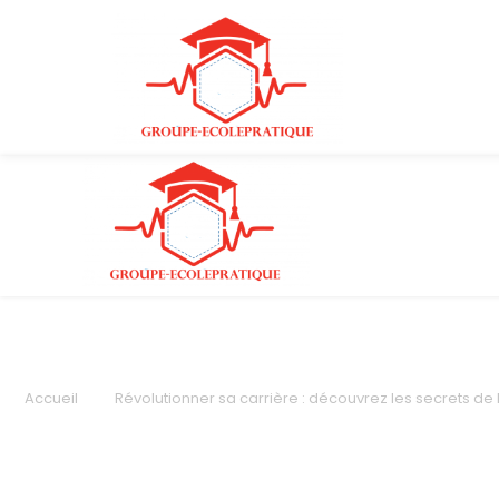
Accueil
Révolutionner sa carrière : découvrez les secrets de