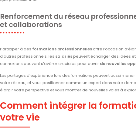
Renforcement du réseau professionnel
et collaborations
Participer à des
formations professionnelles
offre l’occasion d’éla
d’autres professionnels, les
salariés
peuvent échanger des idées et é
connexions peuvent s’avérer cruciales pour ouvrir
de nouvelles opp
Les partages d’expérience lors des formations peuvent aussi mener à
votre réseau, et vous positionner comme un expert dans votre domai
élargir votre perspective et vous montrer de nouvelles voies à explor
Comment intégrer la formati
votre vie