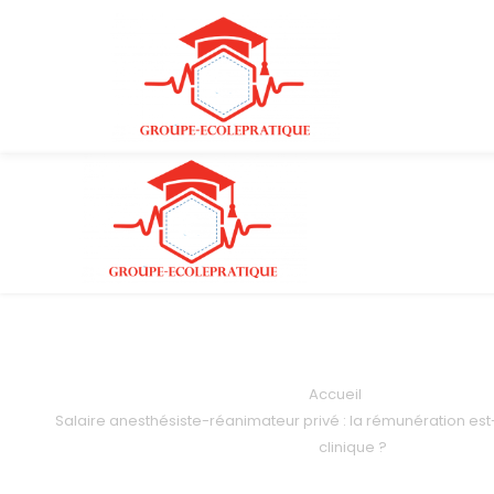
Accueil
Salaire anesthésiste-réanimateur privé : la rémunération est-
clinique ?