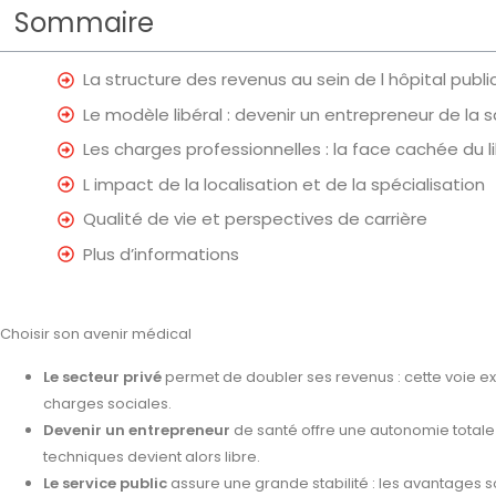
Sommaire
La structure des revenus au sein de l hôpital public
Le modèle libéral : devenir un entrepreneur de la 
Les charges professionnelles : la face cachée du l
L impact de la localisation et de la spécialisation
Qualité de vie et perspectives de carrière
Plus d’informations
Choisir son avenir médical
Le secteur privé
permet de doubler ses revenus : cette voie e
charges sociales.
Devenir un entrepreneur
de santé offre une autonomie totale 
techniques devient alors libre.
Le service public
assure une grande stabilité : les avantages 