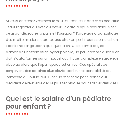
Si vous cherchez vraiment le haut du panier financier en pédiatrie,
il faut regarder du côté du cœur. Le cardiologue pédiatrique est
celui qui décroche la palme ! Pourquoi ? Parce que diagnostiquer
des malformations cardiaques chez un petit nourrisson, c’est un
sacré challenge technique quotidien. C’est complexe, ça
demande une formation hyper pointue, un peu comme quand on
doit s’auto, former sur un nouvel outil hyper complexe en urgence
absolue alors que l’open space est en feu. Ces spécialistes
perçoivent des salaires plus élevés car leur responsabilité est
immense au jour le jour. C’est un métier de passionnés qui
décident de relever le défi le plus technique pour sauver des vies !
Quel est le salaire d’un pédiatre
pour enfant ?