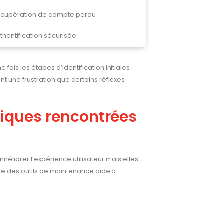
cupération de compte perdu
thentification sécurisée
fois les étapes d’identification initiales
nt une frustration que certains réflexes
niques rencontrées
améliorer l’expérience utilisateur mais elles
e des outils de maintenance aide à