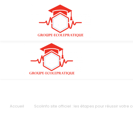
Accueil
Scolinfo site officiel : les étapes pour réussir votr