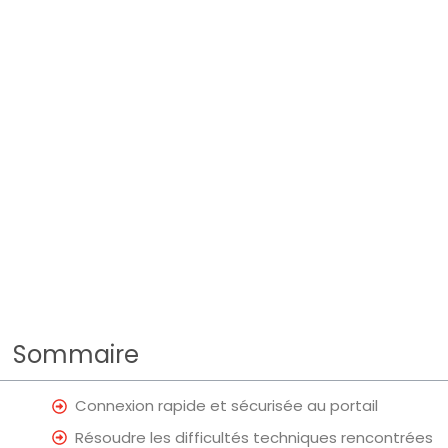
Sommaire
Connexion rapide et sécurisée au portail
Résoudre les difficultés techniques rencontrées