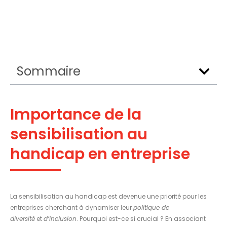
Sommaire
Importance de la
sensibilisation au
handicap en entreprise
La sensibilisation au handicap est devenue une priorité pour les
entreprises cherchant à dynamiser leur
politique de
diversité
et
d’inclusion
. Pourquoi est-ce si crucial ? En associant