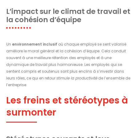
L’impact sur le climat de travail et
la cohésion d’équipe
Un
environnement inclusif
où chaque employé se sent valorisé
améliore le moral général et la cohésion d’équipe. Cela conduit
souvent à une meilleure rétention des employés et à une
dynamique de travail plus harmonieuse. Les employés qui se
sentent compris et soutenus sont plus enclins à s’investir dans
leurs rôles, ce qui en retour
stimule la productivité
de l’ensemble de
l’entreprise.
Les freins et stéréotypes à
surmonter