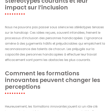
Stéréotypes courants et leur
impact sur l’inclusion
Nous ne pouvons pas passer sous silence les
stéréotypes tenaces
sur le handicap
. Ces idées reçues, souvent infondées, freinent le
processus d’inclusion des personnes handicapées. L’ignorance
amène à des jugements hâtifs et préjudiciables qui empêchent la
reconnaissance des talents de chacun. Les préjugés sur la
capacité des personnes handicapées à effectuer leur travail
efficacement sont parmi les obstacles les plus courants.
Comment les formations
innovantes peuvent changer les
perceptions
Heureusement, les
formations innovantes
jouent ici un rôle clé.