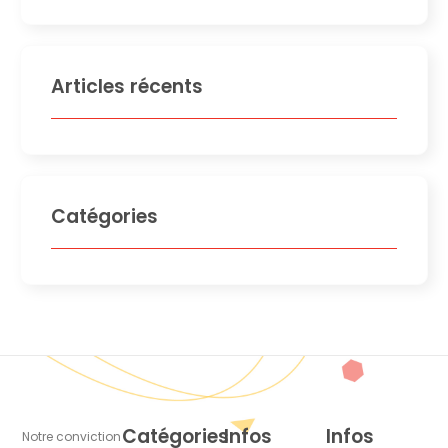
Articles récents
Catégories
Catégories
Infos
Infos
Notre conviction