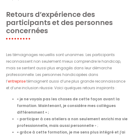
Retours d’expérience des
participants et des personnes
concernées
Les témoignages recueillis sont unanimes. Les participants
reconnaissent non seulement mieux comprendre le handicap,
mais se sentent aussi plus engagés dans leur démarche
professionnelle. Les personnes handicapées dans
l’
entreprise
témoignent aussi d’une plus grande reconnaissance
et d’une inclusion réussie. Voici quelques retours inspirants :
« je ne voyais pas les choses de cette façon avant la
formation. Maintenant, je considère mes collègues
différemment » ;
«
participer à ces ateliers a non seulement enrichi ma vie
professionnelle, mais aussi personnelle
» ;
« grâce à cette formation, je me sens plus intégré et j’ai