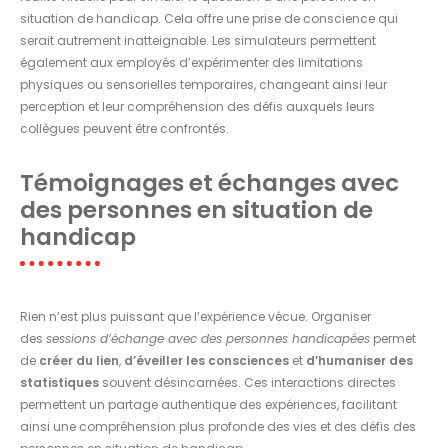
situation de handicap. Cela offre une prise de conscience qui
serait autrement inatteignable. Les simulateurs permettent
également aux employés d’expérimenter des limitations
physiques ou sensorielles temporaires, changeant ainsi leur
perception et leur compréhension des défis auxquels leurs
collègues peuvent être confrontés.
Témoignages et échanges avec
des personnes en situation de
handicap
Rien n’est plus puissant que l’expérience vécue. Organiser
des
sessions d’échange avec des personnes handicapées
permet
de
créer du lien
,
d’éveiller les consciences
et
d’humaniser des
statistiques
souvent désincarnées. Ces interactions directes
permettent un partage authentique des expériences, facilitant
ainsi une compréhension plus profonde des vies et des défis des