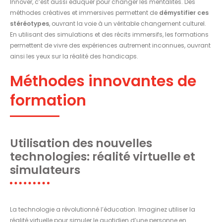
Innover, c’est aussi éduquer pour changer les mentalités. Des
méthodes créatives et immersives permettent de
démystifier ces
stéréotypes
, ouvrant la voie à un véritable changement culturel.
En utilisant des simulations et des récits immersifs, les formations
permettent de vivre des expériences autrement inconnues, ouvrant
ainsi les yeux sur la réalité des handicaps.
Méthodes innovantes de
formation
Utilisation des nouvelles
technologies: réalité virtuelle et
simulateurs
La technologie a révolutionné l’éducation. Imaginez utiliser la
réalité virtuelle pour simuler le quotidien d’une personne en