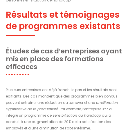
personnes en situation de handicap.
Résultats et témoignages
de programmes existants
Études de cas d’entreprises ayant
mis en place des formations
efficaces
Plusieurs entreprises ont déjà franchi le pas et les résultats sont
édifiants. Des cas montrent que des programmes bien conçus
peuvent entraîner une réduction du turnover et une
amélioration
significative de la productivité
. Par exemple, l’entreprise XYZ a
intégré un programme de
sensibilisation au handicap
qui a
conduit à une augmentation de 20% de la satisfaction des
employés et à une diminution de l’absentéisme.