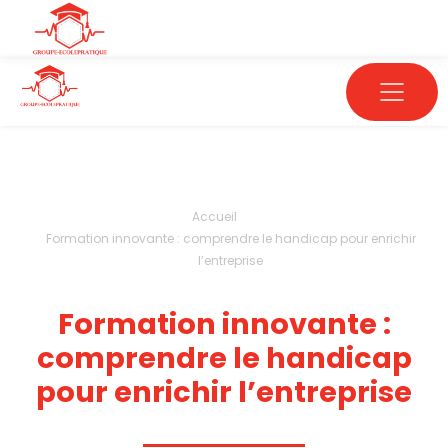
Accueil
Formation innovante : comprendre le handicap pour enrichir
l’entreprise
Formation innovante :
comprendre le handicap
pour enrichir l’entreprise