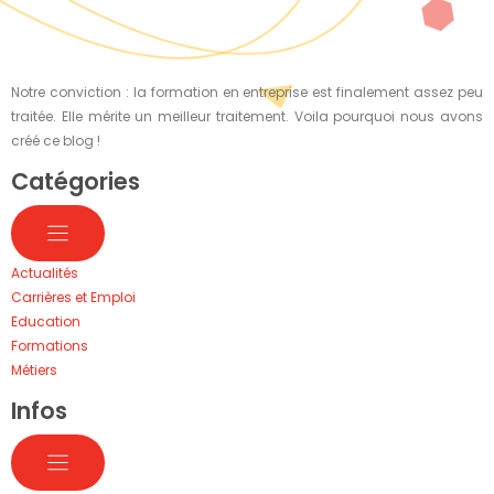
Notre conviction : la formation en entreprise est finalement assez peu
traitée. Elle mérite un meilleur traitement. Voila pourquoi nous avons
créé ce blog !
Catégories
Actualités
Carrières et Emploi
Education
Formations
Métiers
Infos