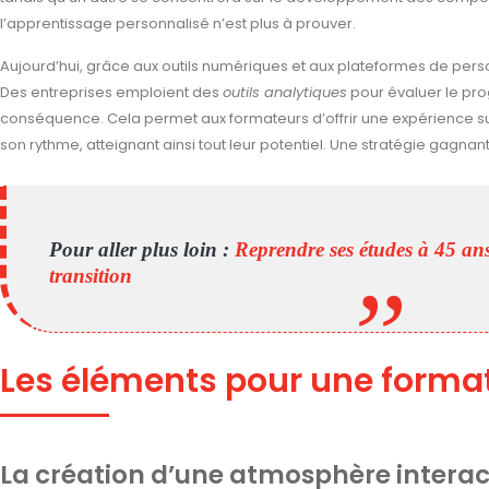
l’apprentissage personnalisé n’est plus à prouver.
Aujourd’hui, grâce aux outils numériques et aux plateformes de pers
Des entreprises emploient des
outils analytiques
pour évaluer le prog
conséquence. Cela permet aux formateurs d’offrir une expérience 
son rythme, atteignant ainsi tout leur potentiel. Une stratégie gagna
Pour aller plus loin :
Reprendre ses études à 45 ans
transition
Les éléments pour une forma
La création d’une atmosphère interac