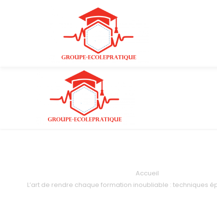
Accueil
L’art de rendre chaque formation inoubliable : techniques é