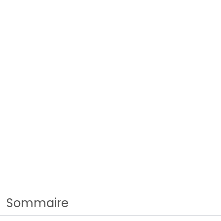
Sommaire