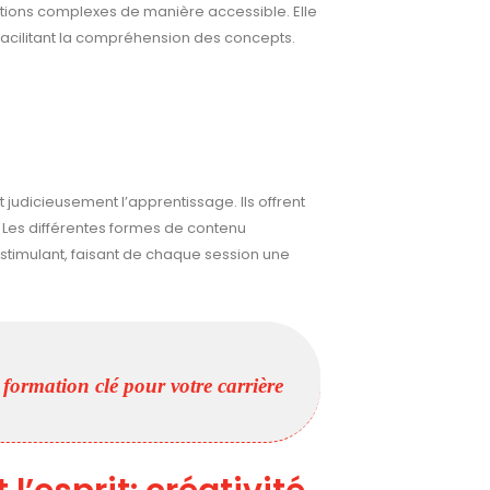
ations complexes de manière accessible. Elle
cilitant la compréhension des concepts.
judicieusement l’apprentissage. Ils offrent
 Les différentes formes de contenu
stimulant, faisant de chaque session une
 formation clé pour votre carrière