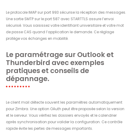
Le protocole IMAP sur port 993 sécurise la réception des messages.
Une sortie SMTP sur le port 587 avec STARTTLS assure l’envoi
sécurisé. Vous saisissez votre identifiant universitaire et votre mot
de passe CAS quand l’application le demande. Ce réglage
protège vos échanges en mobilité.
Le paramétrage sur Outlook et
Thunderbird avec exemples
pratiques et conseils de
dépannage.
Le client mail détecte souvent les paramètres automatiquement
pour Zimbra. Une option OAuth peut être proposée selon la version
et le serveur. Vous vérifiez les dossiers envoyés et le calendrier
après synchronisation pour valider la configuration. Ce contrôle
rapide évite les pertes de messages importants.