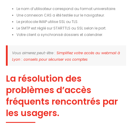
Le nom d’utilisateur correspond au format universitaire.
Une connexion CAS a été testée sur le navigateur.
Le protocole IMAP utilise SSL ou TLS.
Le SMTP est réglé sur STARTTLS ou SSL selon le port.
Votre client a synchronisé dossiers et calendrier.
Vous aimerez peut-être :
Simplifiez votre accès au webmail à
Lyon : conseils pour sécuriser vos comptes
La résolution des
problèmes d’accès
fréquents rencontrés par
les usagers.