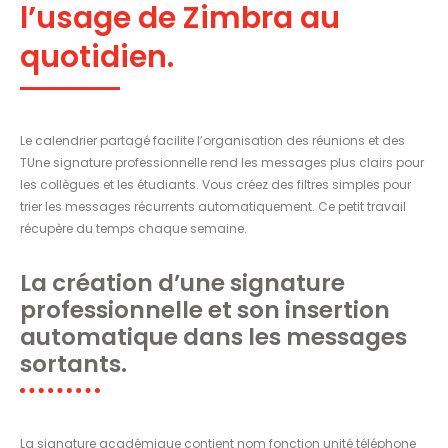
l’usage de Zimbra au
quotidien.
Le calendrier partagé facilite l’organisation des réunions et des
TUne signature professionnelle rend les messages plus clairs pour
les collègues et les étudiants. Vous créez des filtres simples pour
trier les messages récurrents automatiquement. Ce petit travail
récupère du temps chaque semaine.
La création d’une signature
professionnelle et son insertion
automatique dans les messages
sortants.
La signature académique contient nom fonction unité téléphone