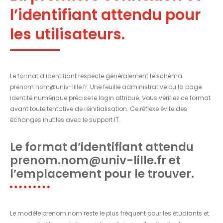
l’identifiant attendu pour
les utilisateurs.
Le format d’identifiant respecte généralement le schéma
prenom.nom@univ-lille.fr
. Une feuille administrative ou la page
identité numérique précise le login attribué. Vous vérifiez ce format
avant toute tentative de réinitialisation. Ce réflexe évite des
échanges inutiles avec le support IT.
Le format d’identifiant attendu
prenom.nom@univ-lille.fr
et
l’emplacement pour le trouver.
Le modèle prenom.nom reste le plus fréquent pour les étudiants et