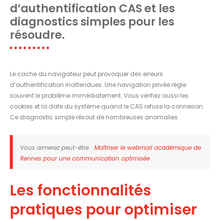
d’authentification CAS et les
diagnostics simples pour les
résoudre.
Le cache du navigateur peut provoquer des erreurs
d’authentification inattendues. Une navigation privée règle
souvent le problème immédiatement. Vous vérifiez aussi les
cookies et la date du système quand le CAS refuse la connexion.
Ce diagnostic simple résout de nombreuses anomalies.
Vous aimerez peut-être :
Maîtriser le webmail académique de
Rennes pour une communication optimisée
Les fonctionnalités
pratiques pour optimiser