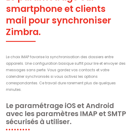
smartphone et clients
mail pour synchroniser
Zimbra.
Le choix IMAP favorise la synchronisation des dossiers entre
appareils. Une configuration basique suffit pour lire et envoyer des
messages sans perte. Vous gardez vos contacts et votre
calendrier synchronisés si vous activez les options
correspondantes. Ce travail dure rarement plus de quelques
minutes.
Le paramétrage iOS et Android
avec les paramètres IMAP et SMTP
sécurisés à utiliser.