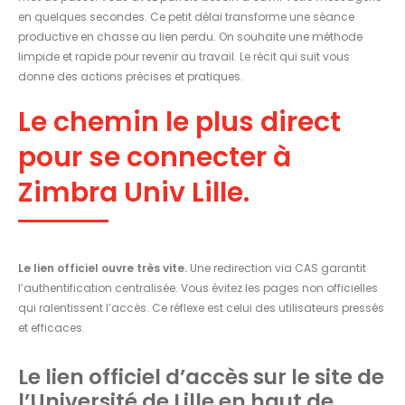
en quelques secondes. Ce petit délai transforme une séance
productive en chasse au lien perdu. On souhaite une méthode
limpide et rapide pour revenir au travail. Le récit qui suit vous
donne des actions précises et pratiques.
Le chemin le plus direct
pour se connecter à
Zimbra Univ Lille.
Le lien officiel ouvre très vite.
Une redirection via CAS garantit
l’authentification centralisée. Vous évitez les pages non officielles
qui ralentissent l’accès. Ce réflexe est celui des utilisateurs pressés
et efficaces.
Le lien officiel d’accès sur le site de
l’Université de Lille en haut de