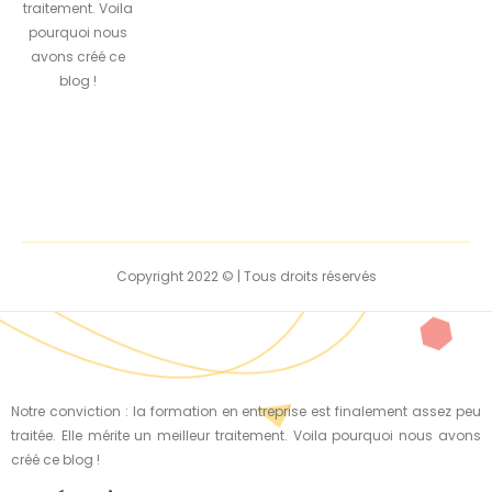
traitement. Voila
pourquoi nous
avons créé ce
blog !
Copyright 2022 © | Tous droits réservés
Notre conviction : la formation en entreprise est finalement assez peu
traitée. Elle mérite un meilleur traitement. Voila pourquoi nous avons
créé ce blog !