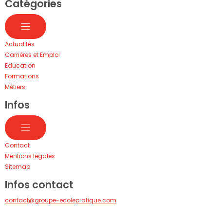
Catégories
Actualités
Carrières et Emploi
Education
Formations
Métiers
Infos
Contact
Mentions légales
Sitemap
Infos contact
contact@groupe-ecolepratique.com