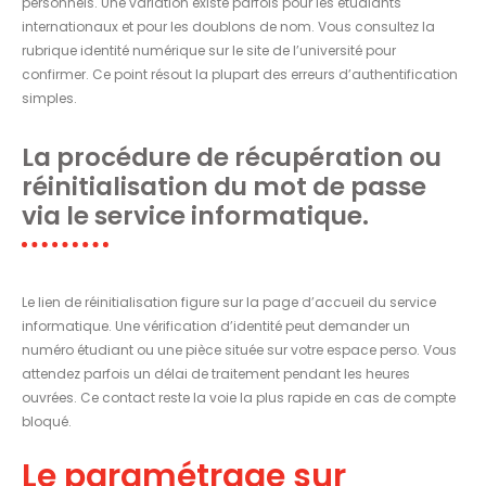
personnels. Une variation existe parfois pour les étudiants
internationaux et pour les doublons de nom. Vous consultez la
rubrique identité numérique sur le site de l’université pour
confirmer. Ce point résout la plupart des erreurs d’authentification
simples.
La procédure de récupération ou
réinitialisation du mot de passe
via le service informatique.
Le lien de réinitialisation figure sur la page d’accueil du service
informatique. Une vérification d’identité peut demander un
numéro étudiant ou une pièce située sur votre espace perso. Vous
attendez parfois un délai de traitement pendant les heures
ouvrées. Ce contact reste la voie la plus rapide en cas de compte
bloqué.
Le paramétrage sur