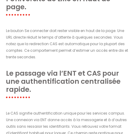
page.
Le bouton Se connecter doit rester visible en haut de la page. Une
URL directe réduit le temps d’attente à quelques secondes. Vous
notez que la redirection CAS est automatique pour la plupart des
comptes. Ce comportement permet d’estimer un accès entre dix et
trente secondes.
Le passage via l’ENT et CAS pour
une authentification centralisée
rapide.
Le CAS signifie authentification unique pour les services campus.
Une connexion via ENT donne accès à la messagerie et à d’autres
outils sans ressaisir les identifiants. Vous retrouvez votre format
d’identifiant habituel pour loguer. Ce chemin reste pratique pour