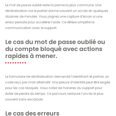
Le mot de passe oublié reste la panne la plus commune. Une
réinitialisation via le portail donne souvent un accès en quelques
dizaines de minutes. Vous joignez une capture d’écran si une
erreur persiste pour accélérer l’aide. Ce réflexe simplifie la
communication avec le support.
Le cas du mot de passe oublié ou
du compte bloqué avec actions
rapides à mener.
Le formulaire de réinitialisation demande l’identifiant et parfois un
code reçu par mail alternatif. Une preuve d’identité peut être exigée
pour les cas bloqués. Vous notez les horaires du support pour
éviter de perdre du temps. Ce parcours restaure l’accès le plus
souvent sans escalade.
Le cas des erreurs