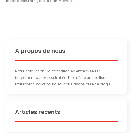
la pâte ensemble, prêt à commencer ?
A propos de nous
Notre conviction : la formation en entreprise est
finalement assez peu traitée. Elle mérite un meilleur
traitement. Voila pourquoi nous avons créé ce blog !
Articles récents