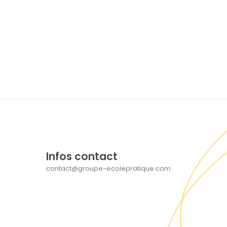
Infos contact
contact@groupe-ecolepratique.com