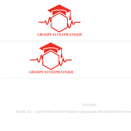
Accueil
École 42 : comment sa formation atypique révolutionne le